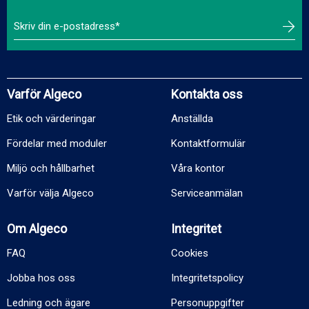
Varför Algeco
Kontakta oss
Etik och värderingar
Anställda
Fördelar med moduler
Kontaktformulär
Miljö och hållbarhet
Våra kontor
Varför välja Algeco
Serviceanmälan
Om Algeco
Integritet
FAQ
Cookies
Jobba hos oss
Integritetspolicy
Ledning och ägare
Personuppgifter