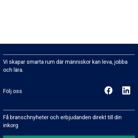
Vi skapar smarta rum där människor kan leva, jobba
och lära.
Följ oss
Få branschnyheter och erbjudanden direkt till din
inkorg