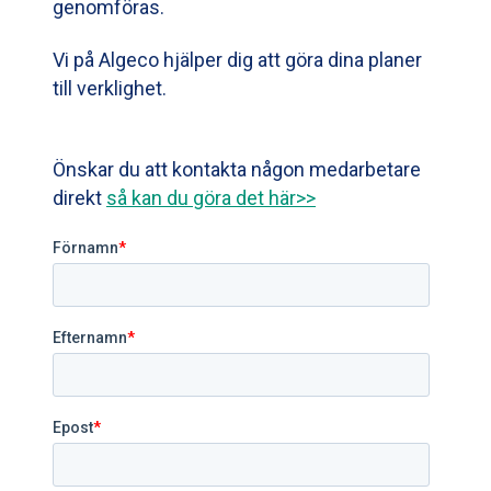
genomföras.
Vi på Algeco hjälper dig att göra dina planer
till verklighet.
Önskar du att kontakta någon medarbetare
direkt
så kan du göra det här>>