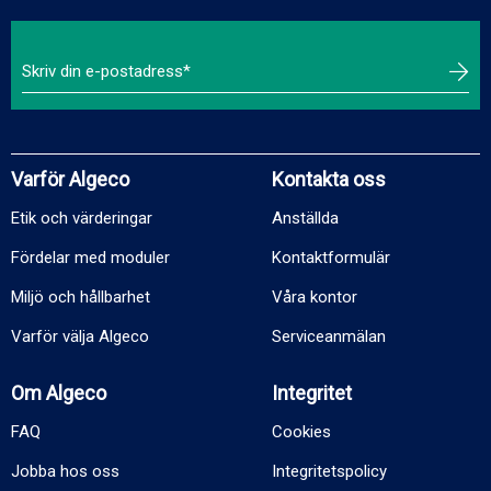
Varför Algeco
Kontakta oss
Etik och värderingar
Anställda
Fördelar med moduler
Kontaktformulär
Miljö och hållbarhet
Våra kontor
Varför välja Algeco
Serviceanmälan
Om Algeco
Integritet
FAQ
Cookies
Jobba hos oss
Integritetspolicy