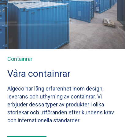
Containrar
Våra containrar
Algeco har lång erfarenhet inom design,
leverans och uthyrning av containrar. Vi
erbjuder dessa typer av produkter i olika
storlekar och utföranden efter kundens krav
och internationella standarder.