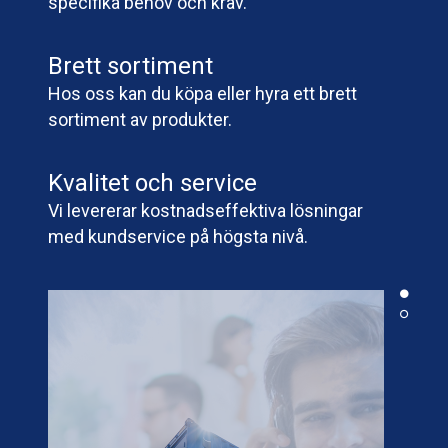
specifika behov och krav.
Brett sortiment
Hos oss kan du köpa eller hyra ett brett
sortiment av produkter.
Kvalitet och service
Vi levererar kostnadseffektiva lösningar
med kundservice på högsta nivå.