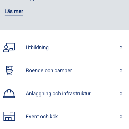
Läs mer
Utbildning
Boende och camper
Anläggning och infrastruktur
Event och kök