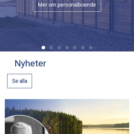
Mer om personalboende
Nyheter
Se alla