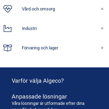
Vård och omsorg
Industri
Förvaring och lager
Varför välja Algeco?
Anpassade lösningar
Våra lösningar är utformade efter dina