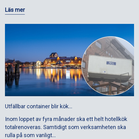
Läs mer
Utfällbar container blir kök…
Inom loppet av fyra månader ska ett helt hotellkök
totalrenoveras. Samtidigt som verksamheten ska
rulla på som vanligt…