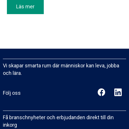
Läs mer
Vi skapar smarta rum där människor kan leva, jobba
och lära.
Följ oss
Få branschnyheter och erbjudanden direkt till din
inkorg