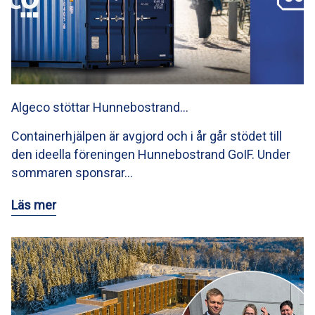
Algeco stöttar Hunnebostrand…
Containerhjälpen är avgjord och i år går stödet till
den ideella föreningen Hunnebostrand GoIF. Under
sommaren sponsrar…
Läs mer