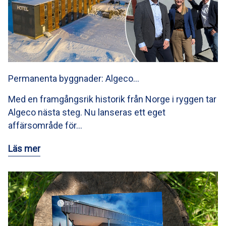
Permanenta byggnader: Algeco…
Med en framgångsrik historik från Norge i ryggen tar
Algeco nästa steg. Nu lanseras ett eget
affärsområde för…
Läs mer