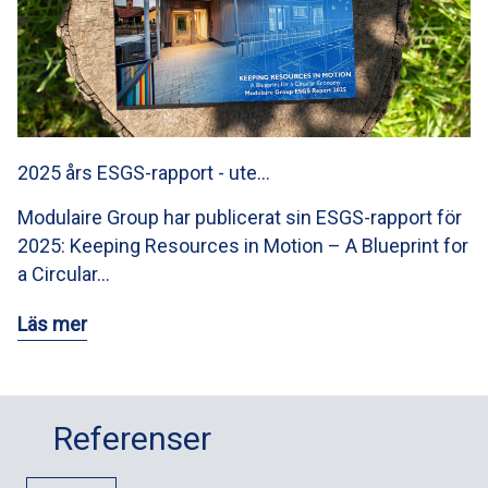
2025 års ESGS-rapport - ute…
Modulaire Group har publicerat sin ESGS-rapport för
2025: Keeping Resources in Motion – A Blueprint for
a Circular…
Läs mer
Referenser