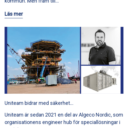
kommun. Men fram till…
Läs mer
Uniteam bidrar med säkerhet…
Uniteam är sedan 2021 en del av Algeco Nordic, som
organisationens engineer hub för speciallösningar i