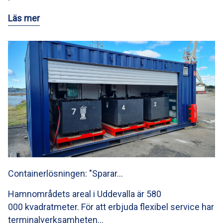
Läs mer
Containerlösningen: "Sparar…
Hamnområdets areal i Uddevalla är 580
000 kvadratmeter. För att erbjuda flexibel service har
terminalverksamheten…