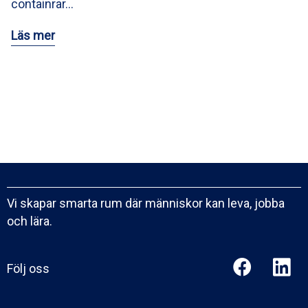
containrar…
Läs mer
Vi skapar smarta rum där människor kan leva, jobba
och lära.
Följ oss