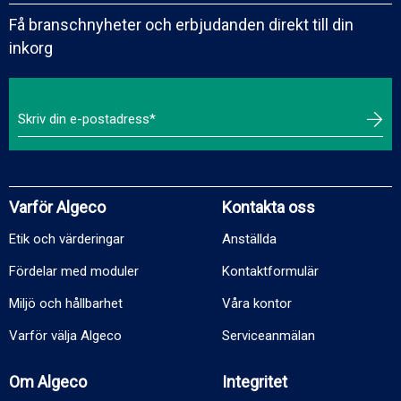
Få branschnyheter och erbjudanden direkt till din
inkorg
Varför Algeco
Kontakta oss
Etik och värderingar
Anställda
Fördelar med moduler
Kontaktformulär
Miljö och hållbarhet
Våra kontor
Varför välja Algeco
Serviceanmälan
Om Algeco
Integritet