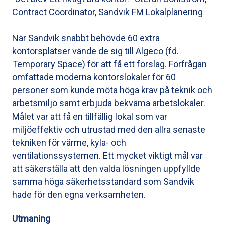
Contract Coordinator, Sandvik FM Lokalplanering
När Sandvik snabbt behövde 60 extra
kontorsplatser vände de sig till Algeco (fd.
Temporary Space) för att få ett förslag. Förfrågan
omfattade moderna kontorslokaler för 60
personer som kunde möta höga krav på teknik och
arbetsmiljö samt erbjuda bekväma arbetslokaler.
Målet var att få en tillfällig lokal som var
miljöeffektiv och utrustad med den allra senaste
tekniken för värme, kyla- och
ventilationssystemen. Ett mycket viktigt mål var
att säkerställa att den valda lösningen uppfyllde
samma höga säkerhetsstandard som Sandvik
hade för den egna verksamheten.
Utmaning