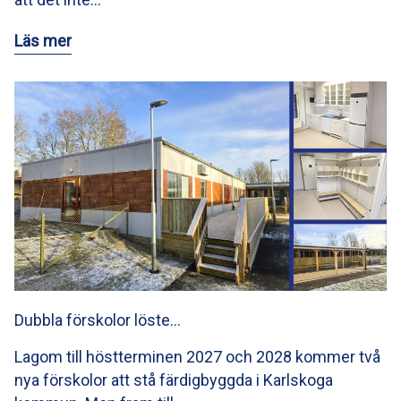
Läs mer
Dubbla förskolor löste…
Lagom till höstterminen 2027 och 2028 kommer två
nya förskolor att stå färdigbyggda i Karlskoga