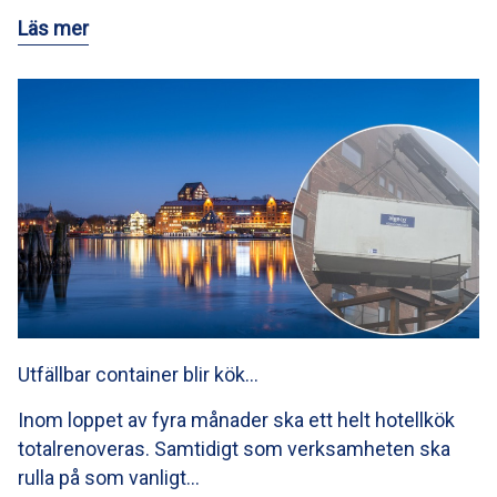
Läs mer
Utfällbar container blir kök…
Inom loppet av fyra månader ska ett helt hotellkök
totalrenoveras. Samtidigt som verksamheten ska
rulla på som vanligt…