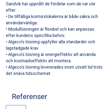
Sandvik har uppnått de fördelar som de var ute
efter:
• De tillfälliga kontorslokalerna är både säkra och
användarvänliga.
• Modullösningen är flexibel och kan anpassas
efter kundens specifika behov.
• Algeco's lösning uppfyller alla standarder och
lagstadgade krav.
• Algeco's lösning är energieffektiv att använda
och kostnadseffektiv att montera.
• Algeco's lösning levererades inom utsatt tid trots
det snäva tidsschemat.
Referenser