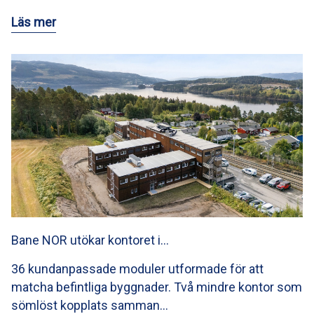
Läs mer
Bane NOR utökar kontoret i…
36 kundanpassade moduler utformade för att
matcha befintliga byggnader. Två mindre kontor som
sömlöst kopplats samman…