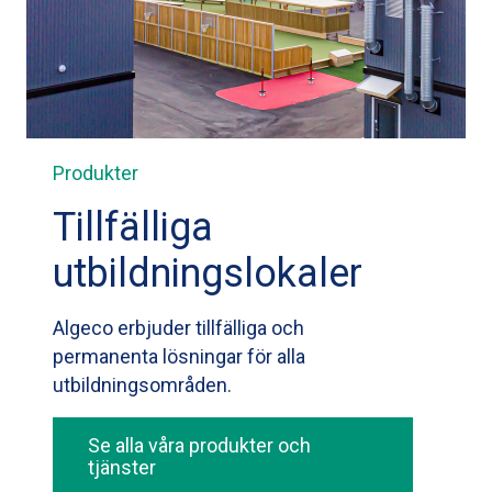
Produkter
Tillfälliga
utbildningslokaler
Algeco erbjuder tillfälliga och
permanenta lösningar för alla
utbildningsområden.
Se alla våra produkter och
tjänster