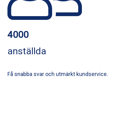
4000
anställda
Få snabba svar och utmärkt kundservice.