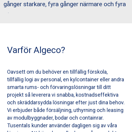
gånger starkare, fyra gånger närmare och fyra
gånger bättre.
Varför Algeco?
Oavsett om du behöver en tillfällig förskola,
tillfällig logi av personal, en kylcontainer eller andra
smarta rums- och förvaringslösningar till ditt
projekt så leverera vi snabba, kostnadseffektiva
och skräddarsydda lösningar efter just dina behov.
Vi erbjuder både försäljning, uthyrning och leasing
av modulbyggnader, bodar och containrar.
Tusentals kunder använder dagligen sig av våra