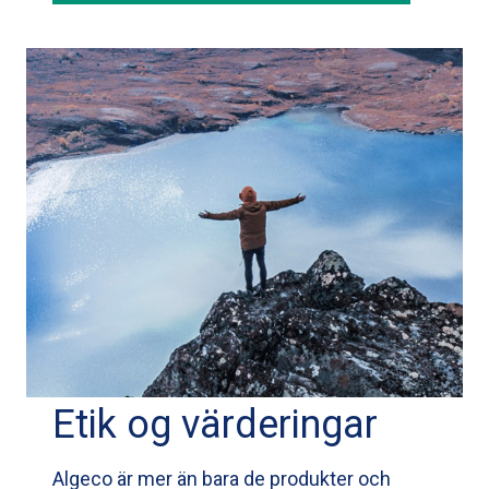
Etik og värderingar
Algeco är mer än bara de produkter och