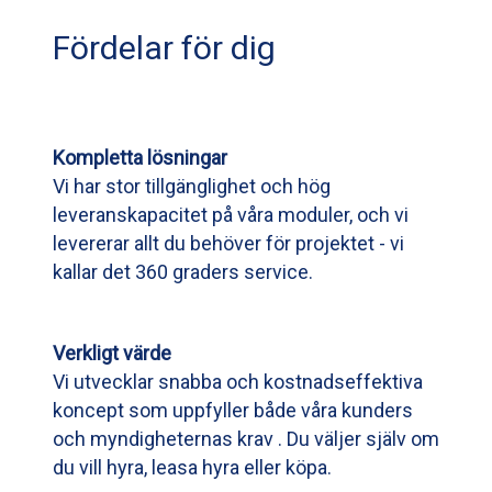
Fördelar för dig
Kompletta lösningar
Vi har stor tillgänglighet och hög
leveranskapacitet på våra moduler, och vi
levererar allt du behöver för projektet - vi
kallar det 360 graders service.
Verkligt värde
Vi utvecklar snabba och kostnadseffektiva
koncept som uppfyller både våra kunders
och myndigheternas krav . Du väljer själv om
du vill hyra, leasa hyra eller köpa.