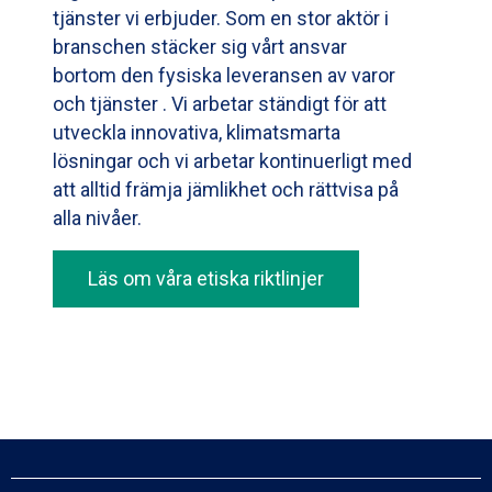
tjänster vi erbjuder. Som en stor aktör i
branschen stäcker sig vårt ansvar
bortom den fysiska leveransen av varor
och tjänster . Vi arbetar ständigt för att
utveckla innovativa, klimatsmarta
lösningar och vi arbetar kontinuerligt med
att alltid främja jämlikhet och rättvisa på
alla nivåer.
Läs om våra etiska riktlinjer