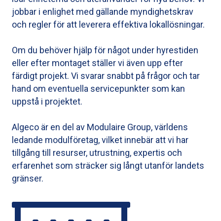
jobbar i enlighet med gällande myndighetskrav
och regler för att leverera effektiva lokallösningar.
Om du behöver hjälp för något under hyrestiden
eller efter montaget ställer vi även upp efter
färdigt projekt. Vi svarar snabbt på frågor och tar
hand om eventuella servicepunkter som kan
uppstå i projektet.
Algeco är en del av Modulaire Group, världens
ledande modulföretag, vilket innebär att vi har
tillgång till resurser, utrustning, expertis och
erfarenhet som sträcker sig långt utanför landets
gränser.