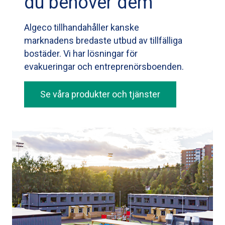
du behöver dem
Algeco tillhandahåller kanske
marknadens bredaste utbud av tillfälliga
bostäder. Vi har lösningar för
evakueringar och entreprenörsboenden.
Se våra produkter och tjänster