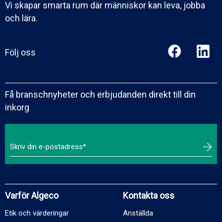
Vi skapar smarta rum där människor kan leva, jobba
och lära.
Följ oss
Få branschnyheter och erbjudanden direkt till din
inkorg
Varför Algeco
Kontakta oss
Etik och värderingar
Anställda