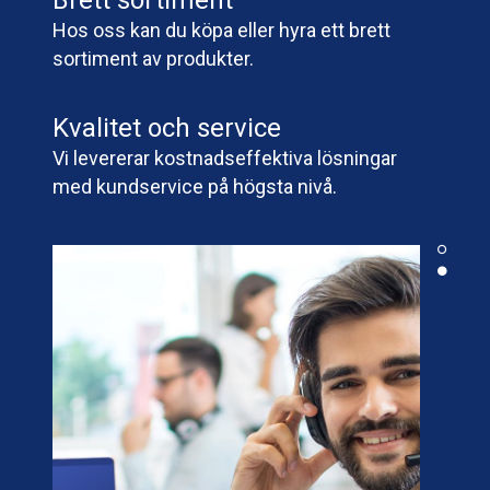
Brett sortiment
Hos oss kan du köpa eller hyra ett brett
sortiment av produkter.
Kvalitet och service
Vi levererar kostnadseffektiva lösningar
med kundservice på högsta nivå.