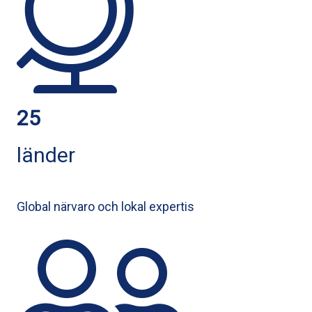
25
länder
Global närvaro och lokal expertis