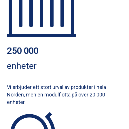
250 000
enheter
Vi erbjuder ett stort urval av produkter i hela
Norden, men en modulflotta på över 20 000
enheter.