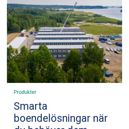
Produkter
Smarta
boendelösningar när