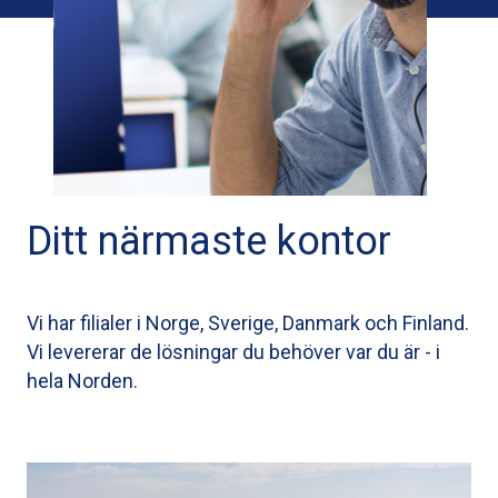
Ditt närmaste kontor
Vi har filialer i Norge, Sverige, Danmark och Finland.
Vi levererar de lösningar du behöver var du är - i
hela Norden.