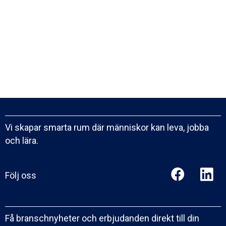
Vi skapar smarta rum där människor kan leva, jobba
och lära.
Följ oss
Få branschnyheter och erbjudanden direkt till din