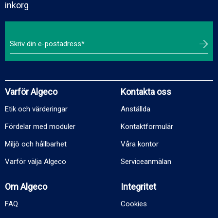
inkorg
Varför Algeco
Kontakta oss
Etik och värderingar
Anställda
Fördelar med moduler
Kontaktformulär
Miljö och hållbarhet
Våra kontor
Varför välja Algeco
Serviceanmälan
Om Algeco
Integritet
FAQ
Cookies