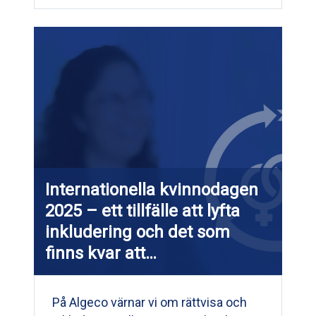
Internationella kvinnodagen
2025 – ett tillfälle att lyfta
inkludering och det som
finns kvar att…
På Algeco värnar vi om rättvisa och