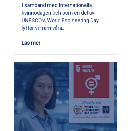
I samband med Internationella
kvinnodagen och som en del av
UNESCO:s World Engineering Day
lyfter vi fram våra…
Läs mer