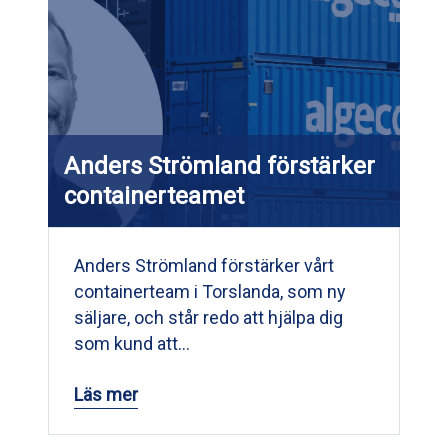
Anders Strömland förstärker
containerteamet
Anders Strömland förstärker vårt
containerteam i Torslanda, som ny
säljare, och står redo att hjälpa dig
som kund att…
Läs mer