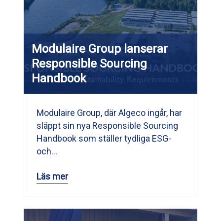
Modulaire Group lanserar
Responsible Sourcing
Handbook
Modulaire Group, där Algeco ingår, har
släppt sin nya Responsible Sourcing
Handbook som ställer tydliga ESG-
och…
Läs mer