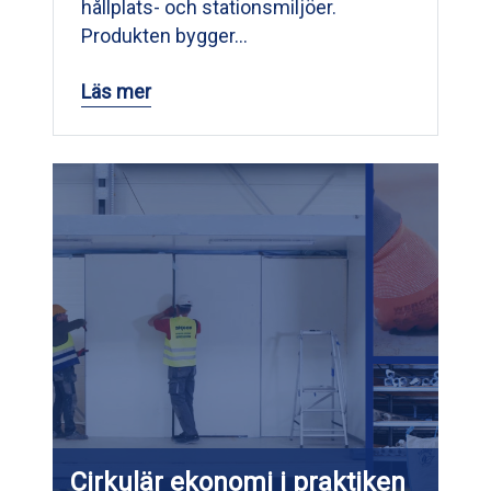
hållplats- och stationsmiljöer.
Produkten bygger…
Läs mer
Cirkulär ekonomi i praktiken