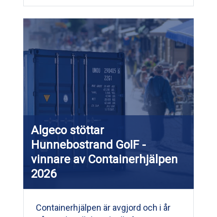
Algeco stöttar
Hunnebostrand GoIF -
vinnare av Containerhjälpen
2026
Containerhjälpen är avgjord och i år