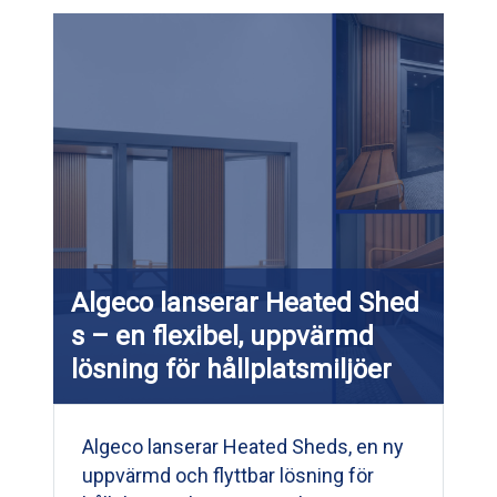
Algeco lanserar Heated Shed
s – en flexibel, uppvärmd
lösning för hållplatsmiljöer
Algeco lanserar Heated Sheds, en ny
uppvärmd och flyttbar lösning för