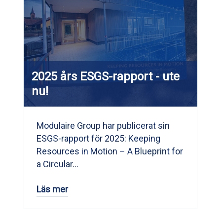
2025 års ESGS-rapport - ute
nu!
Modulaire Group har publicerat sin
ESGS-rapport för 2025: Keeping
Resources in Motion – A Blueprint for
a Circular…
Läs mer