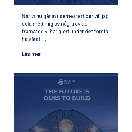
När vi nu går in i semestertider vill jag
dela med mig av några av de
framsteg vi har gjort under det första
halvåret –…
Läs mer