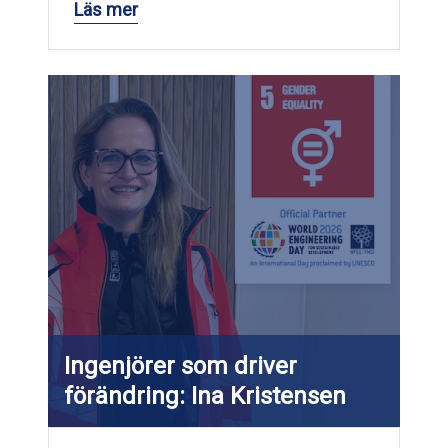
Läs mer
Ingenjörer som driver
förändring: Ina Kristensen