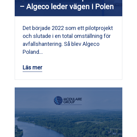
– Algeco leder vägen i Polen
Det började 2022 som ett pilotprojekt
och slutade i en total omställning för
avfallshantering. Så blev Algeco
Poland…
Läs mer