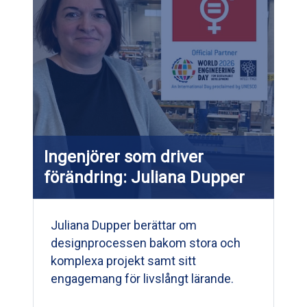
Ingenjörer som driver
förändring: Juliana Dupper
Juliana Dupper berättar om
designprocessen bakom stora och
komplexa projekt samt sitt
engagemang för livslångt lärande.