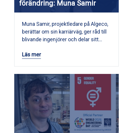
förändring: Muna Samir
Muna Samir, projektledare på Algeco,
berättar om sin karriärväg, ger råd till
blivande ingenjörer och delar sitt…
Läs mer