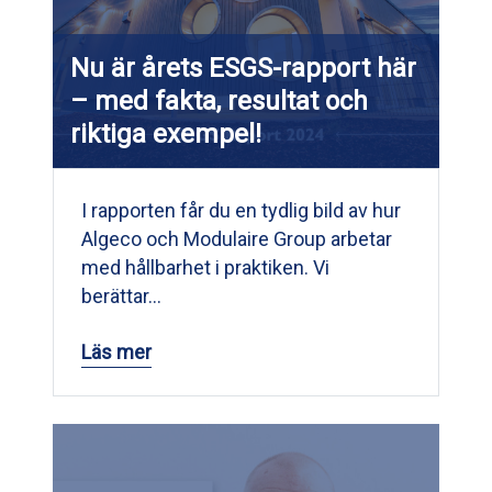
Nu är årets ESGS-rapport här
– med fakta, resultat och
riktiga exempel!
I rapporten får du en tydlig bild av hur
Algeco och Modulaire Group arbetar
med hållbarhet i praktiken. Vi
berättar…
Läs mer