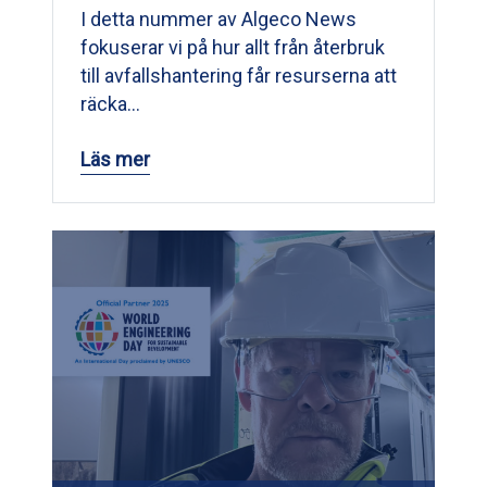
I detta nummer av Algeco News
fokuserar vi på hur allt från återbruk
till avfallshantering får resurserna att
räcka…
Läs mer