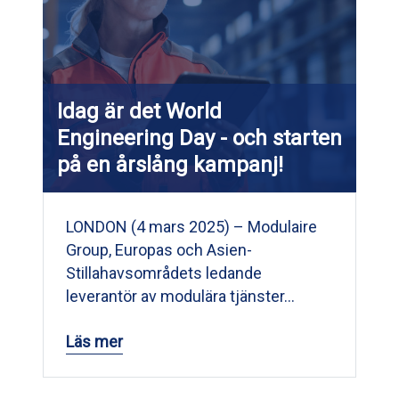
Idag är det World
Engineering Day - och starten
på en årslång kampanj!
LONDON (4 mars 2025) – Modulaire
Group, Europas och Asien-
Stillahavsområdets ledande
leverantör av modulära tjänster…
Läs mer