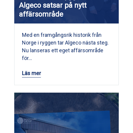
Algeco satsar på nytt
affärsområde
Med en framgångsrik historik från
Norge i ryggen tar Algeco nästa steg.
Nu lanseras ett eget affärsområde
för…
Läs mer