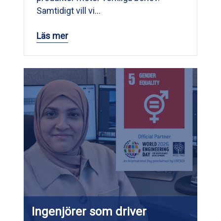
Samtidigt vill vi…
Läs mer
Ingenjörer som driver