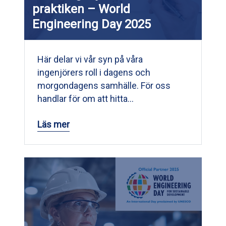
praktiken – World
Engineering Day 2025
Här delar vi vår syn på våra
ingenjörers roll i dagens och
morgondagens samhälle. För oss
handlar för om att hitta…
Läs mer