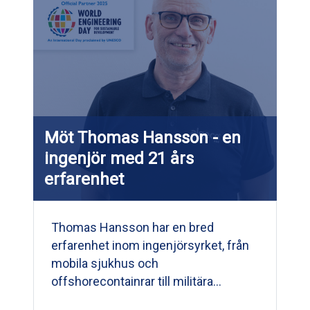
Möt Thomas Hansson - en
ingenjör med 21 års
erfarenhet
Thomas Hansson har en bred
erfarenhet inom ingenjörsyrket, från
mobila sjukhus och
offshorecontainrar till militära…