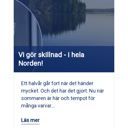
Vi gör skillnad - i hela
Norden!
Ett halvår går fort när det händer
mycket. Och det har det gjort. Nu när
sommaren är här och tempot för
många varvar…
Läs mer