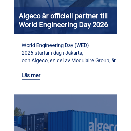
Algeco är officiell partner till
World Engineering Day 2026
World Engineering Day (WED)
2026 startar i dag i Jakarta,
och Algeco, en del av Modulaire Group, är stolta 
Läs mer