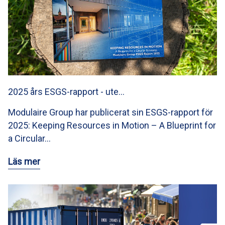
2025 års ESGS-rapport - ute…
Modulaire Group har publicerat sin ESGS-rapport för
2025: Keeping Resources in Motion – A Blueprint for
a Circular…
Läs mer