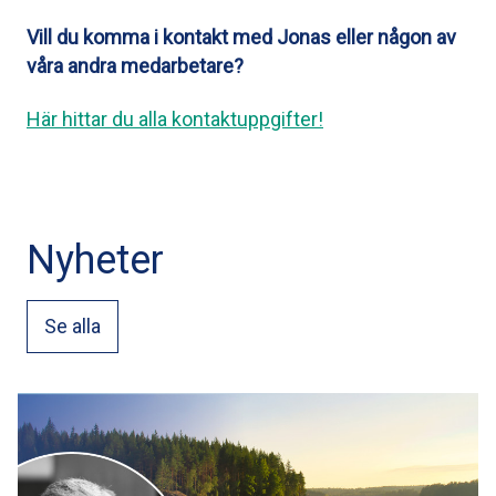
Vill du komma i kontakt med Jonas eller någon av
våra andra medarbetare?
Här hittar du alla kontaktuppgifter!
Nyheter
Se alla