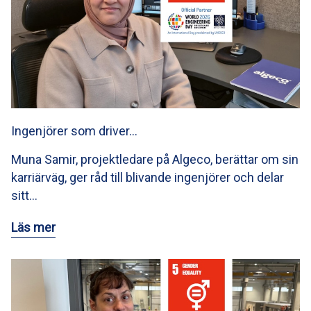
Ingenjörer som driver…
Muna Samir, projektledare på Algeco, berättar om sin
karriärväg, ger råd till blivande ingenjörer och delar
sitt…
Läs mer