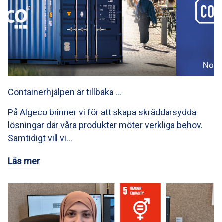
Containerhjälpen är tillbaka …
På Algeco brinner vi för att skapa skräddarsydda
lösningar där våra produkter möter verkliga behov.
Samtidigt vill vi…
Läs mer