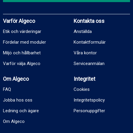
Varför Algeco
Kontakta oss
Etik och värderingar
Anställda
Fördelar med moduler
Kontaktformulär
Miljö och hållbarhet
Våra kontor
Varför välja Algeco
Serviceanmälan
Om Algeco
Integritet
FAQ
Cookies
Jobba hos oss
Integritetspolicy
Ledning och ägare
Personuppgifter
Om Algeco