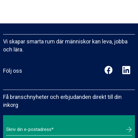
Vi skapar smarta rum där människor kan leva, jobba
och lära.
Följ oss
Få branschnyheter och erbjudanden direkt till din
inkorg