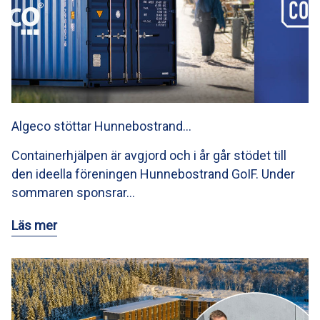
Algeco stöttar Hunnebostrand…
Containerhjälpen är avgjord och i år går stödet till
den ideella föreningen Hunnebostrand GoIF. Under
sommaren sponsrar…
Läs mer