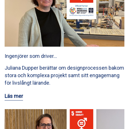
Ingenjörer som driver…
Juliana Dupper berättar om designprocessen bakom
stora och komplexa projekt samt sitt engagemang
för livslångt lärande.
Läs mer