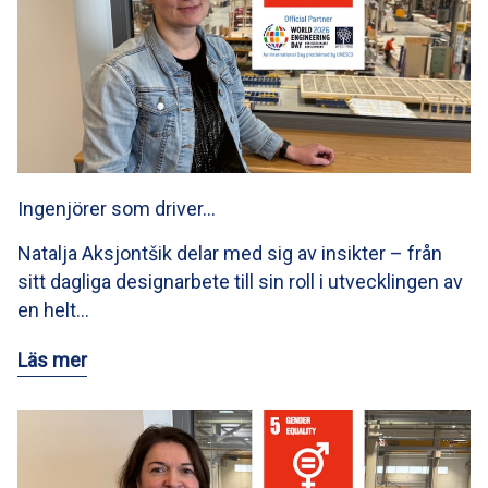
Ingenjörer som driver…
Natalja Aksjontšik delar med sig av insikter – från
sitt dagliga designarbete till sin roll i utvecklingen av
en helt…
Läs mer