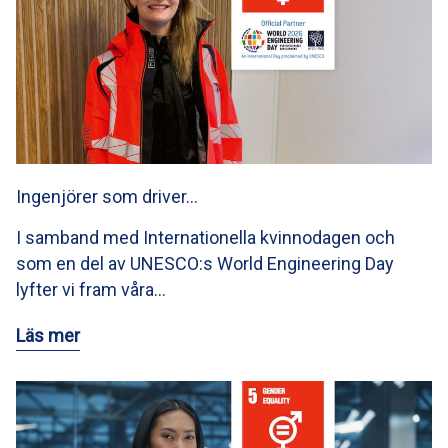
Ingenjörer som driver…
I samband med Internationella kvinnodagen och
som en del av UNESCO:s World Engineering Day
lyfter vi fram våra…
Läs mer