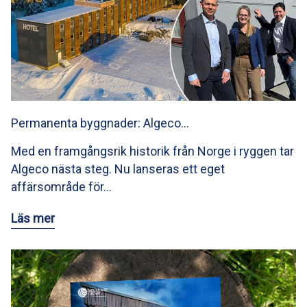
Permanenta byggnader: Algeco…
Med en framgångsrik historik från Norge i ryggen tar
Algeco nästa steg. Nu lanseras ett eget
affärsområde för…
Läs mer