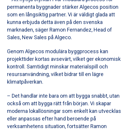
permanenta byggnader stärker Algecos position
som en långsiktig partner. Vi är väldigt glada att
kunna erbjuda detta även på den svenska
marknaden, säger Ramon Fernandez, Head of
Sales, New Sales på Algeco.
Genom Algecos modulära byggprocess kan
projekttider kortas avsevärt, vilket ger ekonomisk
kontroll. Samtidigt minskar materialspill och
resursanvändning, vilket bidrar till en lägre
klimatpåverkan.
– Det handlar inte bara om att bygga snabbt, utan
också om att bygga rätt från början. Vi skapar
moderna lokallösningar som enkelt kan utvecklas
eller anpassas efter hand beroende på
verksamhetens situation, fortsätter Ramon