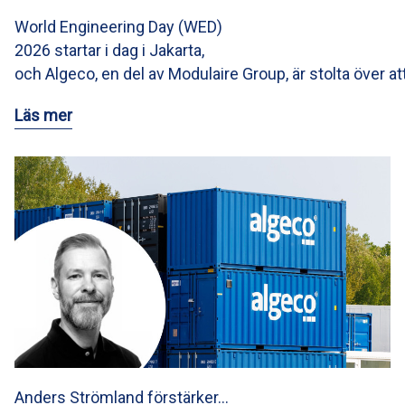
World Engineering Day (WED)
2026 startar i dag i Jakarta,
och Algeco, en del av Modulaire Group, är stolta över at
Läs mer
Anders Strömland förstärker…