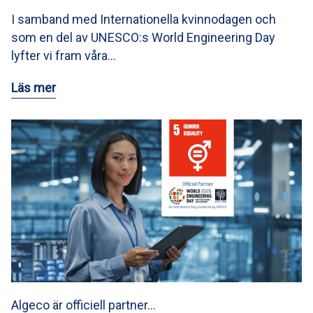
I samband med Internationella kvinnodagen och
som en del av UNESCO:s World Engineering Day
lyfter vi fram våra…
Läs mer
Algeco är officiell partner…