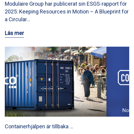
Modulaire Group har publicerat sin ESGS-rapport för
2025: Keeping Resources in Motion – A Blueprint for
a Circular…
Läs mer
Containerhjälpen är tillbaka …