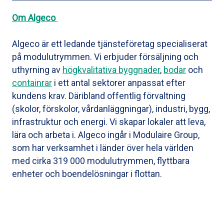
Om Algeco
Algeco är ett ledande tjänsteföretag specialiserat
på modulutrymmen. Vi erbjuder försäljning och
uthyrning av
högkvalitativa byggnader
,
bodar
och
containrar
i ett antal sektorer anpassat efter
kundens krav. Däribland offentlig förvaltning
(skolor, förskolor, vårdanläggningar), industri, bygg,
infrastruktur och energi. Vi skapar lokaler att leva,
lära och arbeta i. Algeco ingår i Modulaire Group,
som har verksamhet i länder över hela världen
med cirka 319 000 modulutrymmen, flyttbara
enheter och boendelösningar i flottan.