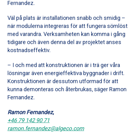
Fernandez.
Väl på plats är installationen snabb och smidig –
när modulerna integreras för att fungera sömlöst
med varandra. Verksamheten kan komma i gång
tidigare och även denna del av projektet anses
kostnadseffektiv.
– I och med att konstruktionen är i trä ger våra
lösningar även energieffektiva byggnader i drift.
Konstruktionen är dessutom utformad för att
kunna demonteras och återbrukas, säger Ramon
Fernandez.
Ramon Fernandez
,
+46 79 142 90 71
ramon.fernandez@algeco.com