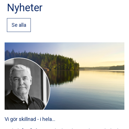
Nyheter
Se alla
Vi gör skillnad - i hela…