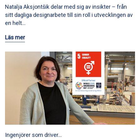
Natalja Aksjontšik delar med sig av insikter – från
sitt dagliga designarbete till sin roll i utvecklingen av
en helt…
Läs mer
Ingenjörer som driver…