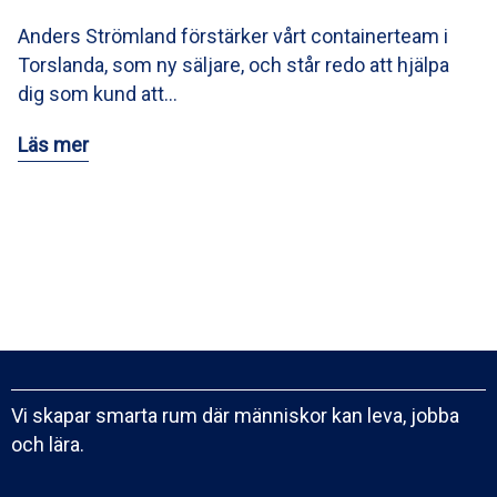
Anders Strömland förstärker vårt containerteam i
Torslanda, som ny säljare, och står redo att hjälpa
dig som kund att…
Läs mer
Vi skapar smarta rum där människor kan leva, jobba
och lära.