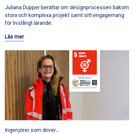
Juliana Dupper berättar om designprocessen bakom
stora och komplexa projekt samt sitt engagemang
för livslångt lärande.
Läs mer
Ingenjörer som driver…