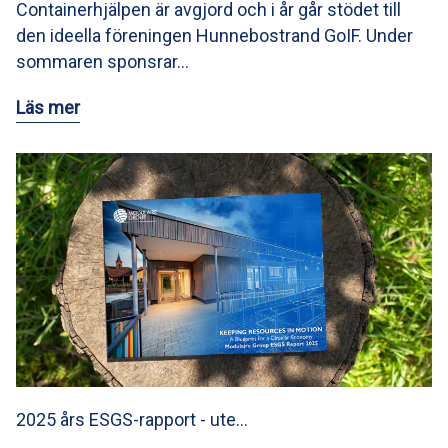
Containerhjälpen är avgjord och i år går stödet till
den ideella föreningen Hunnebostrand GoIF. Under
sommaren sponsrar…
Läs mer
2025 års ESGS-rapport - ute…