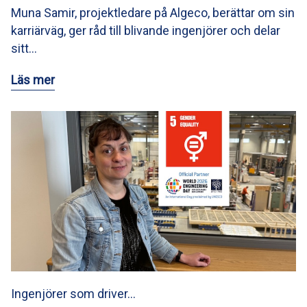
Muna Samir, projektledare på Algeco, berättar om sin
karriärväg, ger råd till blivande ingenjörer och delar
sitt…
Läs mer
Ingenjörer som driver…