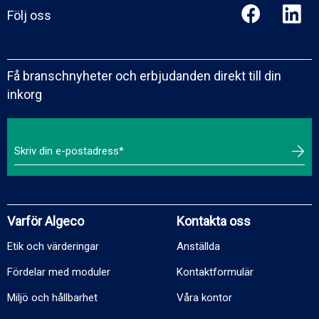
Följ oss
Få branschnyheter och erbjudanden direkt till din
inkorg
Varför Algeco
Kontakta oss
Etik och värderingar
Anställda
Fördelar med moduler
Kontaktformulär
Miljö och hållbarhet
Våra kontor