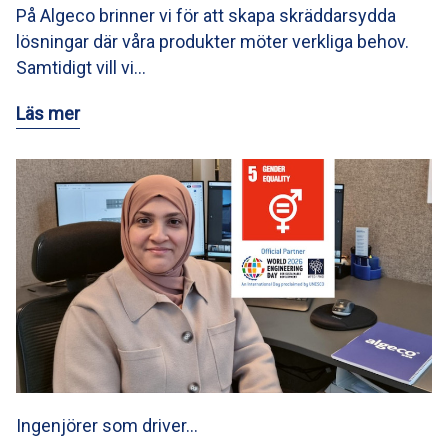
På Algeco brinner vi för att skapa skräddarsydda
lösningar där våra produkter möter verkliga behov.
Samtidigt vill vi…
Läs mer
Ingenjörer som driver…