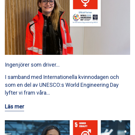
Ingenjörer som driver…
I samband med Internationella kvinnodagen och
som en del av UNESCO:s World Engineering Day
lyfter vi fram våra…
Läs mer