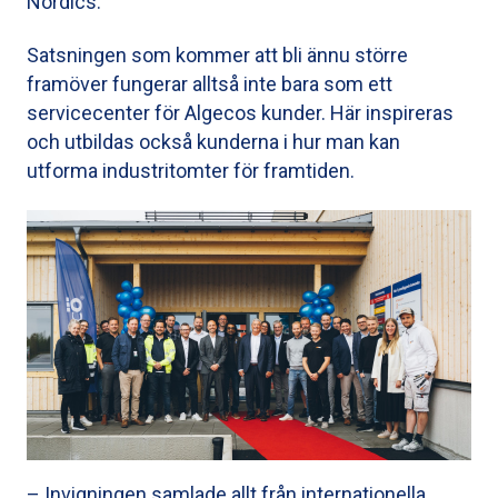
Nordics.
Satsningen som kommer att bli ännu större
framöver fungerar alltså inte bara som ett
servicecenter för Algecos kunder. Här inspireras
och utbildas också kunderna i hur man kan
utforma industritomter för framtiden.
– Invigningen samlade allt från internationella