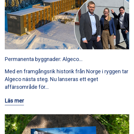
Permanenta byggnader: Algeco…
Med en framgångsrik historik från Norge i ryggen tar
Algeco nästa steg. Nu lanseras ett eget
affärsområde för…
Läs mer