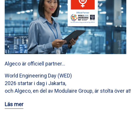
Algeco är officiell partner…
World Engineering Day (WED)
2026 startar i dag i Jakarta,
och Algeco, en del av Modulaire Group, är stolta över at
Läs mer