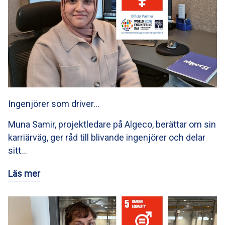
Ingenjörer som driver…
Muna Samir, projektledare på Algeco, berättar om sin
karriärväg, ger råd till blivande ingenjörer och delar
sitt…
Läs mer