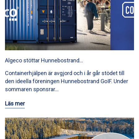
Algeco stöttar Hunnebostrand…
Containerhjälpen är avgjord och i år går stödet till
den ideella föreningen Hunnebostrand GoIF. Under
sommaren sponsrar…
Läs mer