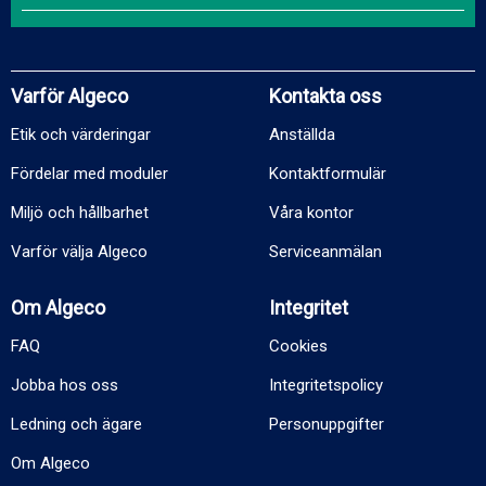
Varför Algeco
Kontakta oss
Etik och värderingar
Anställda
Fördelar med moduler
Kontaktformulär
Miljö och hållbarhet
Våra kontor
Varför välja Algeco
Serviceanmälan
Om Algeco
Integritet
FAQ
Cookies
Jobba hos oss
Integritetspolicy
Ledning och ägare
Personuppgifter
Om Algeco