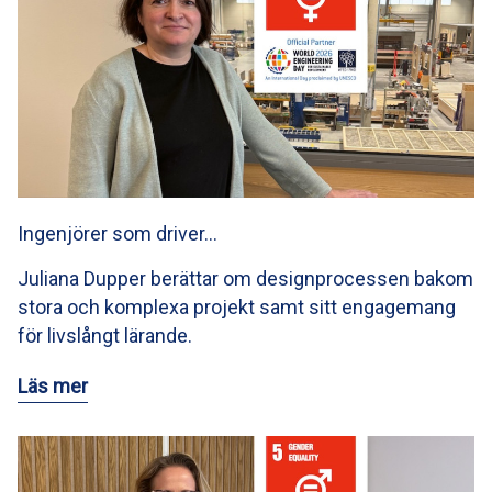
Ingenjörer som driver…
Juliana Dupper berättar om designprocessen bakom
stora och komplexa projekt samt sitt engagemang
för livslångt lärande.
Läs mer