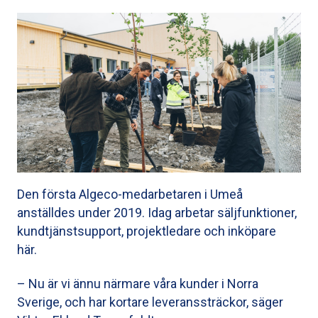
Den första Algeco-medarbetaren i Umeå
anställdes under 2019. Idag arbetar säljfunktioner,
kundtjänstsupport, projektledare och inköpare
här.
– Nu är vi ännu närmare våra kunder i Norra
Sverige, och har kortare leveranssträckor, säger