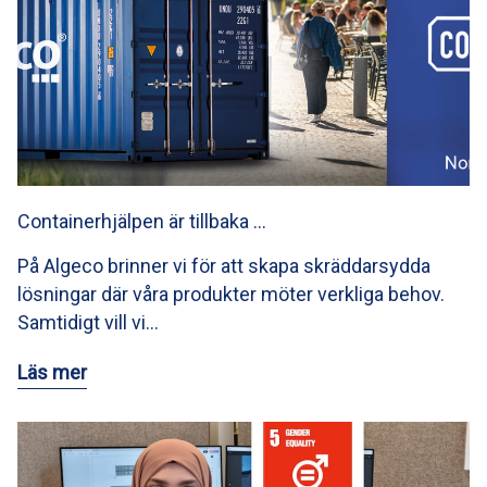
Containerhjälpen är tillbaka …
På Algeco brinner vi för att skapa skräddarsydda
lösningar där våra produkter möter verkliga behov.
Samtidigt vill vi…
Läs mer