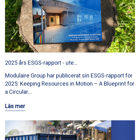
2025 års ESGS-rapport - ute…
Modulaire Group har publicerat sin ESGS-rapport för
2025: Keeping Resources in Motion – A Blueprint for
a Circular…
Läs mer