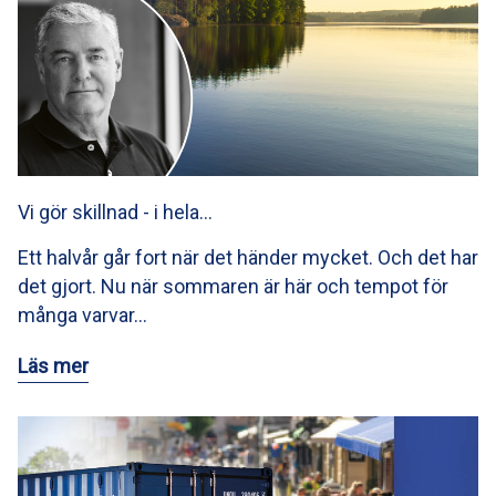
Vi gör skillnad - i hela…
Ett halvår går fort när det händer mycket. Och det har
det gjort. Nu när sommaren är här och tempot för
många varvar…
Läs mer