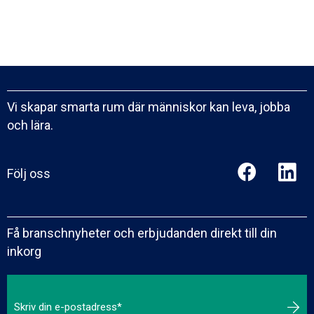
Vi skapar smarta rum där människor kan leva, jobba
och lära.
Följ oss
Få branschnyheter och erbjudanden direkt till din
inkorg