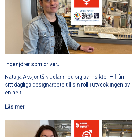
Ingenjörer som driver…
Natalja Aksjontšik delar med sig av insikter – från
sitt dagliga designarbete till sin roll i utvecklingen av
en helt…
Läs mer