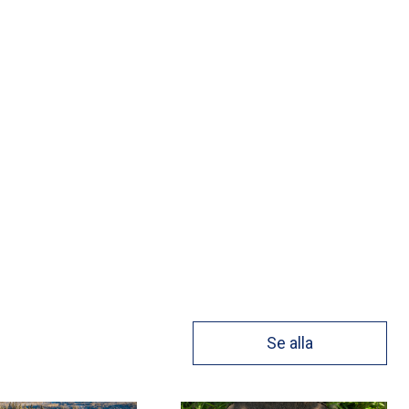
Se alla