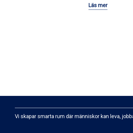
Läs mer
Vi skapar smarta rum där människor kan leva, jobba