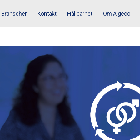
Branscher
Kontakt
Hållbarhet
Om Algeco