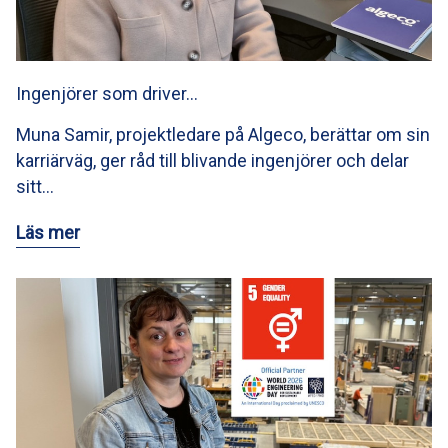
Ingenjörer som driver…
Muna Samir, projektledare på Algeco, berättar om sin
karriärväg, ger råd till blivande ingenjörer och delar
sitt…
Läs mer