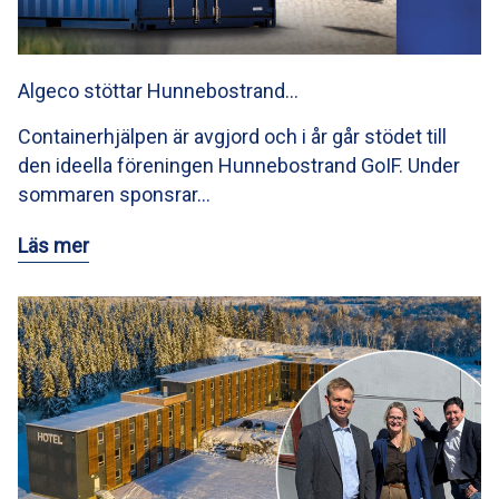
Algeco stöttar Hunnebostrand…
Containerhjälpen är avgjord och i år går stödet till
den ideella föreningen Hunnebostrand GoIF. Under
sommaren sponsrar…
Läs mer