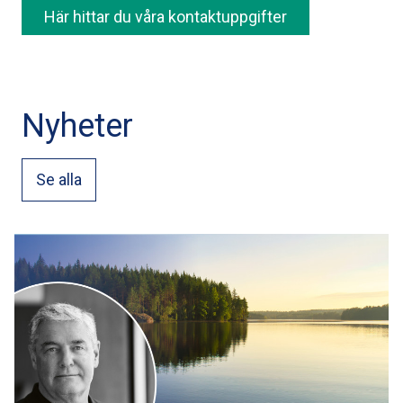
Här hittar du våra kontaktuppgifter
Nyheter
Se alla