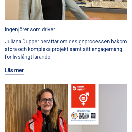
Ingenjörer som driver…
Juliana Dupper berättar om designprocessen bakom
stora och komplexa projekt samt sitt engagemang
för livslångt lärande.
Läs mer