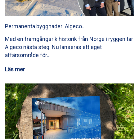
Permanenta byggnader: Algeco…
Med en framgångsrik historik från Norge i ryggen tar
Algeco nästa steg. Nu lanseras ett eget
affärsområde för…
Läs mer