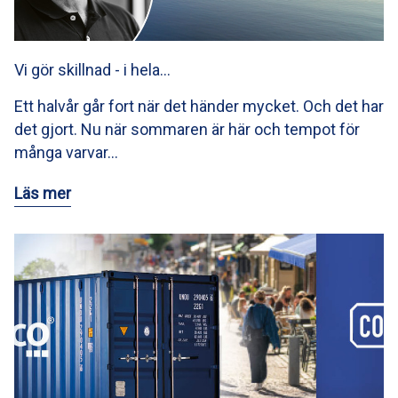
Vi gör skillnad - i hela…
Ett halvår går fort när det händer mycket. Och det har
det gjort. Nu när sommaren är här och tempot för
många varvar…
Läs mer