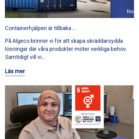
Containerhjälpen är tillbaka …
På Algeco brinner vi för att skapa skräddarsydda
lösningar där våra produkter möter verkliga behov.
Samtidigt vill vi…
Läs mer