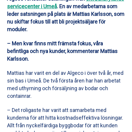
servicecenter i Umeå
. En av medarbetarna som
leder satsningen på plats är Mattias Karlsson, som
nu skiftar fokus till att bli projektsäljare för
moduler.
– Men kvar finns mitt främsta fokus, våra
befintliga och nya kunder, kommenterar Mattias
Karlsson.
Mattias har varit en del av Algeco i över två år, med
sin bas i Umeå. De två första åren har han arbetat
med uthyrning och försäljning av bodar och
containrar.
– Det roligaste har varit att samarbeta med
kunderna för att hitta kostnadseffektiva lösningar.
Allt från nyckelfärdiga byggbodar för att kunden