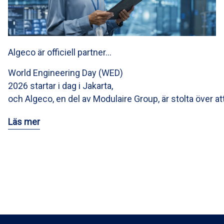
Algeco är officiell partner…
World Engineering Day (WED)
2026 startar i dag i Jakarta,
och Algeco, en del av Modulaire Group, är stolta över at
Läs mer