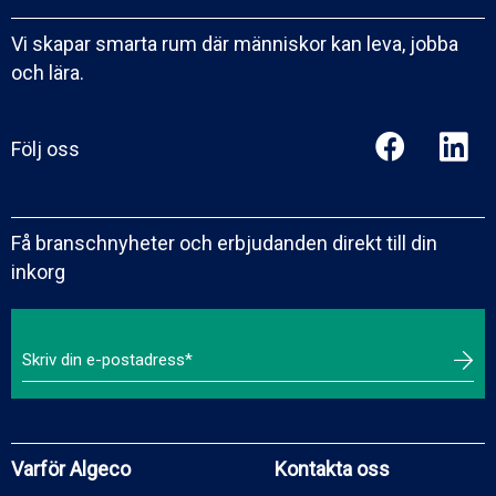
Vi skapar smarta rum där människor kan leva, jobba
och lära.
Följ oss
Få branschnyheter och erbjudanden direkt till din
inkorg
Varför Algeco
Kontakta oss