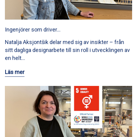
Ingenjörer som driver…
Natalja Aksjontšik delar med sig av insikter – från
sitt dagliga designarbete till sin roll i utvecklingen av
en helt…
Läs mer