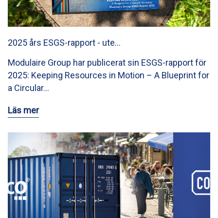
2025 års ESGS-rapport - ute…
Modulaire Group har publicerat sin ESGS-rapport för
2025: Keeping Resources in Motion – A Blueprint for
a Circular…
Läs mer