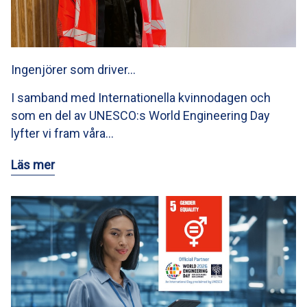
Ingenjörer som driver…
I samband med Internationella kvinnodagen och
som en del av UNESCO:s World Engineering Day
lyfter vi fram våra…
Läs mer