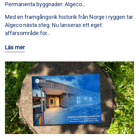
Permanenta byggnader: Algeco…
Med en framgångsrik historik från Norge i ryggen tar
Algeco nästa steg. Nu lanseras ett eget
affärsområde för…
Läs mer