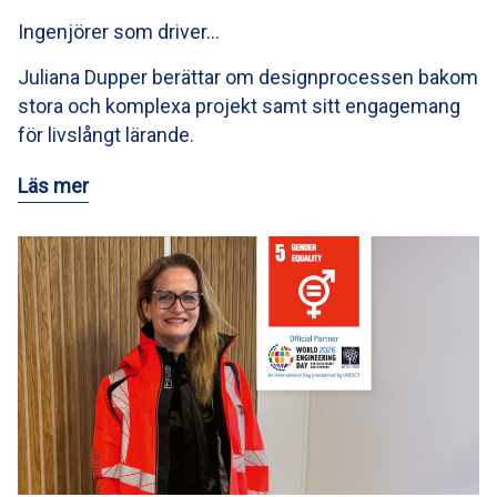
Ingenjörer som driver…
Juliana Dupper berättar om designprocessen bakom
stora och komplexa projekt samt sitt engagemang
för livslångt lärande.
Läs mer