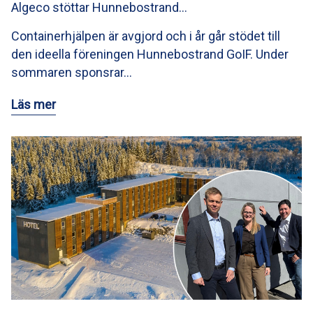
Algeco stöttar Hunnebostrand…
Containerhjälpen är avgjord och i år går stödet till
den ideella föreningen Hunnebostrand GoIF. Under
sommaren sponsrar…
Läs mer