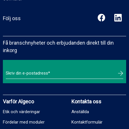
Följ oss
Få branschnyheter och erbjudanden direkt till din
inkorg
Varför Algeco
Kontakta oss
Etik och värderingar
Anställda
Fördelar med moduler
Kontaktformulär