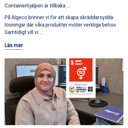
Containerhjälpen är tillbaka …
På Algeco brinner vi för att skapa skräddarsydda
lösningar där våra produkter möter verkliga behov.
Samtidigt vill vi…
Läs mer