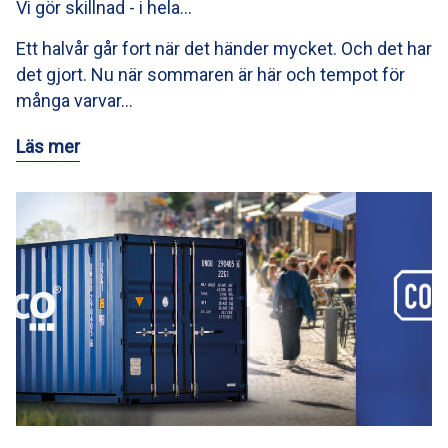
Vi gör skillnad - i hela…
Ett halvår går fort när det händer mycket. Och det har
det gjort. Nu när sommaren är här och tempot för
många varvar…
Läs mer