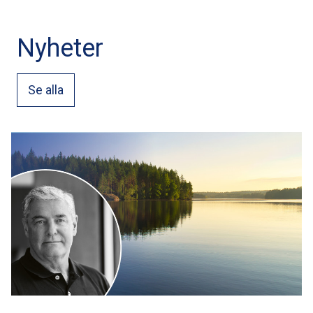
Nyheter
Se alla