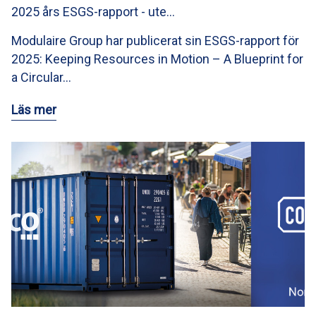
2025 års ESGS-rapport - ute…
Modulaire Group har publicerat sin ESGS-rapport för
2025: Keeping Resources in Motion – A Blueprint for
a Circular…
Läs mer