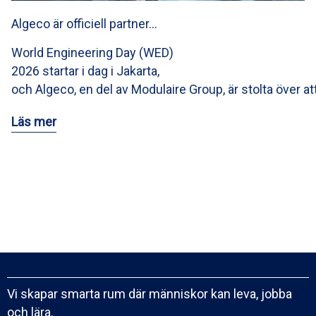
Algeco är officiell partner…
World Engineering Day (WED)
2026 startar i dag i Jakarta,
och Algeco, en del av Modulaire Group, är stolta över at
Läs mer
Vi skapar smarta rum där människor kan leva, jobba
och lära.