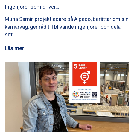
Ingenjörer som driver…
Muna Samir, projektledare på Algeco, berättar om sin
karriärväg, ger råd till blivande ingenjörer och delar
sitt…
Läs mer