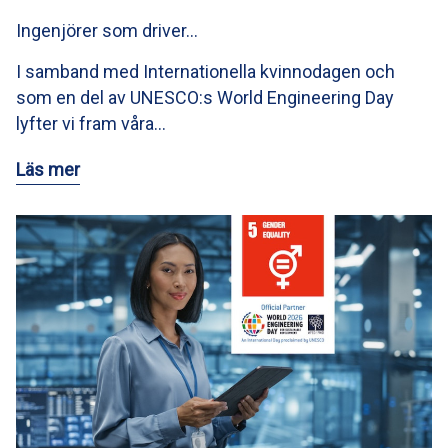
Ingenjörer som driver…
I samband med Internationella kvinnodagen och
som en del av UNESCO:s World Engineering Day
lyfter vi fram våra…
Läs mer