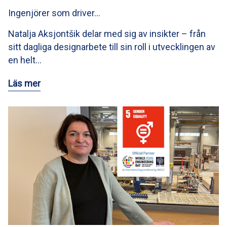
Ingenjörer som driver…
Natalja Aksjontšik delar med sig av insikter – från
sitt dagliga designarbete till sin roll i utvecklingen av
en helt…
Läs mer