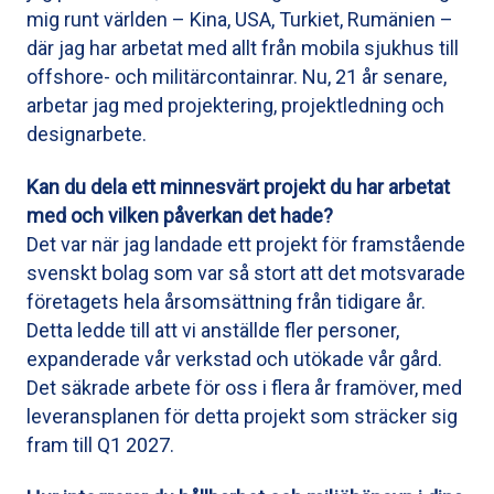
mig runt världen – Kina, USA, Turkiet, Rumänien –
där jag har arbetat med allt från mobila sjukhus till
offshore- och militärcontainrar. Nu, 21 år senare,
arbetar jag med projektering, projektledning och
designarbete.
Kan du dela ett minnesvärt projekt du har arbetat
med och vilken påverkan det hade?
Det var när jag landade ett projekt för framstående
svenskt bolag som var så stort att det motsvarade
företagets hela årsomsättning från tidigare år.
Detta ledde till att vi anställde fler personer,
expanderade vår verkstad och utökade vår gård.
Det säkrade arbete för oss i flera år framöver, med
leveransplanen för detta projekt som sträcker sig
fram till Q1 2027.