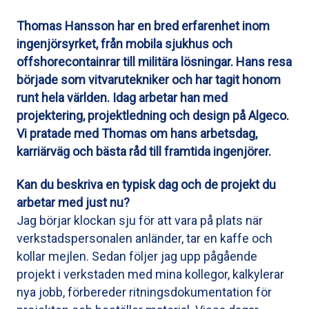
Thomas Hansson har en bred erfarenhet inom
ingenjörsyrket, från mobila sjukhus och
offshorecontainrar till militära lösningar. Hans resa
började som vitvarutekniker och har tagit honom
runt hela världen. Idag arbetar han med
projektering, projektledning och design på Algeco.
Vi pratade med Thomas om hans arbetsdag,
karriärväg och bästa råd till framtida ingenjörer.
Kan du beskriva en typisk dag och de projekt du
arbetar med just nu?
Jag börjar klockan sju för att vara på plats när
verkstadspersonalen anländer, tar en kaffe och
kollar mejlen. Sedan följer jag upp pågående
projekt i verkstaden med mina kollegor, kalkylerar
nya jobb, förbereder ritningsdokumentation för