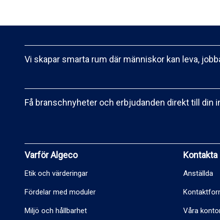
Vi skapar smarta rum där människor kan leva, jobba
Få branschnyheter och erbjudanden direkt till din 
Varför Algeco
Kontakta
Etik och värderingar
Anställda
Fördelar med moduler
Kontaktfor
Miljö och hållbarhet
Våra konto