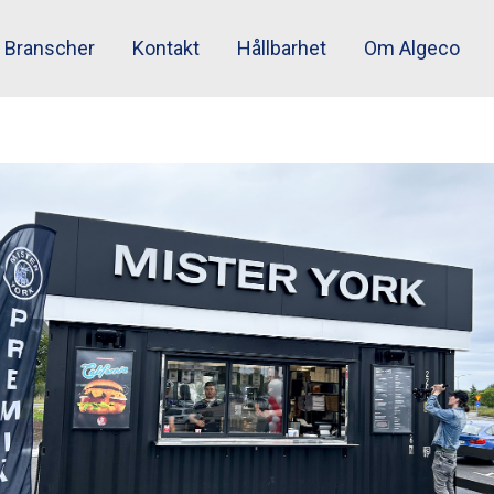
Branscher
Kontakt
Hållbarhet
Om Algeco