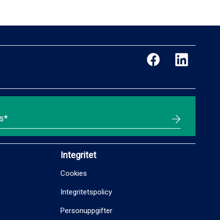
Integritet
Cookies
Integritetspolicy
Personuppgifter