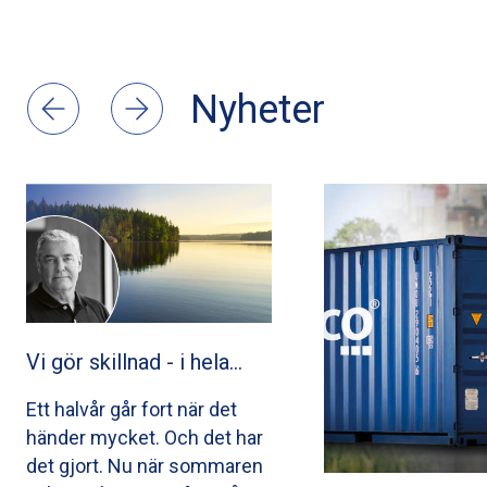
Nyheter
Vi gör skillnad - i hela…
Ett halvår går fort när det
händer mycket. Och det har
det gjort. Nu när sommaren