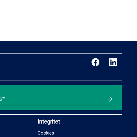
Integritet
Cookies