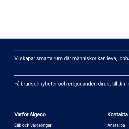
Vi skapar smarta rum där människor kan leva, jobba
Få branschnyheter och erbjudanden direkt till din 
Varför Algeco
Kontakta
Etik och värderingar
Anställda