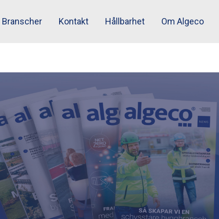
Branscher
Kontakt
Hållbarhet
Om Algeco