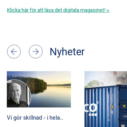
Klicka här för att läsa det digitala magasinet! »
Nyheter
Vi gör skillnad - i hela…