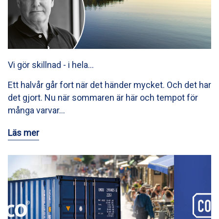
Vi gör skillnad - i hela…
Ett halvår går fort när det händer mycket. Och det har
det gjort. Nu när sommaren är här och tempot för
många varvar…
Läs mer