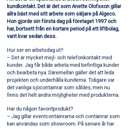
kundkontakt. Det är det som Anette Olofsson gillar
allra bäst med sitt arbete som säljare på Algeco.
Hon gjorde sin första dag på företaget 1997 och
har, bortsett från en kortare period på ett liftbolag,
varit kvar sedan dess.
Hur ser en arbetsdag ut?
– Det är mycket mejl- och telefonkontakt med
kunder. Jag får både arbeta med befintliga kunder
och bearbeta nya. Däremellan gäller det att leda
projekten och underhålla kunderna. Tidigare var
det vanliga sjöcontainrar som såldes, men nu
finns det helt andra möjligheter med produkterna.
Har du någon favoritprodukt?
– Jag gillar eventcontainrarna och containrar som
kan användas som showroom. På senare år har