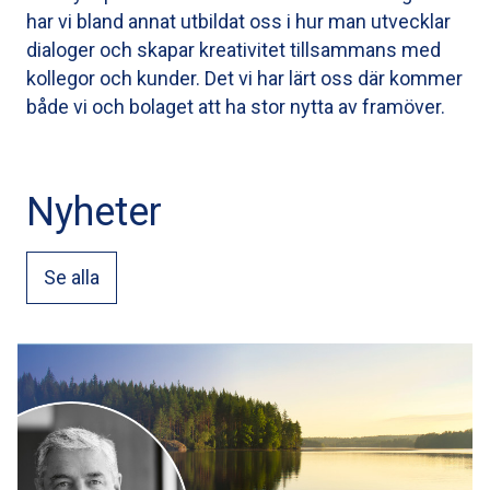
har vi bland annat utbildat oss i hur man utvecklar
dialoger och skapar kreativitet tillsammans med
kollegor och kunder. Det vi har lärt oss där kommer
både vi och bolaget att ha stor nytta av framöver.
Nyheter
Se alla