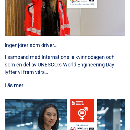
Ingenjörer som driver…
I samband med Internationella kvinnodagen och
som en del av UNESCO:s World Engineering Day
lyfter vi fram våra…
Läs mer