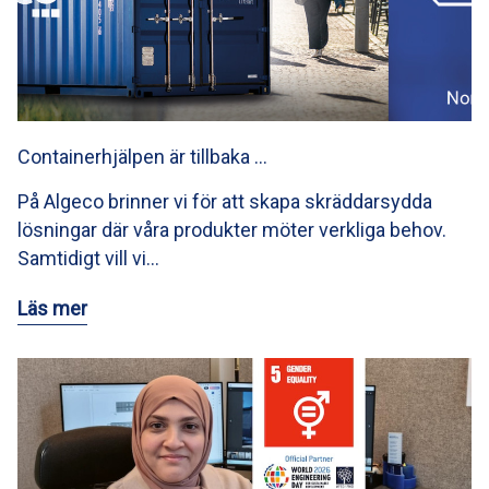
Containerhjälpen är tillbaka …
På Algeco brinner vi för att skapa skräddarsydda
lösningar där våra produkter möter verkliga behov.
Samtidigt vill vi…
Läs mer