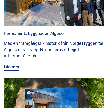
Permanenta byggnader: Algeco…
Med en framgångsrik historik från Norge i ryggen tar
Algeco nästa steg. Nu lanseras ett eget
affärsområde för…
Läs mer