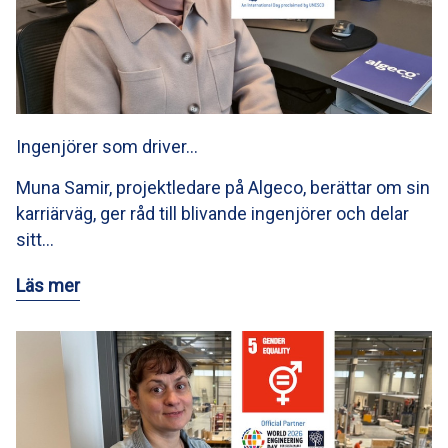
Ingenjörer som driver…
Muna Samir, projektledare på Algeco, berättar om sin
karriärväg, ger råd till blivande ingenjörer och delar
sitt…
Läs mer