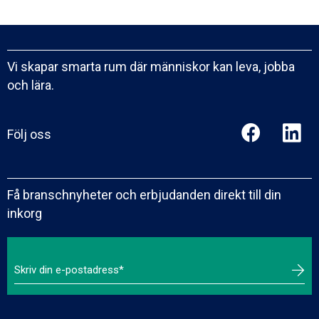
Vi skapar smarta rum där människor kan leva, jobba
och lära.
Följ oss
Få branschnyheter och erbjudanden direkt till din
inkorg