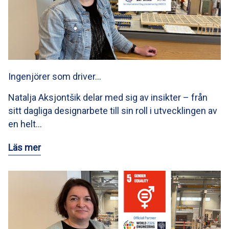
Ingenjörer som driver…
Natalja Aksjontšik delar med sig av insikter – från
sitt dagliga designarbete till sin roll i utvecklingen av
en helt…
Läs mer