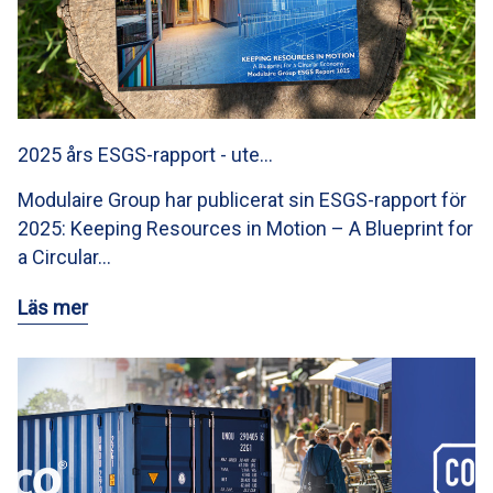
2025 års ESGS-rapport - ute…
Modulaire Group har publicerat sin ESGS-rapport för
2025: Keeping Resources in Motion – A Blueprint for
a Circular…
Läs mer