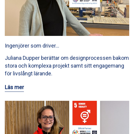
Ingenjörer som driver…
Juliana Dupper berättar om designprocessen bakom
stora och komplexa projekt samt sitt engagemang
för livslångt lärande.
Läs mer