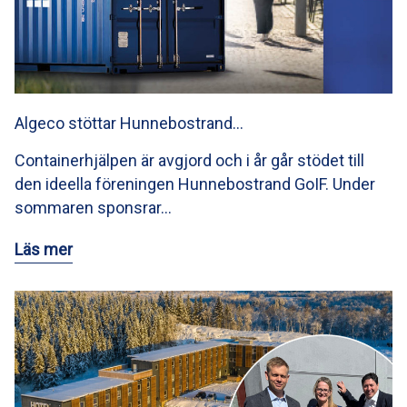
Algeco stöttar Hunnebostrand…
Containerhjälpen är avgjord och i år går stödet till
den ideella föreningen Hunnebostrand GoIF. Under
sommaren sponsrar…
Läs mer