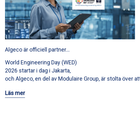
Algeco är officiell partner…
World Engineering Day (WED)
2026 startar i dag i Jakarta,
och Algeco, en del av Modulaire Group, är stolta över at
Läs mer