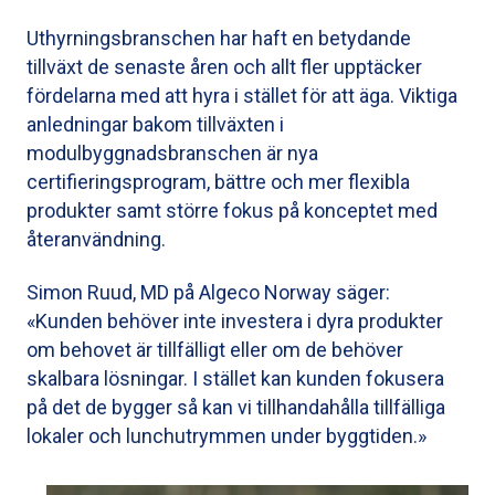
Uthyrningsbranschen har haft en betydande
tillväxt de senaste åren och allt fler upptäcker
fördelarna med att hyra i stället för att äga. Viktiga
anledningar bakom tillväxten i
modulbyggnadsbranschen är nya
certifieringsprogram, bättre och mer flexibla
produkter samt större fokus på konceptet med
återanvändning.
Simon Ruud, MD på Algeco Norway säger:
«Kunden behöver inte investera i dyra produkter
om behovet är tillfälligt eller om de behöver
skalbara lösningar. I stället kan kunden fokusera
på det de bygger så kan vi tillhandahålla tillfälliga
lokaler och lunchutrymmen under byggtiden.»