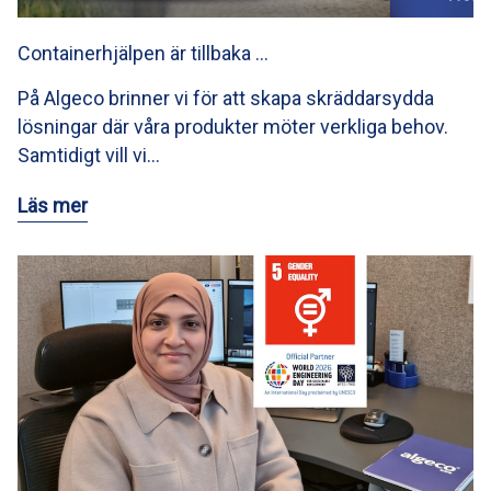
Containerhjälpen är tillbaka …
På Algeco brinner vi för att skapa skräddarsydda
lösningar där våra produkter möter verkliga behov.
Samtidigt vill vi…
Läs mer