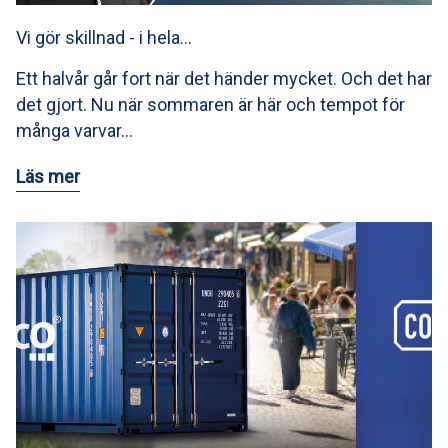
Vi gör skillnad - i hela…
Ett halvår går fort när det händer mycket. Och det har
det gjort. Nu när sommaren är här och tempot för
många varvar…
Läs mer