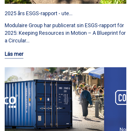
2025 års ESGS-rapport - ute…
Modulaire Group har publicerat sin ESGS-rapport för
2025: Keeping Resources in Motion – A Blueprint for
a Circular…
Läs mer