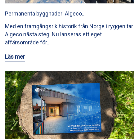
Permanenta byggnader: Algeco…
Med en framgångsrik historik från Norge i ryggen tar
Algeco nästa steg. Nu lanseras ett eget
affärsområde för…
Läs mer