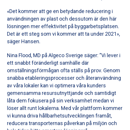
«Det kommer att ge en betydande reducering i
användningen av plast och dessutom är den här
lösningen mer effektivitet på byggarbetsplatsen.
Det är ett steg som vi kommer att ta under 2021»,
säger Hansen.
Nina Flood, MD på Algeco Sverige säger: ”Vi lever i
ett snabbt föränderligt samhälle där
omställningsförmågan ofta ställs på prov. Genom
snabba etableringsprocesser och återanvändning
av våra lokaler kan vi optimera våra kunders
gemensamma resursutnyttjande och samtidigt
låta dem fokusera på sin verksamhet medan vi
löser allt runt lokalerna. Med vår plattform kommer
vi kunna driva hållbarhetsutvecklingen framåt,
reducera transporternas påverkan på miljön och