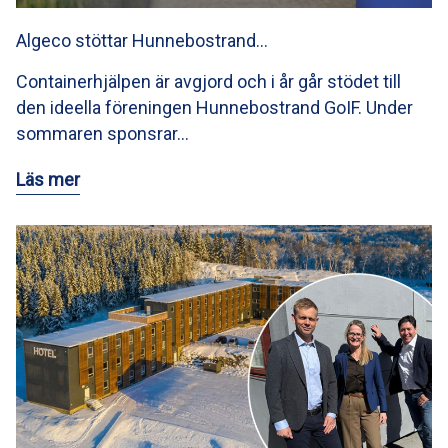
Algeco stöttar Hunnebostrand…
Containerhjälpen är avgjord och i år går stödet till
den ideella föreningen Hunnebostrand GoIF. Under
sommaren sponsrar…
Läs mer