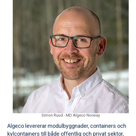
Simon Ruud - MD Algeco Norway
Algeco levererar modulbyggnader, containers och
kylcontainers till både offentlig och privat sektor,