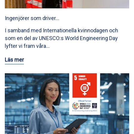
Ingenjörer som driver…
I samband med Internationella kvinnodagen och
som en del av UNESCO:s World Engineering Day
lyfter vi fram våra…
Läs mer