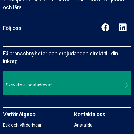
och lära.
Följ oss
Få branschnyheter och erbjudanden direkt till din
inkorg
Varför Algeco
Kontakta oss
Etik och värderingar
Anställda