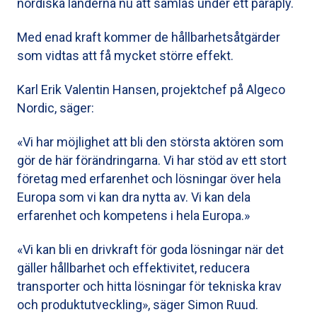
nordiska länderna nu att samlas under ett paraply.
Med enad kraft kommer de hållbarhetsåtgärder
som vidtas att få mycket större effekt.
Karl Erik Valentin Hansen, projektchef på Algeco
Nordic, säger:
«Vi har möjlighet att bli den största aktören som
gör de här förändringarna. Vi har stöd av ett stort
företag med erfarenhet och lösningar över hela
Europa som vi kan dra nytta av. Vi kan dela
erfarenhet och kompetens i hela Europa.»
«Vi kan bli en drivkraft för goda lösningar när det
gäller hållbarhet och effektivitet, reducera
transporter och hitta lösningar för tekniska krav
och produktutveckling», säger Simon Ruud.