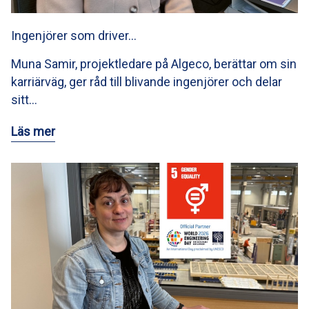
Ingenjörer som driver…
Muna Samir, projektledare på Algeco, berättar om sin
karriärväg, ger råd till blivande ingenjörer och delar
sitt…
Läs mer