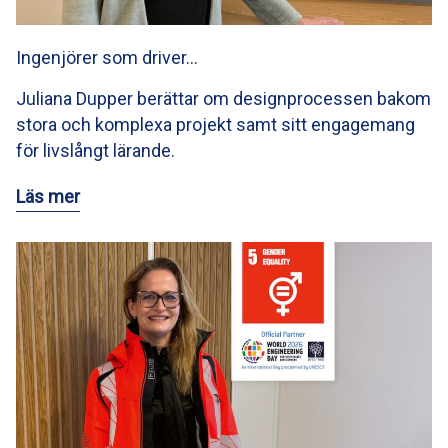
Ingenjörer som driver…
Juliana Dupper berättar om designprocessen bakom
stora och komplexa projekt samt sitt engagemang
för livslångt lärande.
Läs mer