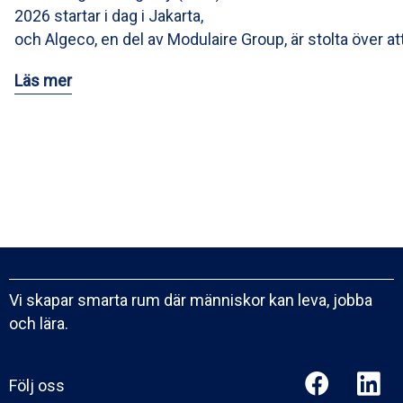
2026 startar i dag i Jakarta,
och Algeco, en del av Modulaire Group, är stolta över at
Läs mer
Vi skapar smarta rum där människor kan leva, jobba
och lära.
Följ oss