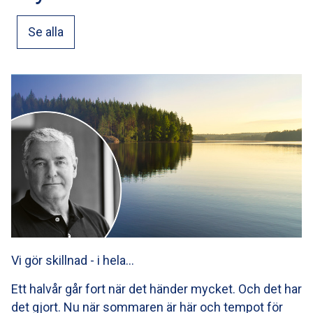
Se alla
Vi gör skillnad - i hela…
Ett halvår går fort när det händer mycket. Och det har
det gjort. Nu när sommaren är här och tempot för