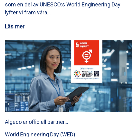
som en del av UNESCO:s World Engineering Day
lyfter vi fram våra…
Läs mer
Algeco är officiell partner…
World Engineering Day (WED)