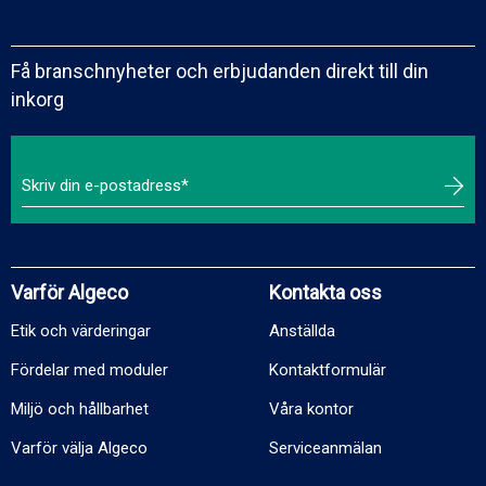
Få branschnyheter och erbjudanden direkt till din
inkorg
Varför Algeco
Kontakta oss
Etik och värderingar
Anställda
Fördelar med moduler
Kontaktformulär
Miljö och hållbarhet
Våra kontor
Varför välja Algeco
Serviceanmälan