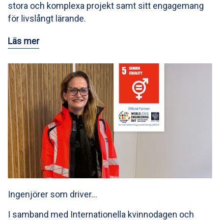
stora och komplexa projekt samt sitt engagemang
för livslångt lärande.
Läs mer
Ingenjörer som driver…
I samband med Internationella kvinnodagen och