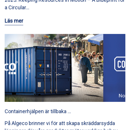
a Circular…
Läs mer
Containerhjälpen är tillbaka …
På Algeco brinner vi för att skapa skräddarsydda