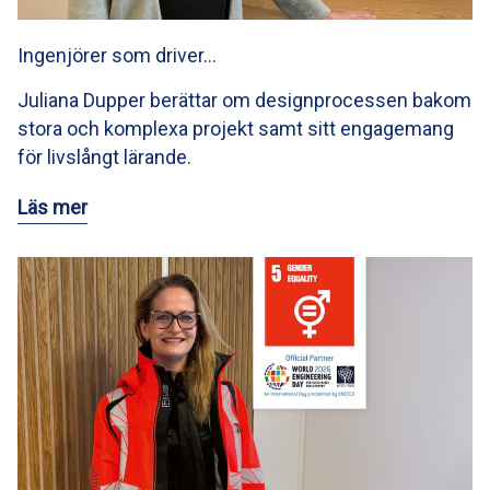
Ingenjörer som driver…
Juliana Dupper berättar om designprocessen bakom
stora och komplexa projekt samt sitt engagemang
för livslångt lärande.
Läs mer