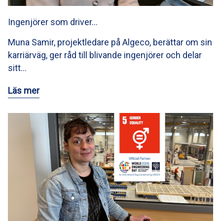
Ingenjörer som driver…
Muna Samir, projektledare på Algeco, berättar om sin
karriärväg, ger råd till blivande ingenjörer och delar
sitt…
Läs mer