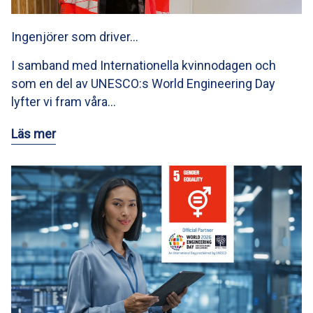
Ingenjörer som driver…
I samband med Internationella kvinnodagen och
som en del av UNESCO:s World Engineering Day
lyfter vi fram våra…
Läs mer