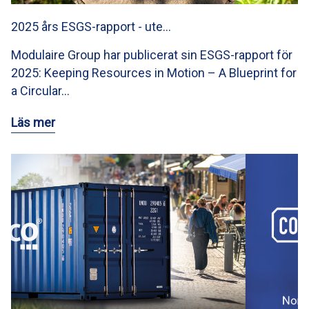
2025 års ESGS-rapport - ute…
Modulaire Group har publicerat sin ESGS-rapport för
2025: Keeping Resources in Motion – A Blueprint for
a Circular…
Läs mer