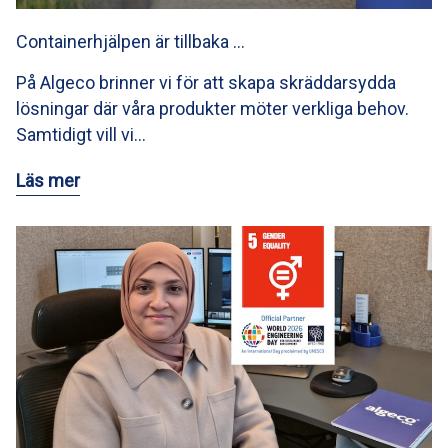
Containerhjälpen är tillbaka …
På Algeco brinner vi för att skapa skräddarsydda
lösningar där våra produkter möter verkliga behov.
Samtidigt vill vi…
Läs mer