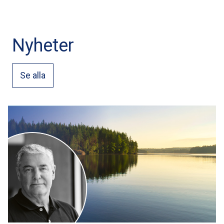
Nyheter
Se alla