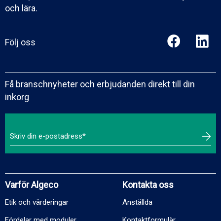
och lära.
Följ oss
Få branschnyheter och erbjudanden direkt till din
inkorg
Varför Algeco
Kontakta oss
Etik och värderingar
Anställda
Fördelar med moduler
Kontaktformulär