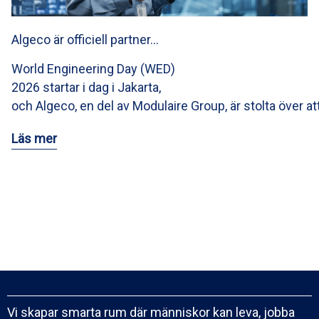
Algeco är officiell partner…
World Engineering Day (WED)
2026 startar i dag i Jakarta,
och Algeco, en del av Modulaire Group, är stolta över at
Läs mer
Vi skapar smarta rum där människor kan leva, jobba