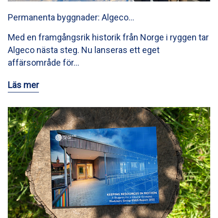
Permanenta byggnader: Algeco…
Med en framgångsrik historik från Norge i ryggen tar
Algeco nästa steg. Nu lanseras ett eget
affärsområde för…
Läs mer