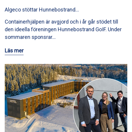
Algeco stöttar Hunnebostrand…
Containerhjälpen är avgjord och i år går stödet till
den ideella föreningen Hunnebostrand GoIF. Under
sommaren sponsrar…
Läs mer