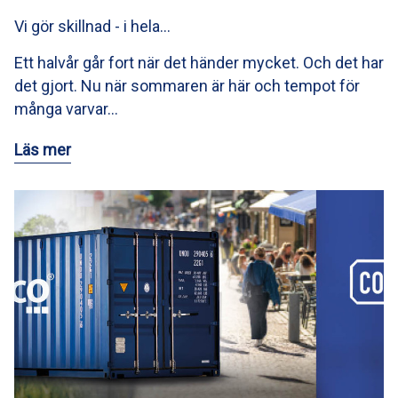
Vi gör skillnad - i hela…
Ett halvår går fort när det händer mycket. Och det har
det gjort. Nu när sommaren är här och tempot för
många varvar…
Läs mer