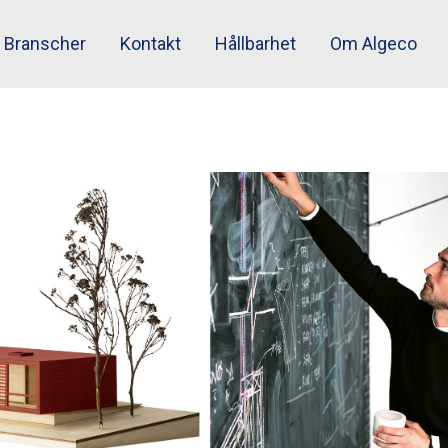
Branscher
Kontakt
Hållbarhet
Om Algeco