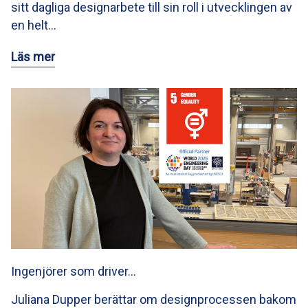
sitt dagliga designarbete till sin roll i utvecklingen av
en helt…
Läs mer
Ingenjörer som driver…
Juliana Dupper berättar om designprocessen bakom