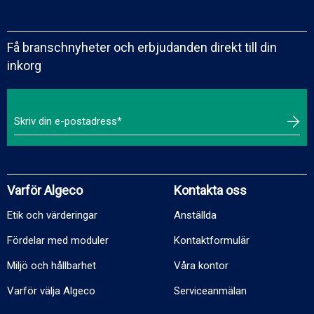
Få branschnyheter och erbjudanden direkt till din
inkorg
Varför Algeco
Kontakta oss
Etik och värderingar
Anställda
Fördelar med moduler
Kontaktformulär
Miljö och hållbarhet
Våra kontor
Varför välja Algeco
Serviceanmälan