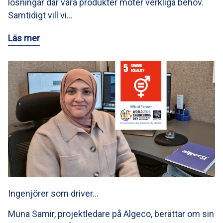
lösningar där våra produkter möter verkliga behov.
Samtidigt vill vi…
Läs mer
Ingenjörer som driver…
Muna Samir, projektledare på Algeco, berättar om sin