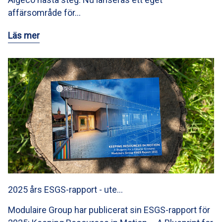
affärsområde för…
Läs mer
2025 års ESGS-rapport - ute…
Modulaire Group har publicerat sin ESGS-rapport för