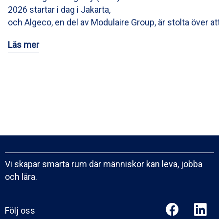
2026 startar i dag i Jakarta,
och Algeco, en del av Modulaire Group, är stolta över at
Läs mer
Vi skapar smarta rum där människor kan leva, jobba
och lära.
Följ oss