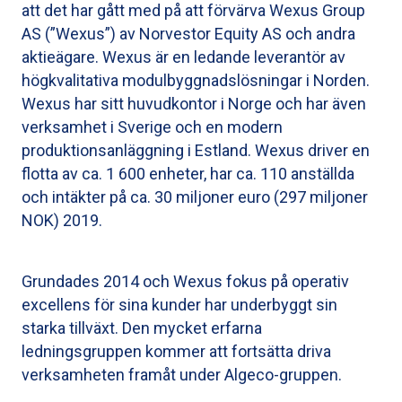
att det har gått med på att förvärva Wexus Group
AS (”Wexus”) av Norvestor Equity AS och andra
aktieägare. Wexus är en ledande leverantör av
högkvalitativa modulbyggnadslösningar i Norden.
Wexus har sitt huvudkontor i Norge och har även
verksamhet i Sverige och en modern
produktionsanläggning i Estland. Wexus driver en
flotta av ca. 1 600 enheter, har ca. 110 anställda
och intäkter på ca. 30 miljoner euro (297 miljoner
NOK) 2019.
Grundades 2014 och Wexus fokus på operativ
excellens för sina kunder har underbyggt sin
starka tillväxt. Den mycket erfarna
ledningsgruppen kommer att fortsätta driva
verksamheten framåt under Algeco-gruppen.