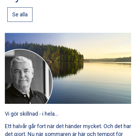
Se alla
Vi gör skillnad - i hela…
Ett halvår går fort när det händer mycket. Och det har
det gjort. Nu när sommaren är här och tempot för