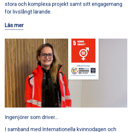
stora och komplexa projekt samt sitt engagemang
för livslångt lärande.
Läs mer
Ingenjörer som driver…
I samband med Internationella kvinnodagen och