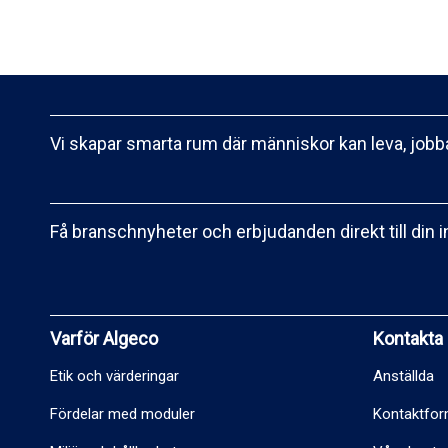
Vi skapar smarta rum där människor kan leva, jobba
Få branschnyheter och erbjudanden direkt till din 
Varför Algeco
Kontakta
Etik och värderingar
Anställda
Fördelar med moduler
Kontaktfor