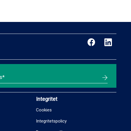
Integritet
Cookies
Integritetspolicy