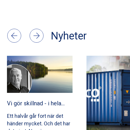
Nyheter
Vi gör skillnad - i hela…
Ett halvår går fort när det
händer mycket. Och det har