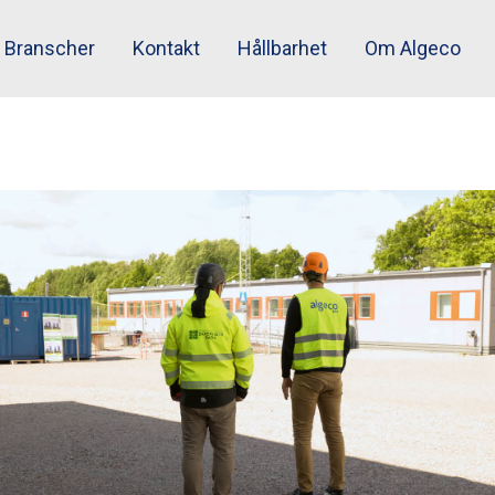
Branscher
Kontakt
Hållbarhet
Om Algeco