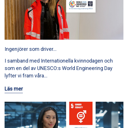
Ingenjörer som driver…
I samband med Internationella kvinnodagen och
som en del av UNESCO:s World Engineering Day
lyfter vi fram våra…
Läs mer