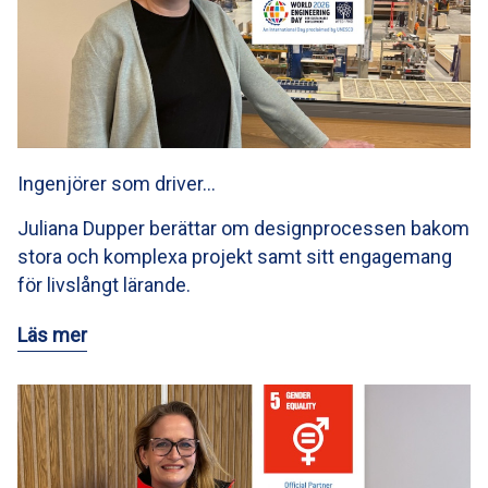
Ingenjörer som driver…
Juliana Dupper berättar om designprocessen bakom
stora och komplexa projekt samt sitt engagemang
för livslångt lärande.
Läs mer