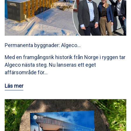
Permanenta byggnader: Algeco…
Med en framgångsrik historik från Norge i ryggen tar
Algeco nästa steg. Nu lanseras ett eget
affärsområde för…
Läs mer