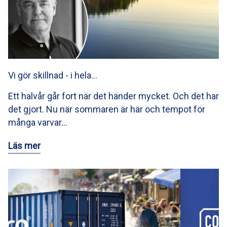
Vi gör skillnad - i hela…
Ett halvår går fort när det händer mycket. Och det har
det gjort. Nu när sommaren är här och tempot för
många varvar…
Läs mer