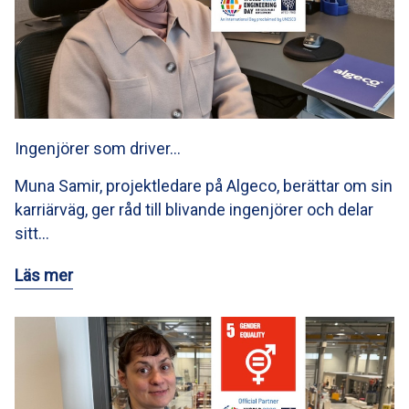
Ingenjörer som driver…
Muna Samir, projektledare på Algeco, berättar om sin
karriärväg, ger råd till blivande ingenjörer och delar
sitt…
Läs mer