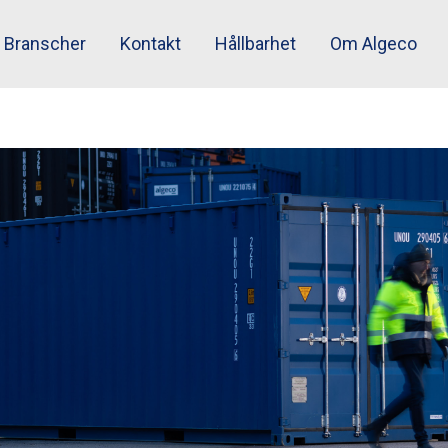
Branscher
Kontakt
Hållbarhet
Om Algeco