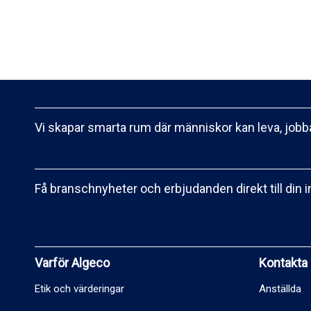
Vi skapar smarta rum där människor kan leva, jobba
Få branschnyheter och erbjudanden direkt till din 
Varför Algeco
Kontakta
Etik och värderingar
Anställda