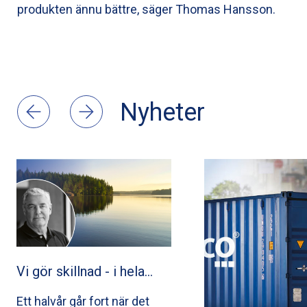
produkten ännu bättre, säger Thomas Hansson.
Nyheter
Vi gör skillnad - i hela…
Ett halvår går fort när det