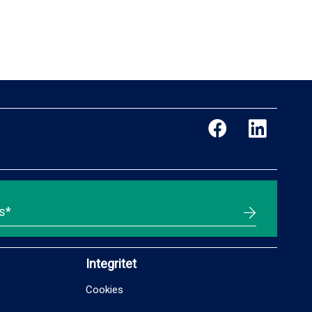
Integritet
Cookies