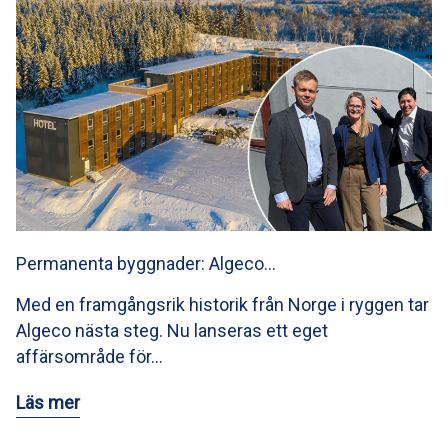
Permanenta byggnader: Algeco…
Med en framgångsrik historik från Norge i ryggen tar
Algeco nästa steg. Nu lanseras ett eget
affärsområde för…
Läs mer