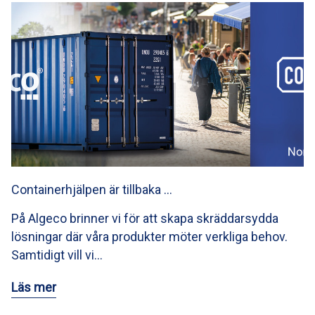
Containerhjälpen är tillbaka …
På Algeco brinner vi för att skapa skräddarsydda
lösningar där våra produkter möter verkliga behov.
Samtidigt vill vi…
Läs mer