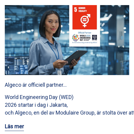
Algeco är officiell partner…
World Engineering Day (WED)
2026 startar i dag i Jakarta,
och Algeco, en del av Modulaire Group, är stolta över at
Läs mer