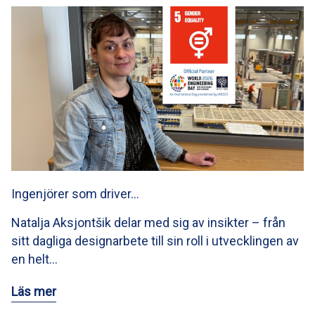
Ingenjörer som driver…
Natalja Aksjontšik delar med sig av insikter – från
sitt dagliga designarbete till sin roll i utvecklingen av
en helt…
Läs mer