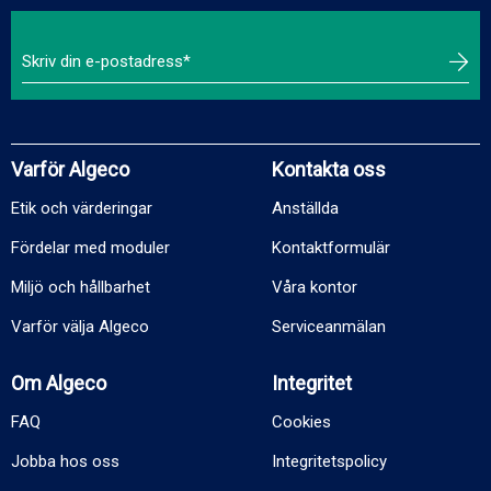
Varför Algeco
Kontakta oss
Etik och värderingar
Anställda
Fördelar med moduler
Kontaktformulär
Miljö och hållbarhet
Våra kontor
Varför välja Algeco
Serviceanmälan
Om Algeco
Integritet
FAQ
Cookies
Jobba hos oss
Integritetspolicy