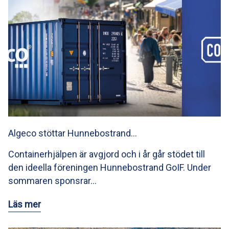
Algeco stöttar Hunnebostrand…
Containerhjälpen är avgjord och i år går stödet till
den ideella föreningen Hunnebostrand GoIF. Under
sommaren sponsrar…
Läs mer