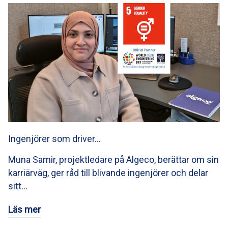
Ingenjörer som driver…
Muna Samir, projektledare på Algeco, berättar om sin
karriärväg, ger råd till blivande ingenjörer och delar
sitt…
Läs mer