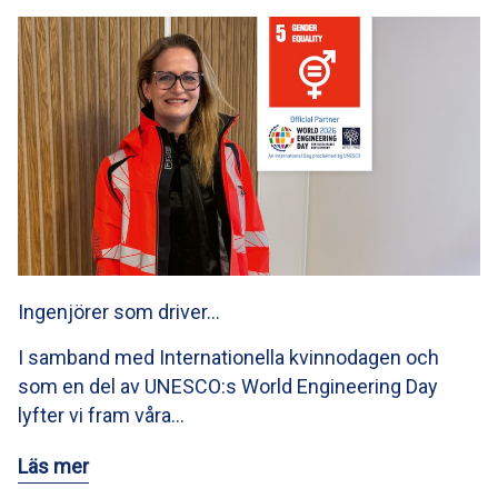
Ingenjörer som driver…
I samband med Internationella kvinnodagen och
som en del av UNESCO:s World Engineering Day
lyfter vi fram våra…
Läs mer