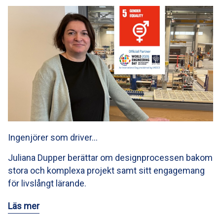
Ingenjörer som driver…
Juliana Dupper berättar om designprocessen bakom
stora och komplexa projekt samt sitt engagemang
för livslångt lärande.
Läs mer