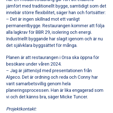
jämfört med traditionellt bygge, samtidigt som det
innebär större flexibilitet, säger han och fortsätter:
– Det är ingen skillnad mot ett vanligt
permanentbygge. Restaurangen kommer att följa
alla lagkrav för BBR 29, isolering och energi.
Industriellt byggande har slagit igenom och är nu
det självklara byggsättet för många.
Planen är att restaurangen i Orsa ska öppna för
besökare under våren 2024.
– Jag är jättenöjd med presentationen från
Algeco. Det är ordning och reda och Conny har
varit samarbetsvillig genom hela
planeringsprocessen. Han är lika engagerad som
vi och det känns bra, säger Micke Tuncer.
Projektkontakt: