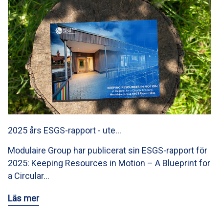
2025 års ESGS-rapport - ute…
Modulaire Group har publicerat sin ESGS-rapport för
2025: Keeping Resources in Motion – A Blueprint for
a Circular…
Läs mer