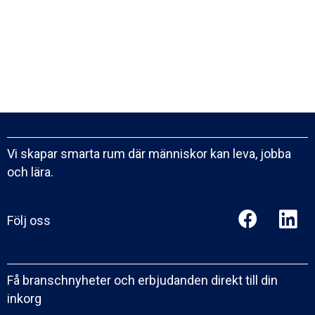
Vi skapar smarta rum där människor kan leva, jobba
och lära.
Följ oss
Få branschnyheter och erbjudanden direkt till din
inkorg