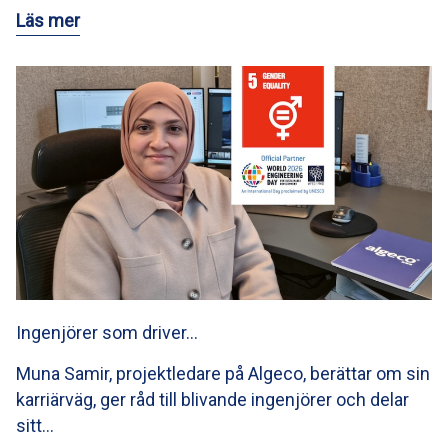
Läs mer
Ingenjörer som driver…
Muna Samir, projektledare på Algeco, berättar om sin
karriärväg, ger råd till blivande ingenjörer och delar
sitt…