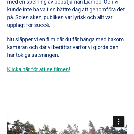
med en spelning av popstjärnan Liamoo. Och vi
kunde inte ha valt en bättre dag att genomföra det
på. Solen sken, publiken var lyrisk och allt var
upplagt för succé.
Nu släpper vi en film där du får hänga med bakom
kameran och där vi berättar varför vi gjorde den
här tokiga satsningen.
Klicka här för att se filmen!