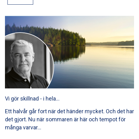
Vi gör skillnad - i hela…
Ett halvår går fort när det händer mycket. Och det har
det gjort. Nu när sommaren är här och tempot för
många varvar…