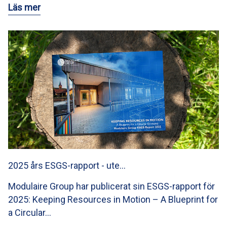
Läs mer
2025 års ESGS-rapport - ute…
Modulaire Group har publicerat sin ESGS-rapport för
2025: Keeping Resources in Motion – A Blueprint for
a Circular…