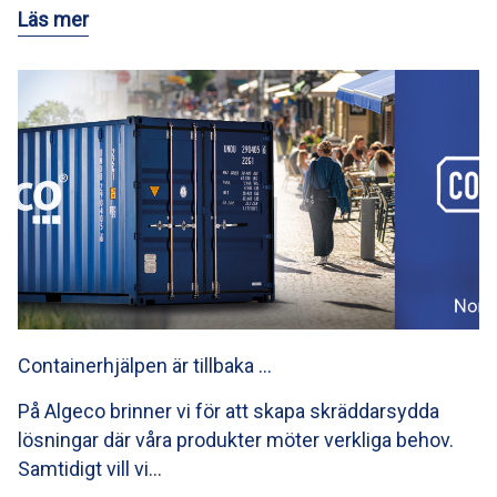
Läs mer
Containerhjälpen är tillbaka …
På Algeco brinner vi för att skapa skräddarsydda
lösningar där våra produkter möter verkliga behov.
Samtidigt vill vi…