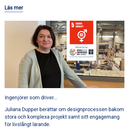
Läs mer
Ingenjörer som driver…
Juliana Dupper berättar om designprocessen bakom
stora och komplexa projekt samt sitt engagemang
för livslångt lärande.