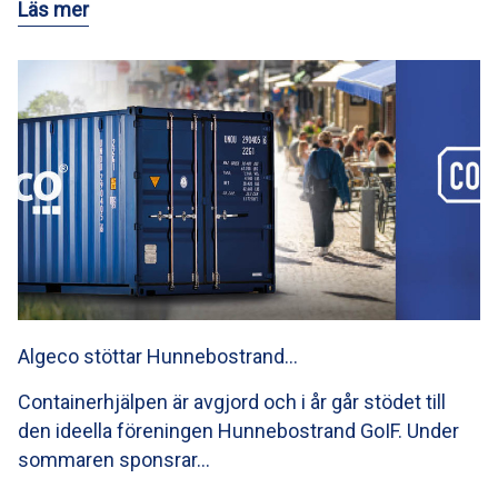
Läs mer
Algeco stöttar Hunnebostrand…
Containerhjälpen är avgjord och i år går stödet till
den ideella föreningen Hunnebostrand GoIF. Under
sommaren sponsrar…