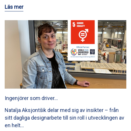
Läs mer
Ingenjörer som driver…
Natalja Aksjontšik delar med sig av insikter – från
sitt dagliga designarbete till sin roll i utvecklingen av
en helt…