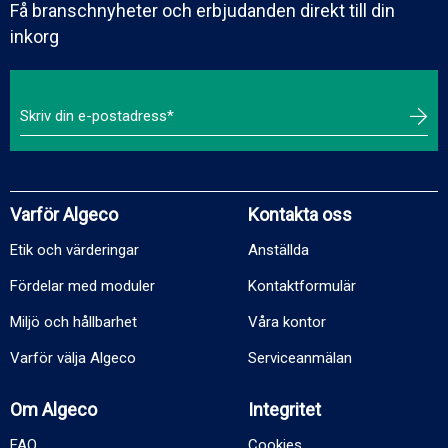
Få branschnyheter och erbjudanden direkt till din
inkorg
Varför Algeco
Kontakta oss
Etik och värderingar
Anställda
Fördelar med moduler
Kontaktformulär
Miljö och hållbarhet
Våra kontor
Varför välja Algeco
Serviceanmälan
Om Algeco
Integritet
FAQ
Cookies