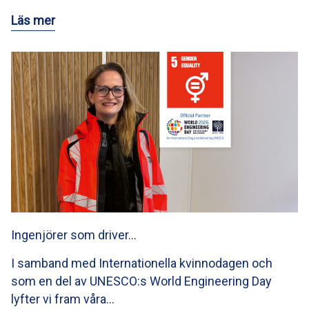
Läs mer
Ingenjörer som driver…
I samband med Internationella kvinnodagen och
som en del av UNESCO:s World Engineering Day
lyfter vi fram våra…