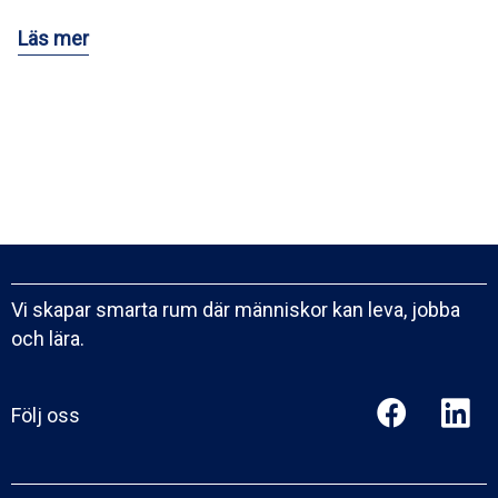
Läs mer
Vi skapar smarta rum där människor kan leva, jobba
och lära.
Följ oss