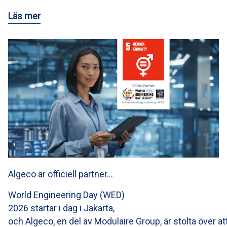
Läs mer
Algeco är officiell partner…
World Engineering Day (WED)
2026 startar i dag i Jakarta,
och Algeco, en del av Modulaire Group, är stolta över at