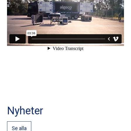
Nyheter
Se alla