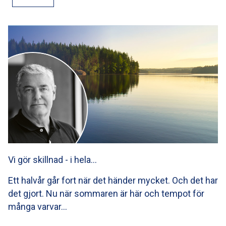
Vi gör skillnad - i hela…
Ett halvår går fort när det händer mycket. Och det har
det gjort. Nu när sommaren är här och tempot för
många varvar…