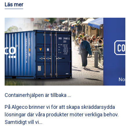
Läs mer
Containerhjälpen är tillbaka …
På Algeco brinner vi för att skapa skräddarsydda
lösningar där våra produkter möter verkliga behov.
Samtidigt vill vi…