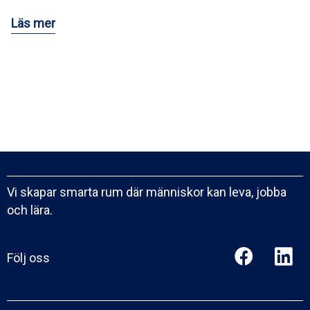
Läs mer
Vi skapar smarta rum där människor kan leva, jobba
och lära.
Följ oss