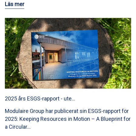
Läs mer
2025 års ESGS-rapport - ute…
Modulaire Group har publicerat sin ESGS-rapport för
2025: Keeping Resources in Motion – A Blueprint for
a Circular…