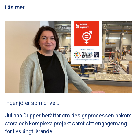
Läs mer
Ingenjörer som driver…
Juliana Dupper berättar om designprocessen bakom
stora och komplexa projekt samt sitt engagemang
för livslångt lärande.