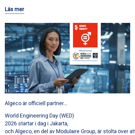
Läs mer
Algeco är officiell partner…
World Engineering Day (WED)
2026 startar i dag i Jakarta,
och Algeco, en del av Modulaire Group, är stolta över at