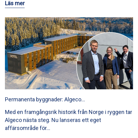
Läs mer
Permanenta byggnader: Algeco…
Med en framgångsrik historik från Norge i ryggen tar
Algeco nästa steg. Nu lanseras ett eget
affärsområde för…