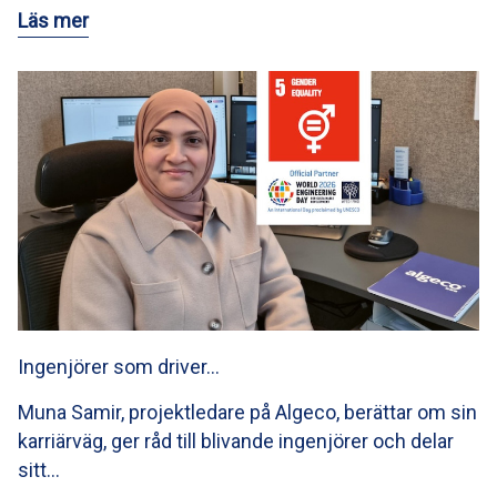
Läs mer
Ingenjörer som driver…
Muna Samir, projektledare på Algeco, berättar om sin
karriärväg, ger råd till blivande ingenjörer och delar
sitt…