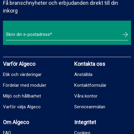
Få branschnyheter och erbjudanden direkt till din
inkorg
Varför Algeco
Kontakta oss
Etik och värderingar
Anställda
Fördelar med moduler
Kontaktformulär
Miljö och hållbarhet
Våra kontor
Varför välja Algeco
Serviceanmälan
Om Algeco
Integritet
FAQ
Cookies