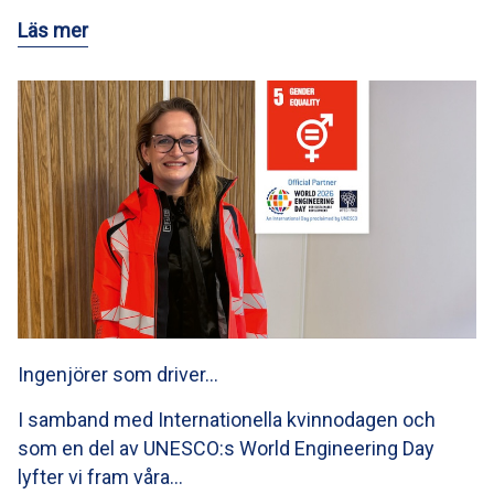
Läs mer
Ingenjörer som driver…
I samband med Internationella kvinnodagen och
som en del av UNESCO:s World Engineering Day
lyfter vi fram våra…