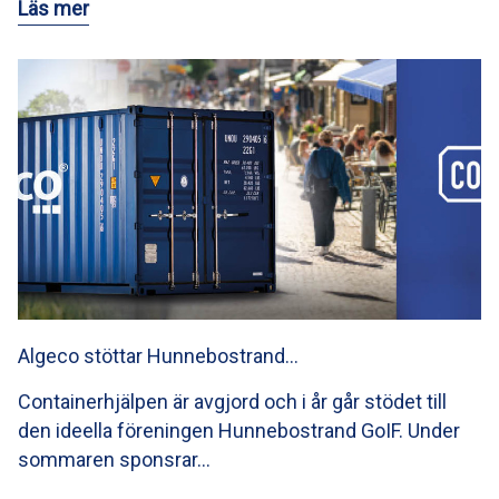
Läs mer
Algeco stöttar Hunnebostrand…
Containerhjälpen är avgjord och i år går stödet till
den ideella föreningen Hunnebostrand GoIF. Under
sommaren sponsrar…