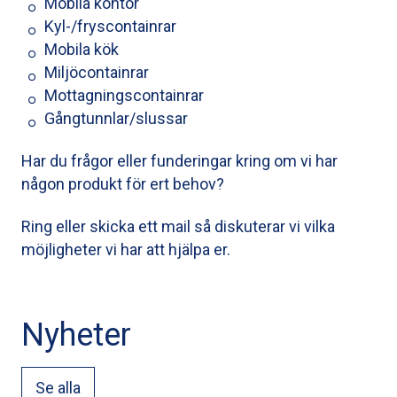
Mobila kontor
Kyl-/fryscontainrar
Mobila kök
Miljöcontainrar
Mottagningscontainrar
Gångtunnlar/slussar
Har du frågor eller funderingar kring om vi har
någon produkt för ert behov?
Ring eller skicka ett mail så diskuterar vi vilka
möjligheter vi har att hjälpa er.
Nyheter
Se alla