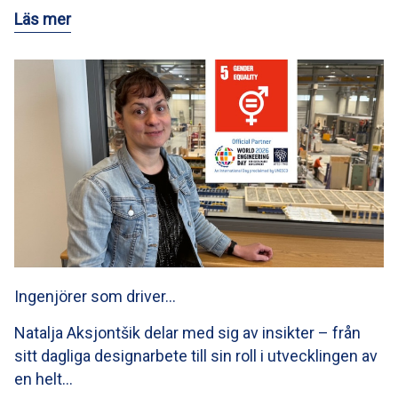
Läs mer
Ingenjörer som driver…
Natalja Aksjontšik delar med sig av insikter – från
sitt dagliga designarbete till sin roll i utvecklingen av
en helt…