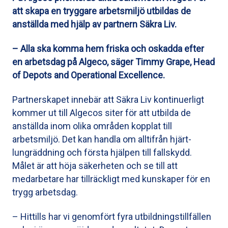
att skapa en tryggare arbetsmiljö utbildas de
anställda med hjälp av partnern Säkra Liv.
– Alla ska komma hem friska och oskadda efter
en arbetsdag på Algeco, säger Timmy Grape, Head
of Depots and Operational Excellence.
Partnerskapet innebär att Säkra Liv kontinuerligt
kommer ut till Algecos siter för att utbilda de
anställda inom olika områden kopplat till
arbetsmiljö. Det kan handla om alltifrån hjärt-
lungräddning och första hjälpen till fallskydd.
Målet är att höja säkerheten och se till att
medarbetare har tillräckligt med kunskaper för en
trygg arbetsdag.
– Hittills har vi genomfört fyra utbildningstillfällen