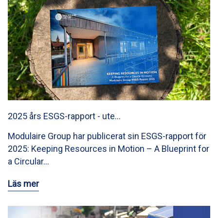
2025 års ESGS-rapport - ute…
Modulaire Group har publicerat sin ESGS-rapport för
2025: Keeping Resources in Motion – A Blueprint for
a Circular…
Läs mer