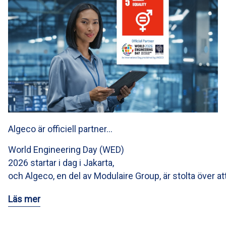
Algeco är officiell partner…
World Engineering Day (WED)
2026 startar i dag i Jakarta,
och Algeco, en del av Modulaire Group, är stolta över at
Läs mer