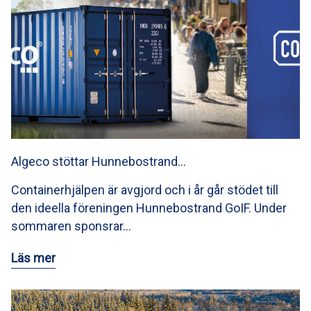
Algeco stöttar Hunnebostrand…
Containerhjälpen är avgjord och i år går stödet till
den ideella föreningen Hunnebostrand GoIF. Under
sommaren sponsrar…
Läs mer