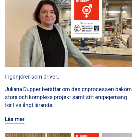
Ingenjörer som driver…
Juliana Dupper berättar om designprocessen bakom
stora och komplexa projekt samt sitt engagemang
för livslångt lärande.
Läs mer