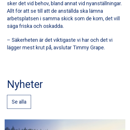
sker det vid behov, bland annat vid nyanställningar.
Allt för att se till att de anställda ska lämna
arbetsplatsen i samma skick som de kom, det vill
säga friska och oskadda.
– Säkerheten är det viktigaste vi har och det vi
lägger mest krut på, avslutar Timmy Grape.
Nyheter
Se alla