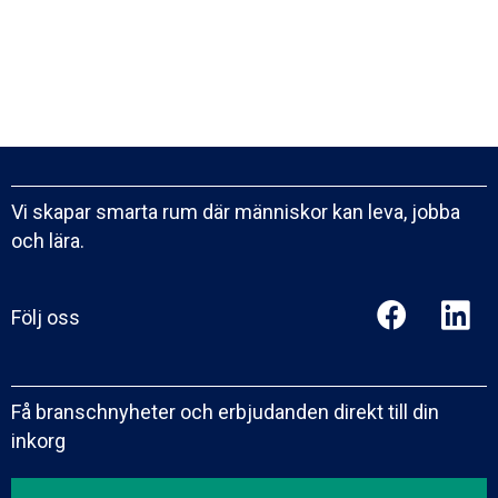
Vi skapar smarta rum där människor kan leva, jobba
och lära.
Följ oss
Få branschnyheter och erbjudanden direkt till din
inkorg