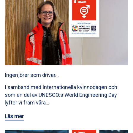
Ingenjörer som driver…
I samband med Internationella kvinnodagen och
som en del av UNESCO:s World Engineering Day
lyfter vi fram våra…
Läs mer