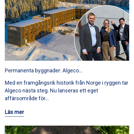
Permanenta byggnader: Algeco…
Med en framgångsrik historik från Norge i ryggen tar
Algeco nästa steg. Nu lanseras ett eget
affärsområde för…
Läs mer