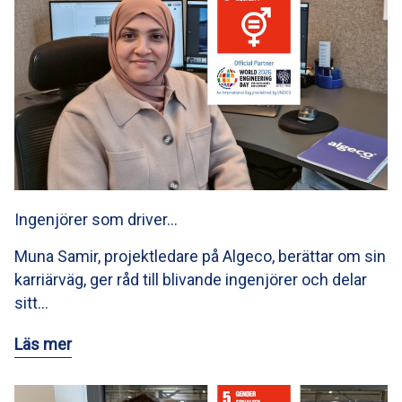
Ingenjörer som driver…
Muna Samir, projektledare på Algeco, berättar om sin
karriärväg, ger råd till blivande ingenjörer och delar
sitt…
Läs mer