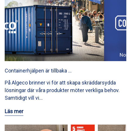
Containerhjälpen är tillbaka …
På Algeco brinner vi för att skapa skräddarsydda
lösningar där våra produkter möter verkliga behov.
Samtidigt vill vi…
Läs mer