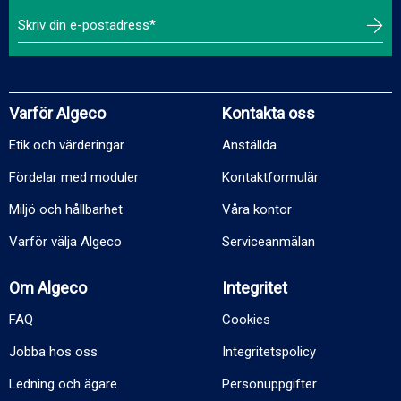
Varför Algeco
Kontakta oss
Etik och värderingar
Anställda
Fördelar med moduler
Kontaktformulär
Miljö och hållbarhet
Våra kontor
Varför välja Algeco
Serviceanmälan
Om Algeco
Integritet
FAQ
Cookies
Jobba hos oss
Integritetspolicy
Ledning och ägare
Personuppgifter