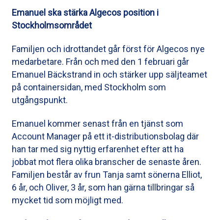
Emanuel ska stärka Algecos position i
Stockholmsområdet
Familjen och idrottandet går först för Algecos nye
medarbetare. Från och med den 1 februari går
Emanuel Bäckstrand in och stärker upp säljteamet
på containersidan, med Stockholm som
utgångspunkt.
Emanuel kommer senast från en tjänst som
Account Manager på ett it-distributionsbolag där
han tar med sig nyttig erfarenhet efter att ha
jobbat mot flera olika branscher de senaste åren.
Familjen består av frun Tanja samt sönerna Elliot,
6 år, och Oliver, 3 år, som han gärna tillbringar så
mycket tid som möjligt med.