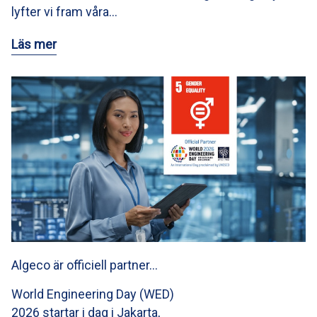
lyfter vi fram våra…
Läs mer
Algeco är officiell partner…
World Engineering Day (WED)
2026 startar i dag i Jakarta,