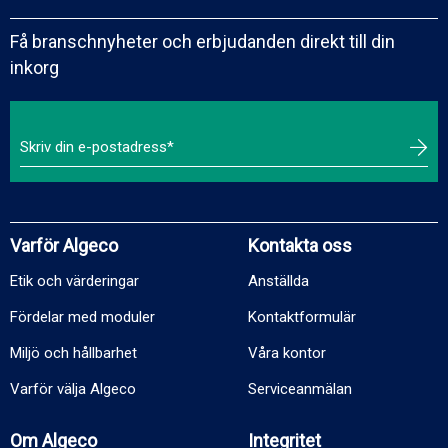
Få branschnyheter och erbjudanden direkt till din
inkorg
Varför Algeco
Kontakta oss
Etik och värderingar
Anställda
Fördelar med moduler
Kontaktformulär
Miljö och hållbarhet
Våra kontor
Varför välja Algeco
Serviceanmälan
Om Algeco
Integritet