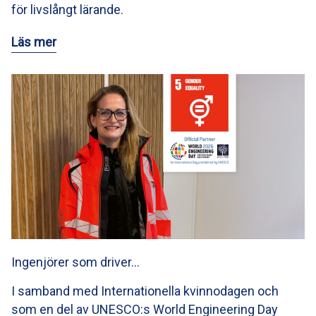
för livslångt lärande.
Läs mer
Ingenjörer som driver…
I samband med Internationella kvinnodagen och
som en del av UNESCO:s World Engineering Day