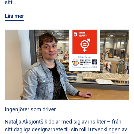
sitt…
Läs mer
Ingenjörer som driver…
Natalja Aksjontšik delar med sig av insikter – från
sitt dagliga designarbete till sin roll i utvecklingen av