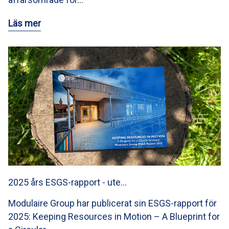
Läs mer
2025 års ESGS-rapport - ute…
Modulaire Group har publicerat sin ESGS-rapport för
2025: Keeping Resources in Motion – A Blueprint for