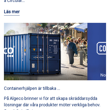
a Circular…
Läs mer
Containerhjälpen är tillbaka …
På Algeco brinner vi för att skapa skräddarsydda
lösningar där våra produkter möter verkliga behov.