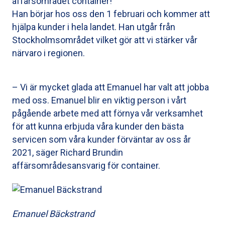
affärsområdet container!
Han börjar hos oss den 1 februari och kommer att
hjälpa kunder i hela landet. Han utgår från
Stockholmsområdet vilket gör att vi stärker vår
närvaro i regionen.
– Vi är mycket glada att Emanuel har valt att jobba
med oss. Emanuel blir en viktig person i vårt
pågående arbete med att förnya vår verksamhet
för att kunna erbjuda våra kunder den bästa
servicen som våra kunder förväntar av oss år
2021, säger Richard Brundin
affärsområdesansvarig för container.
Emanuel Bäckstrand