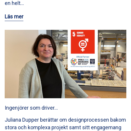
en helt…
Läs mer
Ingenjörer som driver…
Juliana Dupper berättar om designprocessen bakom
stora och komplexa projekt samt sitt engagemang