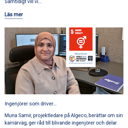
Samtidigt vill vi…
Läs mer
Ingenjörer som driver…
Muna Samir, projektledare på Algeco, berättar om sin
karriärväg, ger råd till blivande ingenjörer och delar