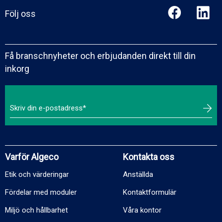
Följ oss
Få branschnyheter och erbjudanden direkt till din
inkorg
Varför Algeco
Kontakta oss
Etik och värderingar
Anställda
Fördelar med moduler
Kontaktformulär
Miljö och hållbarhet
Våra kontor