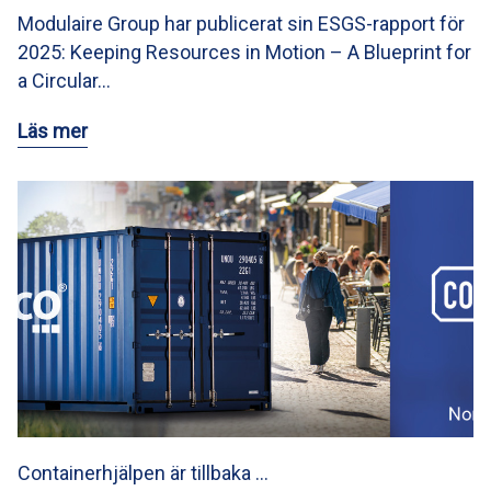
Modulaire Group har publicerat sin ESGS-rapport för
2025: Keeping Resources in Motion – A Blueprint for
a Circular…
Läs mer
Containerhjälpen är tillbaka …