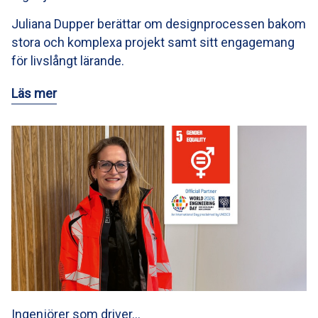
Juliana Dupper berättar om designprocessen bakom
stora och komplexa projekt samt sitt engagemang
för livslångt lärande.
Läs mer
Ingenjörer som driver…