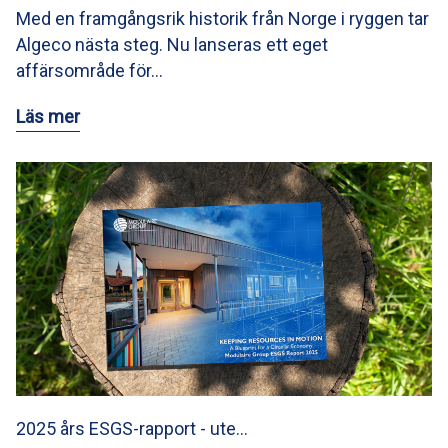
Med en framgångsrik historik från Norge i ryggen tar
Algeco nästa steg. Nu lanseras ett eget
affärsområde för…
Läs mer
2025 års ESGS-rapport - ute…