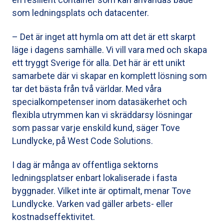
som ledningsplats och datacenter.
– Det är inget att hymla om att det är ett skarpt
läge i dagens samhälle. Vi vill vara med och skapa
ett tryggt Sverige för alla. Det här är ett unikt
samarbete där vi skapar en komplett lösning som
tar det bästa från två världar. Med våra
specialkompetenser inom datasäkerhet och
flexibla utrymmen kan vi skräddarsy lösningar
som passar varje enskild kund, säger Tove
Lundlycke, på West Code Solutions.
I dag är många av offentliga sektorns
ledningsplatser enbart lokaliserade i fasta
byggnader. Vilket inte är optimalt, menar Tove
Lundlycke. Varken vad gäller arbets- eller
kostnadseffektivitet.