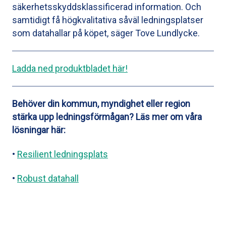
säkerhetsskyddsklassificerad information. Och
samtidigt få högkvalitativa såväl ledningsplatser
som datahallar på köpet, säger Tove Lundlycke.
Ladda ned produktbladet här!
Behöver din kommun, myndighet eller region
stärka upp ledningsförmågan? Läs mer om våra
lösningar här:
•
Resilient ledningsplats
•
Robust datahall