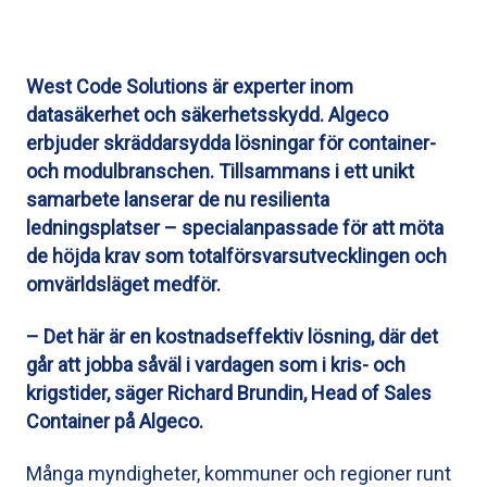
West Code Solutions är experter inom
datasäkerhet och säkerhetsskydd. Algeco
erbjuder skräddarsydda lösningar för container-
och modulbranschen. Tillsammans i ett unikt
samarbete lanserar de nu resilienta
ledningsplatser – specialanpassade för att möta
de höjda krav som totalförsvarsutvecklingen och
omvärldsläget medför.
– Det här är en kostnadseffektiv lösning, där det
går att jobba såväl i vardagen som i kris- och
krigstider, säger Richard Brundin, Head of Sales
Container på Algeco.
Många myndigheter, kommuner och regioner runt