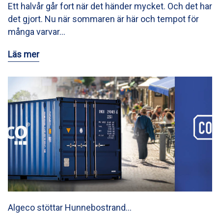
Ett halvår går fort när det händer mycket. Och det har
det gjort. Nu när sommaren är här och tempot för
många varvar…
Läs mer
Algeco stöttar Hunnebostrand…