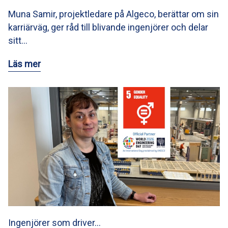
Muna Samir, projektledare på Algeco, berättar om sin
karriärväg, ger råd till blivande ingenjörer och delar
sitt…
Läs mer
Ingenjörer som driver…