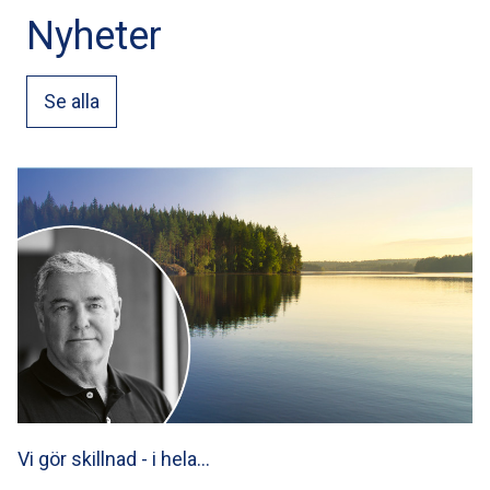
Nyheter
Se alla
Vi gör skillnad - i hela…