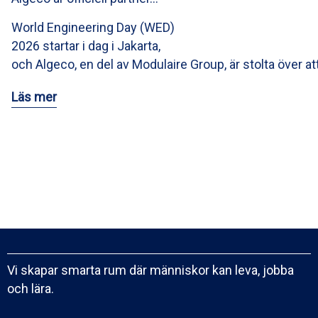
World Engineering Day (WED)
2026 startar i dag i Jakarta,
och Algeco, en del av Modulaire Group, är stolta över at
Läs mer
Vi skapar smarta rum där människor kan leva, jobba
och lära.