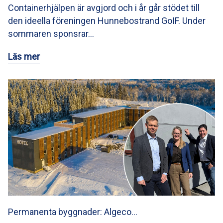
Containerhjälpen är avgjord och i år går stödet till
den ideella föreningen Hunnebostrand GoIF. Under
sommaren sponsrar…
Läs mer
Permanenta byggnader: Algeco…