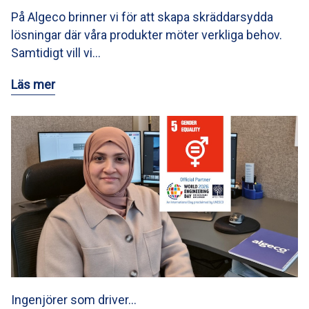
På Algeco brinner vi för att skapa skräddarsydda
lösningar där våra produkter möter verkliga behov.
Samtidigt vill vi…
Läs mer
Ingenjörer som driver…