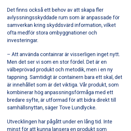
Det finns också ett behov av att skapa fler
avlyssningsskyddade rum som är anpassade för
samverkan kring skyddsvärd information, vilket
ofta medför stora ombyggnationer och
investeringar.
– Att använda containrar är visserligen inget nytt.
Men det ser vi som en stor fördel. Det är en
välbeprövad produkt och metodik, men i en ny
tappning. Samtidigt är containern bara ett skal, det
är innehållet som är det viktiga. Vår produkt, som
kombinerar hög anpassningsförmåga med ett
bredare syfte, är utformad för att bidra direkt till
samhällsnyttan, säger Tove Lundlycke.
Utvecklingen har pågått under en lång tid. Inte
minst för att kunna lansera en produkt som