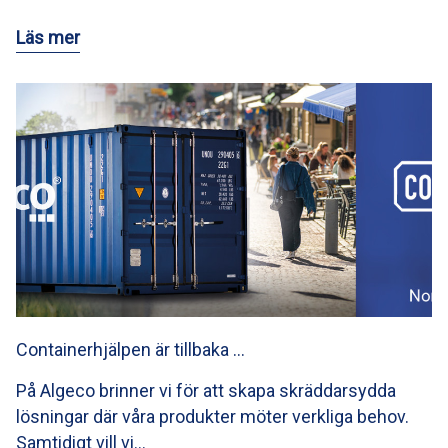
Läs mer
Containerhjälpen är tillbaka …
På Algeco brinner vi för att skapa skräddarsydda
lösningar där våra produkter möter verkliga behov.
Samtidigt vill vi…