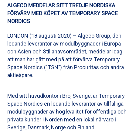
ALGECO MEDDELAR SITT TREDJE NORDISKA
FÖRVÄRV MED KÖPET AV TEMPORARY SPACE
NORDICS
LONDON (18 augusti 2020) – Algeco Group, den
ledande leverantör av modulbyggnader i Europa
och Asien och Stillahavsområdet, meddelar idag
att man har gått med på att förvärva Temporary
Space Nordics (”TSN”) från Procuritas och andra
aktieägare.
Med sitt huvudkontor i Bro, Sverige, är Temporary
Space Nordics en ledande leverantör av tillfälliga
modulbyggnader av hög kvalitet för offentliga och
privata kunder i Norden med en lokal närvaro i
Sverige, Danmark, Norge och Finland.