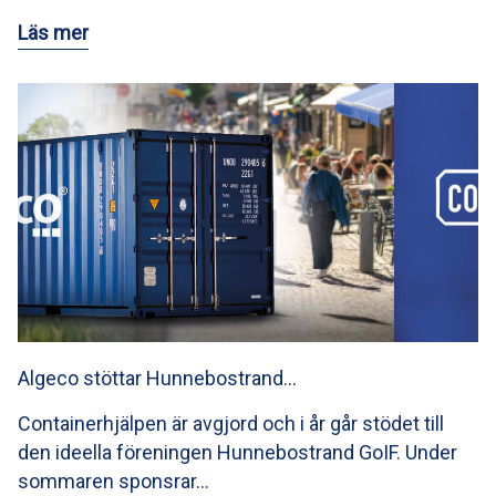
Läs mer
Algeco stöttar Hunnebostrand…
Containerhjälpen är avgjord och i år går stödet till
den ideella föreningen Hunnebostrand GoIF. Under
sommaren sponsrar…