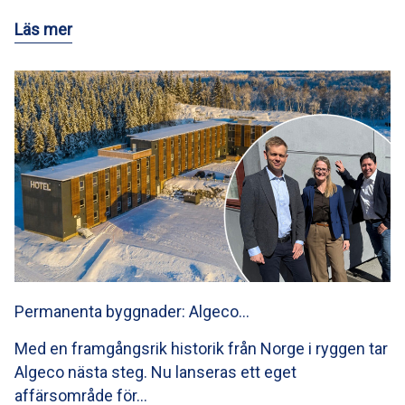
Läs mer
Permanenta byggnader: Algeco…
Med en framgångsrik historik från Norge i ryggen tar
Algeco nästa steg. Nu lanseras ett eget
affärsområde för…