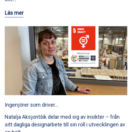
Läs mer
Ingenjörer som driver…
Natalja Aksjontšik delar med sig av insikter – från
sitt dagliga designarbete till sin roll i utvecklingen av