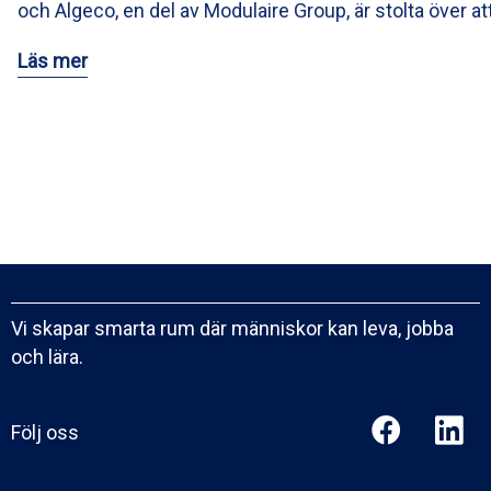
och Algeco, en del av Modulaire Group, är stolta över at
Läs mer
Vi skapar smarta rum där människor kan leva, jobba
och lära.
Följ oss