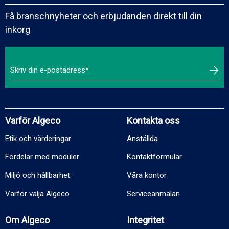
Få branschnyheter och erbjudanden direkt till din
inkorg
Varför Algeco
Kontakta oss
Etik och värderingar
Anställda
Fördelar med moduler
Kontaktformulär
Miljö och hållbarhet
Våra kontor
Varför välja Algeco
Serviceanmälan
Om Algeco
Integritet