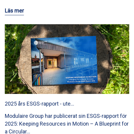
Läs mer
2025 års ESGS-rapport - ute…
Modulaire Group har publicerat sin ESGS-rapport för
2025: Keeping Resources in Motion – A Blueprint for
a Circular…