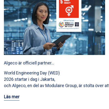
Algeco är officiell partner…
World Engineering Day (WED)
2026 startar i dag i Jakarta,
och Algeco, en del av Modulaire Group, är stolta över at
Läs mer