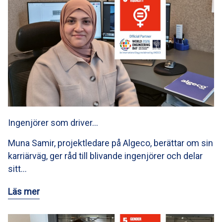
Ingenjörer som driver…
Muna Samir, projektledare på Algeco, berättar om sin
karriärväg, ger råd till blivande ingenjörer och delar
sitt…
Läs mer