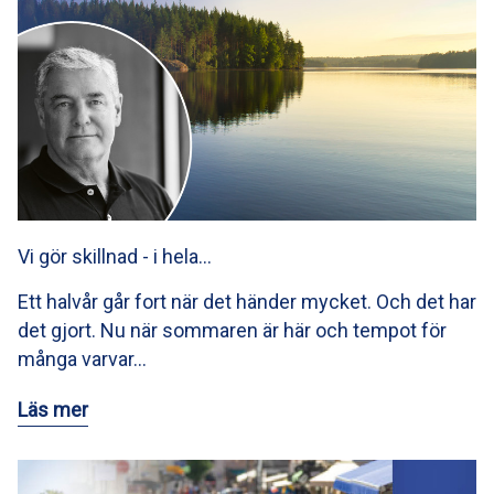
Vi gör skillnad - i hela…
Ett halvår går fort när det händer mycket. Och det har
det gjort. Nu när sommaren är här och tempot för
många varvar…
Läs mer