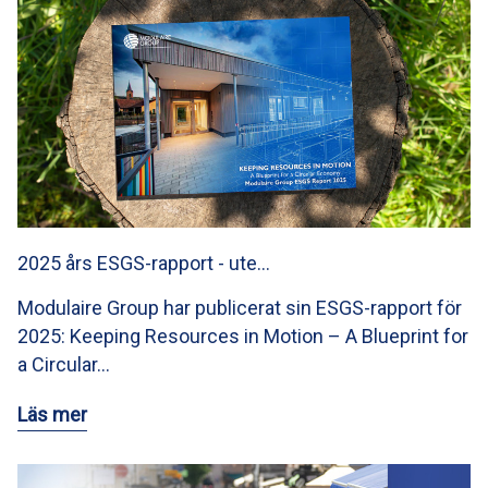
2025 års ESGS-rapport - ute…
Modulaire Group har publicerat sin ESGS-rapport för
2025: Keeping Resources in Motion – A Blueprint for
a Circular…
Läs mer