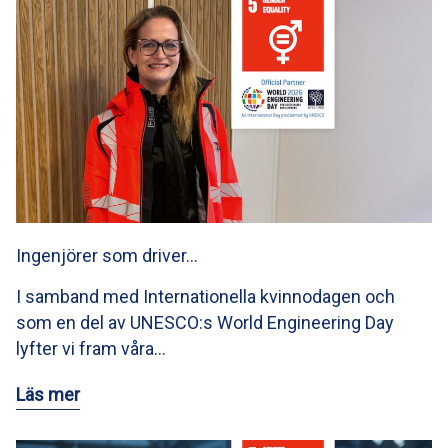
Ingenjörer som driver…
I samband med Internationella kvinnodagen och
som en del av UNESCO:s World Engineering Day
lyfter vi fram våra…
Läs mer