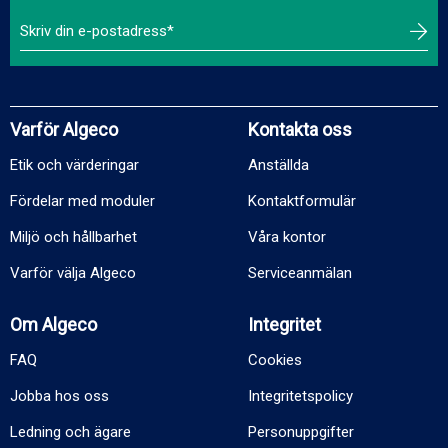
Varför Algeco
Kontakta oss
Etik och värderingar
Anställda
Fördelar med moduler
Kontaktformulär
Miljö och hållbarhet
Våra kontor
Varför välja Algeco
Serviceanmälan
Om Algeco
Integritet
FAQ
Cookies
Jobba hos oss
Integritetspolicy
Ledning och ägare
Personuppgifter