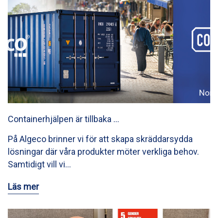
Containerhjälpen är tillbaka …
På Algeco brinner vi för att skapa skräddarsydda
lösningar där våra produkter möter verkliga behov.
Samtidigt vill vi…
Läs mer