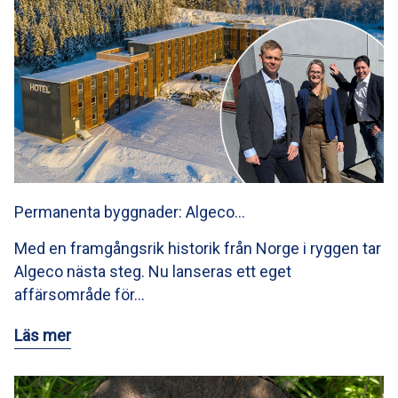
Permanenta byggnader: Algeco…
Med en framgångsrik historik från Norge i ryggen tar
Algeco nästa steg. Nu lanseras ett eget
affärsområde för…
Läs mer