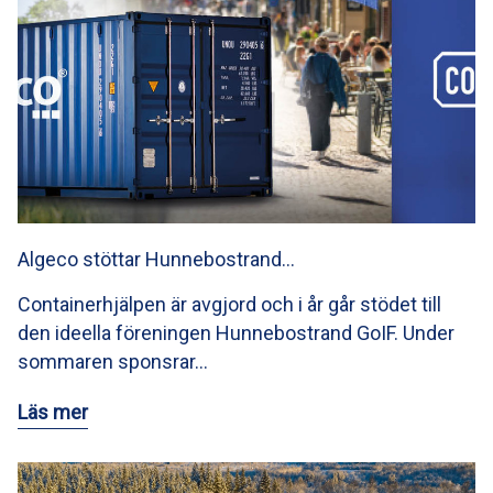
Algeco stöttar Hunnebostrand…
Containerhjälpen är avgjord och i år går stödet till
den ideella föreningen Hunnebostrand GoIF. Under
sommaren sponsrar…
Läs mer