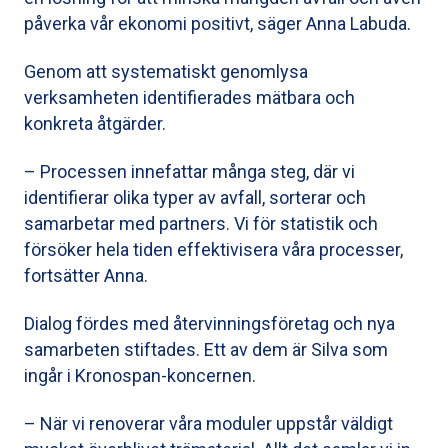
påverka vår ekonomi positivt, säger Anna Labuda.
Genom att systematiskt genomlysa
verksamheten identifierades mätbara och
konkreta åtgärder.
– Processen innefattar många steg, där vi
identifierar olika typer av avfall, sorterar och
samarbetar med partners. Vi för statistik och
försöker hela tiden effektivisera våra processer,
fortsätter Anna.
Dialog fördes med återvinningsföretag och nya
samarbeten stiftades. Ett av dem är Silva som
ingår i Kronospan-koncernen.
– När vi renoverar våra moduler uppstår väldigt