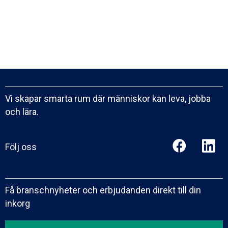
Vi skapar smarta rum där människor kan leva, jobba
och lära.
Följ oss
Få branschnyheter och erbjudanden direkt till din
inkorg