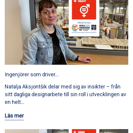
Ingenjörer som driver…
Natalja Aksjontšik delar med sig av insikter – från
sitt dagliga designarbete till sin roll i utvecklingen av
en helt…
Läs mer