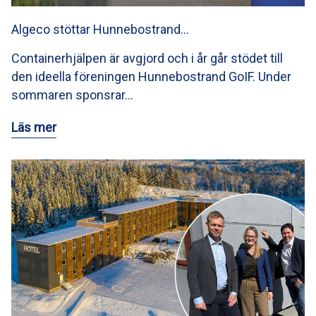
Algeco stöttar Hunnebostrand…
Containerhjälpen är avgjord och i år går stödet till
den ideella föreningen Hunnebostrand GoIF. Under
sommaren sponsrar…
Läs mer