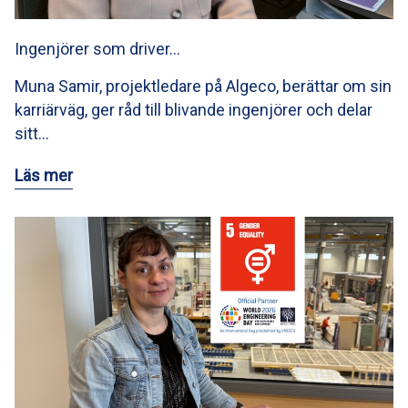
Ingenjörer som driver…
Muna Samir, projektledare på Algeco, berättar om sin
karriärväg, ger råd till blivande ingenjörer och delar
sitt…
Läs mer