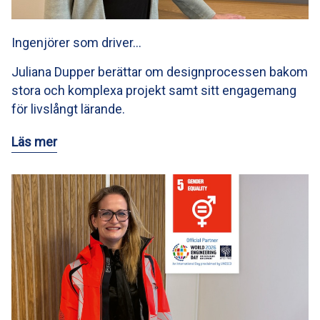
Ingenjörer som driver…
Juliana Dupper berättar om designprocessen bakom
stora och komplexa projekt samt sitt engagemang
för livslångt lärande.
Läs mer