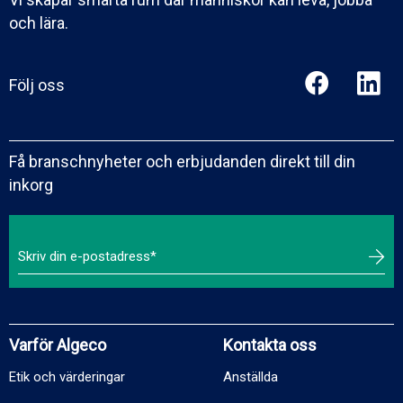
och lära.
Följ oss
Få branschnyheter och erbjudanden direkt till din
inkorg
Varför Algeco
Kontakta oss
Etik och värderingar
Anställda