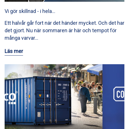
Vi gör skillnad - i hela…
Ett halvår går fort när det händer mycket. Och det har
det gjort. Nu när sommaren är här och tempot för
många varvar…
Läs mer