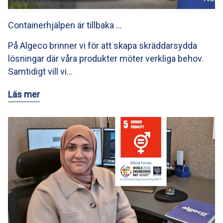
Containerhjälpen är tillbaka …
På Algeco brinner vi för att skapa skräddarsydda
lösningar där våra produkter möter verkliga behov.
Samtidigt vill vi…
Läs mer