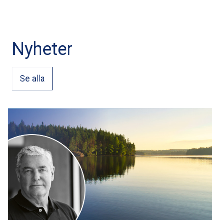
Nyheter
Se alla