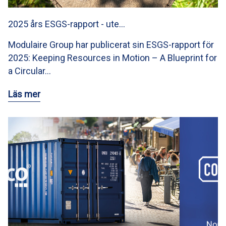
2025 års ESGS-rapport - ute…
Modulaire Group har publicerat sin ESGS-rapport för
2025: Keeping Resources in Motion – A Blueprint for
a Circular…
Läs mer