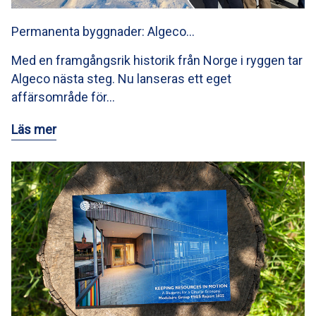
Permanenta byggnader: Algeco…
Med en framgångsrik historik från Norge i ryggen tar
Algeco nästa steg. Nu lanseras ett eget
affärsområde för…
Läs mer