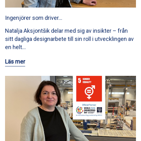
Ingenjörer som driver…
Natalja Aksjontšik delar med sig av insikter – från
sitt dagliga designarbete till sin roll i utvecklingen av
en helt…
Läs mer