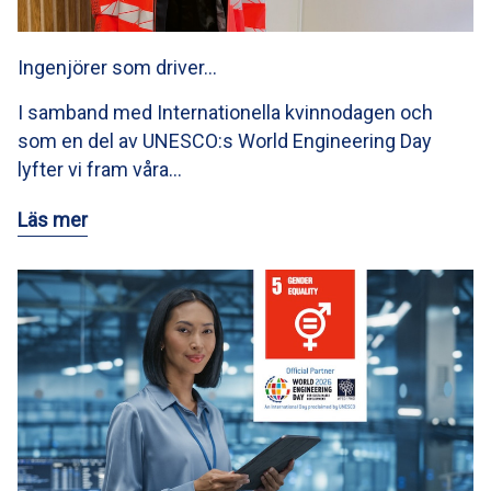
Ingenjörer som driver…
I samband med Internationella kvinnodagen och
som en del av UNESCO:s World Engineering Day
lyfter vi fram våra…
Läs mer