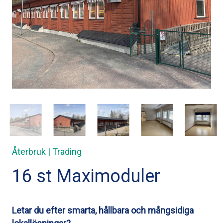
Återbruk | Trading
16 st Maximoduler
Letar du efter smarta, hållbara och mångsidiga