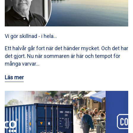
Vi gör skillnad - i hela…
Ett halvår går fort när det händer mycket. Och det har
det gjort. Nu när sommaren är här och tempot för
många varvar…
Läs mer