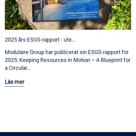
2025 års ESGS-rapport - ute…
Modulaire Group har publicerat sin ESGS-rapport för
2025: Keeping Resources in Motion – A Blueprint for
a Circular…
Läs mer