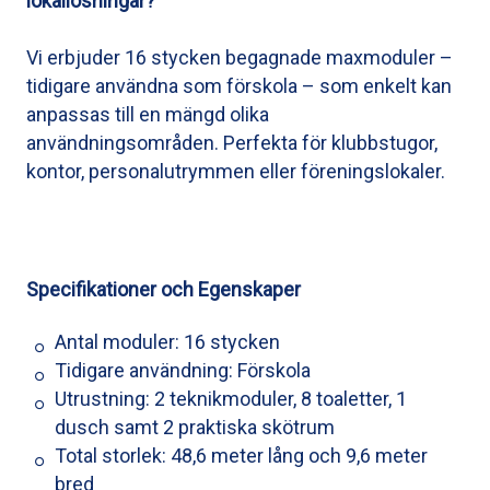
lokallösningar?
Vi erbjuder 16 stycken begagnade maxmoduler –
tidigare användna som förskola – som enkelt kan
anpassas till en mängd olika
användningsområden. Perfekta för klubbstugor,
kontor, personalutrymmen eller föreningslokaler.
Specifikationer och Egenskaper
Antal moduler: 16 stycken
Tidigare användning: Förskola
Utrustning: 2 teknikmoduler, 8 toaletter, 1
dusch samt 2 praktiska skötrum
Total storlek: 48,6 meter lång och 9,6 meter
bred