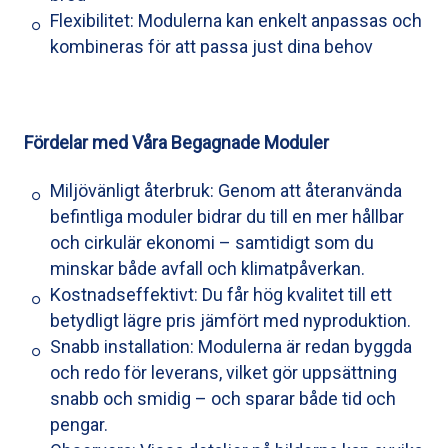
Flexibilitet: Modulerna kan enkelt anpassas och
kombineras för att passa just dina behov
Fördelar med Våra Begagnade Moduler
Miljövänligt återbruk: Genom att återanvända
befintliga moduler bidrar du till en mer hållbar
och cirkulär ekonomi – samtidigt som du
minskar både avfall och klimatpåverkan.
Kostnadseffektivt: Du får hög kvalitet till ett
betydligt lägre pris jämfört med nyproduktion.
Snabb installation: Modulerna är redan byggda
och redo för leverans, vilket gör uppsättning
snabb och smidig – och sparar både tid och
pengar.