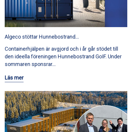
Algeco stöttar Hunnebostrand…
Containerhjälpen är avgjord och i år går stödet till
den ideella föreningen Hunnebostrand GoIF. Under
sommaren sponsrar…
Läs mer