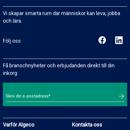
Vi skapar smarta rum där människor kan leva, jobba
och lära.
Följ oss
Få branschnyheter och erbjudanden direkt till din
inkorg
Varför Algeco
Kontakta oss