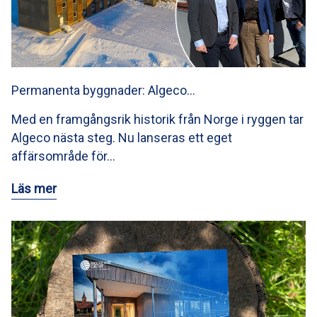
Permanenta byggnader: Algeco…
Med en framgångsrik historik från Norge i ryggen tar
Algeco nästa steg. Nu lanseras ett eget
affärsområde för…
Läs mer