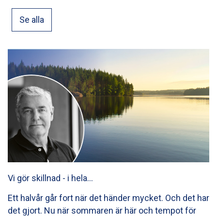
Se alla
Vi gör skillnad - i hela…
Ett halvår går fort när det händer mycket. Och det har
det gjort. Nu när sommaren är här och tempot för