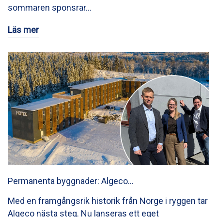
sommaren sponsrar…
Läs mer
Permanenta byggnader: Algeco…
Med en framgångsrik historik från Norge i ryggen tar
Algeco nästa steg. Nu lanseras ett eget