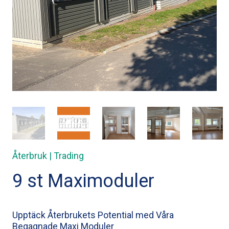
Återbruk | Trading
9 st Maximoduler
Upptäck Återbrukets Potential med Våra
Begagnade Maxi Moduler