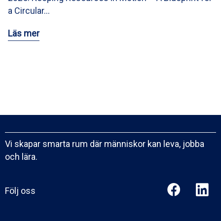
a Circular…
Läs mer
Vi skapar smarta rum där människor kan leva, jobba
och lära.
Följ oss