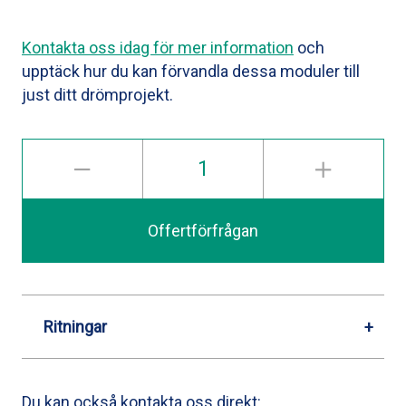
Kontakta oss idag för mer information
och
upptäck hur du kan förvandla dessa moduler till
just ditt drömprojekt.
Offertförfrågan
Ritningar
Du kan också kontakta oss direkt: