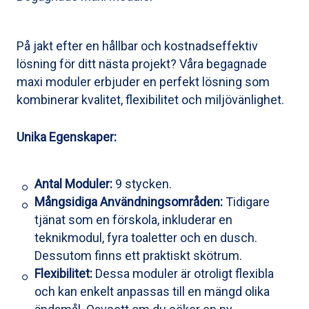
På jakt efter en hållbar och kostnadseffektiv
lösning för ditt nästa projekt? Våra begagnade
maxi moduler erbjuder en perfekt lösning som
kombinerar kvalitet, flexibilitet och miljövänlighet.
Unika Egenskaper:
Antal Moduler:
9 stycken.
Mångsidiga Användningsområden:
Tidigare
tjänat som en förskola, inkluderar en
teknikmodul, fyra toaletter och en dusch.
Dessutom finns ett praktiskt skötrum.
Flexibilitet:
Dessa moduler är otroligt flexibla
och kan enkelt anpassas till en mängd olika