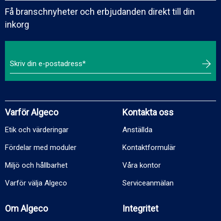
Få branschnyheter och erbjudanden direkt till din
inkorg
Varför Algeco
Kontakta oss
Etik och värderingar
Anställda
Fördelar med moduler
Kontaktformulär
Miljö och hållbarhet
Våra kontor
Varför välja Algeco
Serviceanmälan
Om Algeco
Integritet