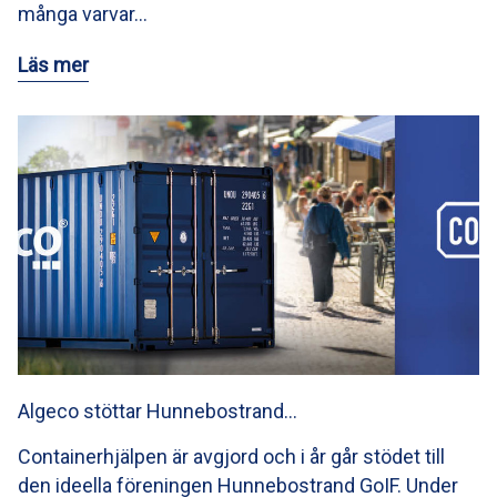
många varvar…
Läs mer
Algeco stöttar Hunnebostrand…
Containerhjälpen är avgjord och i år går stödet till
den ideella föreningen Hunnebostrand GoIF. Under