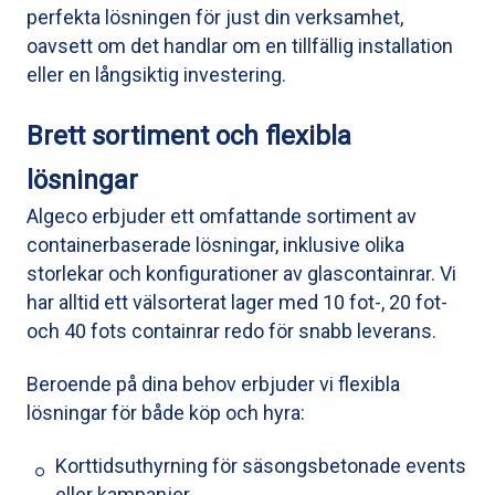
perfekta lösningen för just din verksamhet,
oavsett om det handlar om en tillfällig installation
eller en långsiktig investering.
Brett sortiment och flexibla
lösningar
Algeco erbjuder ett omfattande sortiment av
containerbaserade lösningar, inklusive olika
storlekar och konfigurationer av glascontainrar. Vi
har alltid ett välsorterat lager med 10 fot-, 20 fot-
och 40 fots containrar redo för snabb leverans.
Beroende på dina behov erbjuder vi flexibla
lösningar för både köp och hyra:
Korttidsuthyrning för säsongsbetonade events
eller kampanjer