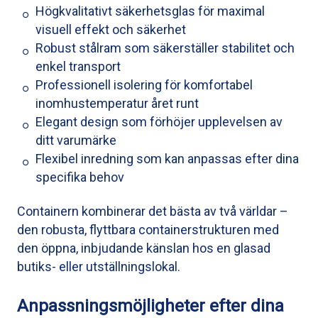
Högkvalitativt säkerhetsglas för maximal
visuell effekt och säkerhet
Robust stålram som säkerställer stabilitet och
enkel transport
Professionell isolering för komfortabel
inomhustemperatur året runt
Elegant design som förhöjer upplevelsen av
ditt varumärke
Flexibel inredning som kan anpassas efter dina
specifika behov
Containern kombinerar det bästa av två världar –
den robusta, flyttbara containerstrukturen med
den öppna, inbjudande känslan hos en glasad
butiks- eller utställningslokal.
Anpassningsmöjligheter efter dina