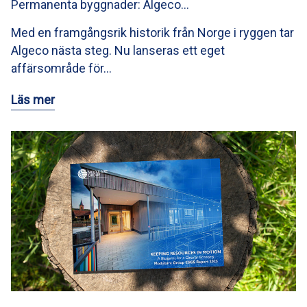
Permanenta byggnader: Algeco…
Med en framgångsrik historik från Norge i ryggen tar
Algeco nästa steg. Nu lanseras ett eget
affärsområde för…
Läs mer