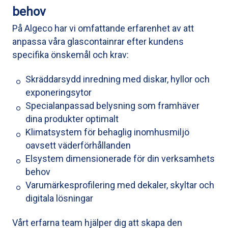
behov
På Algeco har vi omfattande erfarenhet av att
anpassa våra glascontainrar efter kundens
specifika önskemål och krav:
Skräddarsydd inredning med diskar, hyllor och
exponeringsytor
Specialanpassad belysning som framhäver
dina produkter optimalt
Klimatsystem för behaglig inomhusmiljö
oavsett väderförhållanden
Elsystem dimensionerade för din verksamhets
behov
Varumärkesprofilering med dekaler, skyltar och
digitala lösningar
Vårt erfarna team hjälper dig att skapa den