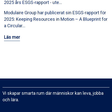
2025 års ESGS-rapport - ute…
Modulaire Group har publicerat sin ESGS-rapport för
2025: Keeping Resources in Motion – A Blueprint for
a Circular…
Läs mer
Vi skapar smarta rum där människor kan leva, jobba
och lära.