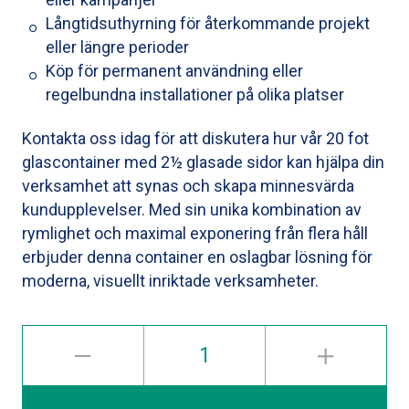
Långtidsuthyrning för återkommande projekt
eller längre perioder
Köp för permanent användning eller
regelbundna installationer på olika platser
Kontakta oss idag för att diskutera hur vår 20 fot
glascontainer med 2½ glasade sidor kan hjälpa din
verksamhet att synas och skapa minnesvärda
kundupplevelser. Med sin unika kombination av
rymlighet och maximal exponering från flera håll
erbjuder denna container en oslagbar lösning för
moderna, visuellt inriktade verksamheter.