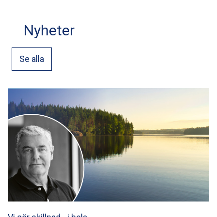
Nyheter
Se alla