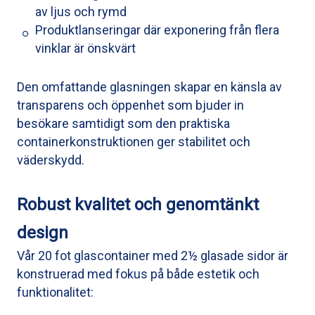
av ljus och rymd
Produktlanseringar där exponering från flera
vinklar är önskvärt
Den omfattande glasningen skapar en känsla av
transparens och öppenhet som bjuder in
besökare samtidigt som den praktiska
containerkonstruktionen ger stabilitet och
väderskydd.
Robust kvalitet och genomtänkt
design
Vår 20 fot glascontainer med 2½ glasade sidor är
konstruerad med fokus på både estetik och
funktionalitet: