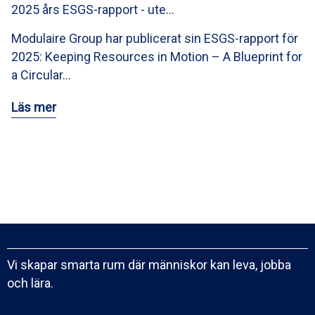
2025 års ESGS-rapport - ute…
Modulaire Group har publicerat sin ESGS-rapport för
2025: Keeping Resources in Motion – A Blueprint for
a Circular…
Läs mer
Vi skapar smarta rum där människor kan leva, jobba
och lära.