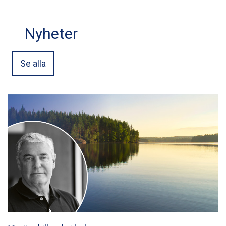
Nyheter
Se alla