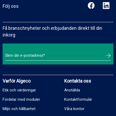
Följ oss
Få branschnyheter och erbjudanden direkt till din
inkorg
Varför Algeco
Kontakta oss
Etik och värderingar
Anställda
Fördelar med moduler
Kontaktformulär
Miljö och hållbarhet
Våra kontor