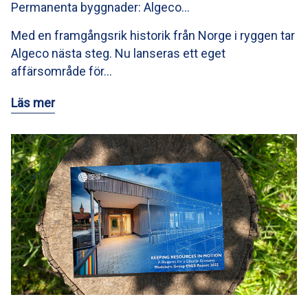
Permanenta byggnader: Algeco…
Med en framgångsrik historik från Norge i ryggen tar
Algeco nästa steg. Nu lanseras ett eget
affärsområde för…
Läs mer