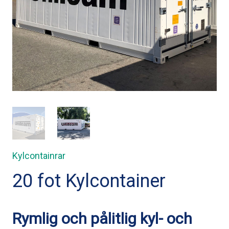
Kylcontainrar
20 fot Kylcontainer
Rymlig och pålitlig kyl- och