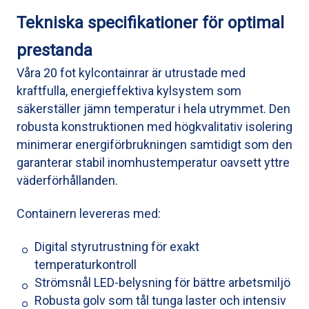
Tekniska specifikationer för optimal
prestanda
Våra 20 fot kylcontainrar är utrustade med
kraftfulla, energieffektiva kylsystem som
säkerställer jämn temperatur i hela utrymmet. Den
robusta konstruktionen med högkvalitativ isolering
minimerar energiförbrukningen samtidigt som den
garanterar stabil inomhustemperatur oavsett yttre
väderförhållanden.
Containern levereras med:
Digital styrutrustning för exakt
temperaturkontroll
Strömsnål LED-belysning för bättre arbetsmiljö
Robusta golv som tål tunga laster och intensiv