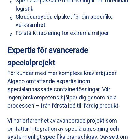
Specialanpassade dörrlösningar för förenklad
logistik
Skräddarsydda elpaket för din specifika
verksamhet
Förstärkt isolering för extrema miljöer
Expertis för avancerade
specialprojekt
För kunder med mer komplexa krav erbjuder
Algeco omfattande expertis inom
specialanpassade containerlösningar. Vår
ingenjörskompetens hjälper dig genom hela
processen – från första idé till färdig produkt.
Vi har erfarenhet av avancerade projekt som
omfattar integration av specialutrustning och
system enligt specifika branschkrav. Oavsett om