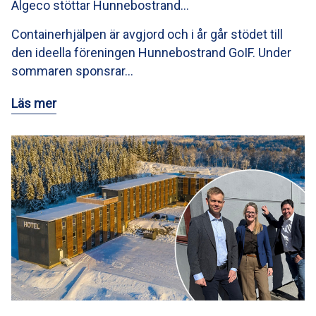
Algeco stöttar Hunnebostrand…
Containerhjälpen är avgjord och i år går stödet till
den ideella föreningen Hunnebostrand GoIF. Under
sommaren sponsrar…
Läs mer