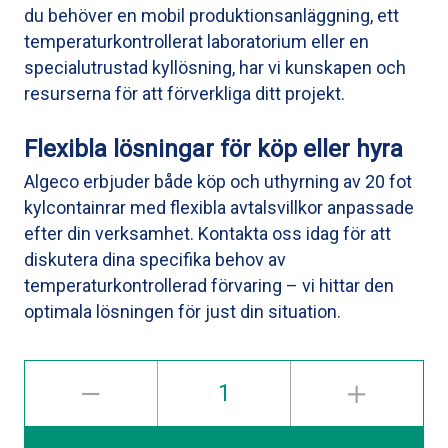
du behöver en mobil produktionsanläggning, ett
temperaturkontrollerat laboratorium eller en
specialutrustad kyllösning, har vi kunskapen och
resurserna för att förverkliga ditt projekt.
Flexibla lösningar för köp eller hyra
Algeco erbjuder både köp och uthyrning av 20 fot
kylcontainrar med flexibla avtalsvillkor anpassade
efter din verksamhet. Kontakta oss idag för att
diskutera dina specifika behov av
temperaturkontrollerad förvaring – vi hittar den
optimala lösningen för just din situation.