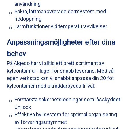
användning
Säkra, lättmanövrerade dörrsystem med
nödöppning
Larmfunktioner vid temperaturavvikelser
Anpassningsmöjligheter efter dina
behov
På Algeco har vi alltid ett brett sortiment av
kylcontainrar i lager för snabb leverans. Med vår
egen verkstad kan vi snabbt anpassa din 20 fot
kylcontainer med skräddarsydda tillval:
Förstärkta säkerhetslösningar som låsskyddet
Unilock
Effektiva hyllsystem för optimal organisering
av förvaringsutrymmet