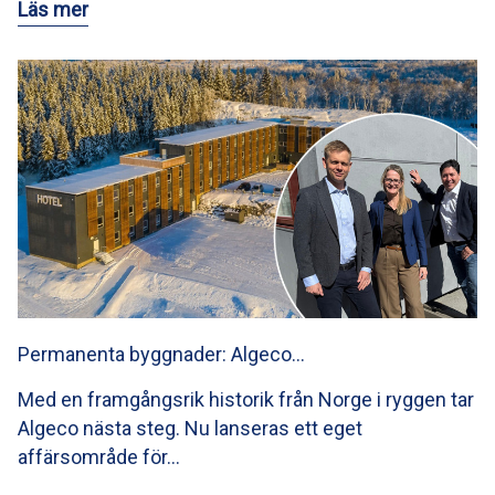
Läs mer
Permanenta byggnader: Algeco…
Med en framgångsrik historik från Norge i ryggen tar
Algeco nästa steg. Nu lanseras ett eget
affärsområde för…