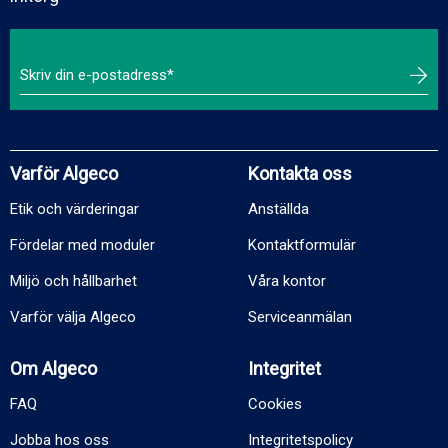
Varför Algeco
Kontakta oss
Etik och värderingar
Anställda
Fördelar med moduler
Kontaktformulär
Miljö och hållbarhet
Våra kontor
Varför välja Algeco
Serviceanmälan
Om Algeco
Integritet
FAQ
Cookies
Jobba hos oss
Integritetspolicy