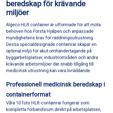
beredskap för krävande
miljöer
Algeco HLR container är utformade för att möta
behoven hos Första Hjälpen och anpassade
myndighetens krav för räddningsutrustning.
Dessa specialdesignade containrar skapar en
optimal miljö för akut omhändertagande på
byggarbetsplatser, industriområden och andra
krävande arbetsmiljöer där snabb tillgång till
medicinsk utrustning kan vara livräddande.
Professionell medicinsk beredskap i
containerformat
Våra 10 fots HLR-containrar fungerar som
kompletta förbandsrum direkt på arbetsplatsen,