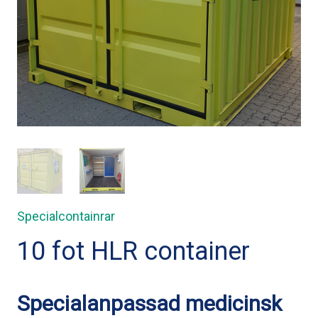
Specialcontainrar
10 fot HLR container
Specialanpassad medicinsk