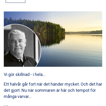
Vi gör skillnad - i hela…
Ett halvår går fort när det händer mycket. Och det har
det gjort. Nu när sommaren är här och tempot för
många varvar…