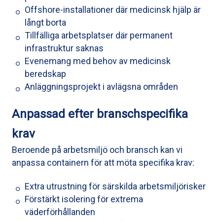
Offshore-installationer där medicinsk hjälp är
långt borta
Tillfälliga arbetsplatser där permanent
infrastruktur saknas
Evenemang med behov av medicinsk
beredskap
Anläggningsprojekt i avlägsna områden
Anpassad efter branschspecifika
krav
Beroende på arbetsmiljö och bransch kan vi
anpassa containern för att möta specifika krav:
Extra utrustning för särskilda arbetsmiljörisker
Förstärkt isolering för extrema
väderförhållanden