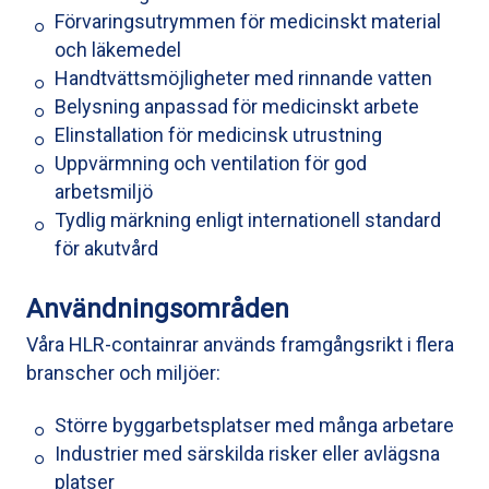
Förvaringsutrymmen för medicinskt material
och läkemedel
Handtvättsmöjligheter med rinnande vatten
Belysning anpassad för medicinskt arbete
Elinstallation för medicinsk utrustning
Uppvärmning och ventilation för god
arbetsmiljö
Tydlig märkning enligt internationell standard
för akutvård
Användningsområden
Våra HLR-containrar används framgångsrikt i flera
branscher och miljöer:
Större byggarbetsplatser med många arbetare
Industrier med särskilda risker eller avlägsna
platser