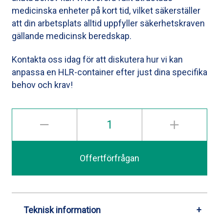
medicinska enheter på kort tid, vilket säkerställer
att din arbetsplats alltid uppfyller säkerhetskraven
gällande medicinsk beredskap.
Kontakta oss idag för att diskutera hur vi kan
anpassa en HLR-container efter just dina specifika
behov och krav!
Offertförfrågan
Teknisk information