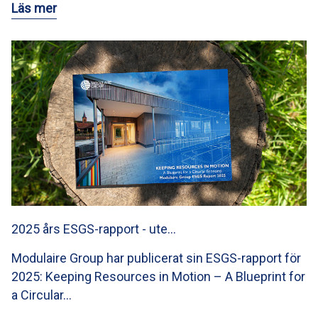
Läs mer
2025 års ESGS-rapport - ute…
Modulaire Group har publicerat sin ESGS-rapport för
2025: Keeping Resources in Motion – A Blueprint for
a Circular…