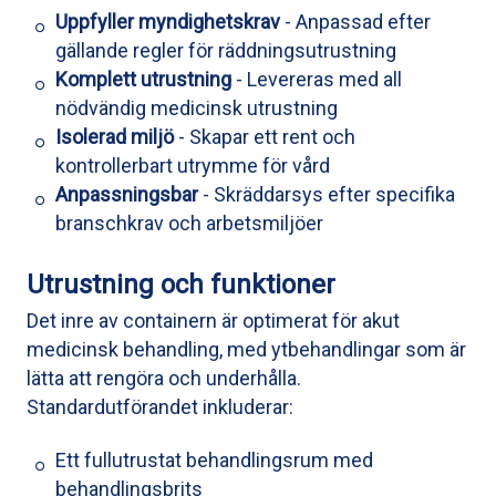
Uppfyller myndighetskrav
- Anpassad efter
gällande regler för räddningsutrustning
Komplett utrustning
- Levereras med all
nödvändig medicinsk utrustning
Isolerad miljö
- Skapar ett rent och
kontrollerbart utrymme för vård
Anpassningsbar
- Skräddarsys efter specifika
branschkrav och arbetsmiljöer
Utrustning och funktioner
Det inre av containern är optimerat för akut
medicinsk behandling, med ytbehandlingar som är
lätta att rengöra och underhålla.
Standardutförandet inkluderar:
Ett fullutrustat behandlingsrum med
behandlingsbrits