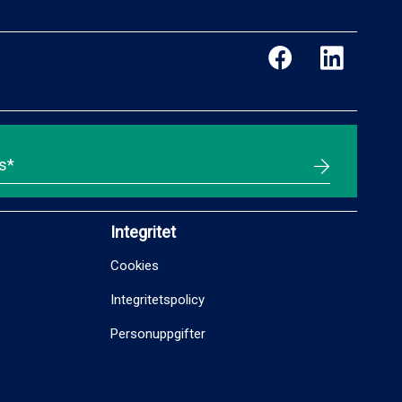
Integritet
Cookies
Integritetspolicy
Personuppgifter