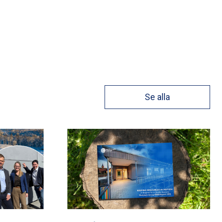
Se alla