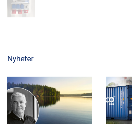
Nyheter