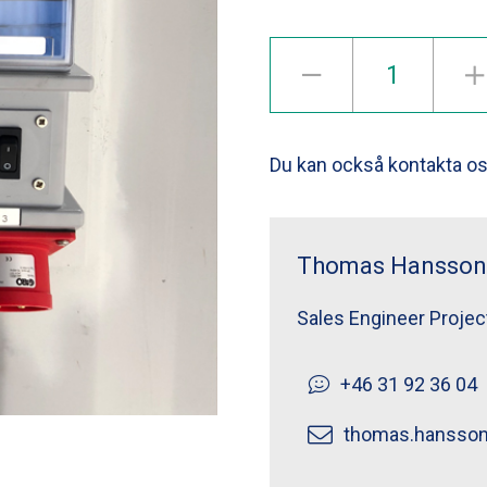
Du kan också kontakta oss
Thomas Hansson
Sales Engineer Projec
+46 31 92 36 04
thomas.hansso