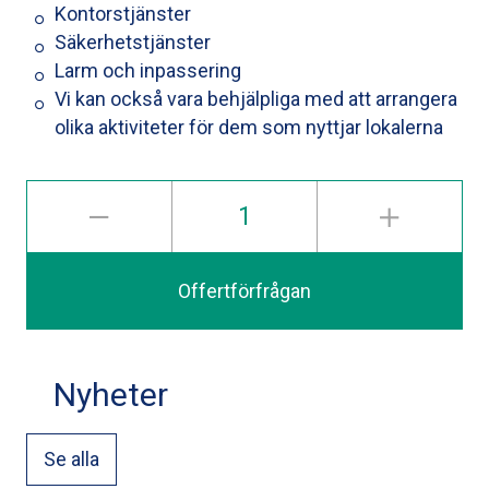
Kontorstjänster
Säkerhetstjänster
Larm och inpassering
Vi kan också vara behjälpliga med att arrangera
olika aktiviteter för dem som nyttjar lokalerna
Offertförfrågan
Nyheter
Se alla