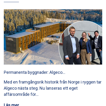
Permanenta byggnader: Algeco…
Med en framgångsrik historik från Norge i ryggen tar
Algeco nästa steg. Nu lanseras ett eget
affärsområde för…
Läs mer