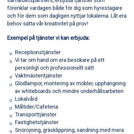
samarbetspartners, erbjuda tjänster som
förenklar vardagen både för dig som hyrestagare
och för dem som dagligen nyttjar lokalerna. Låt era
behov sätta vår kreativitet på prov!
Exempel på tjänster vi kan erbjuda:
Receptionstjänster
Vi tar om hand om era besökare på ett
personligt och professionellt sätt
Vaktmästeritjänster
Glödlampor, montering av möbler, upphängning
av whiteboards och mindre underhållsarbeten
Lokalvård
Måltider/Cafeteria
Transporttjänster
Fastighetstjänster
Snöröjning, gräsklippning, sandning med mera