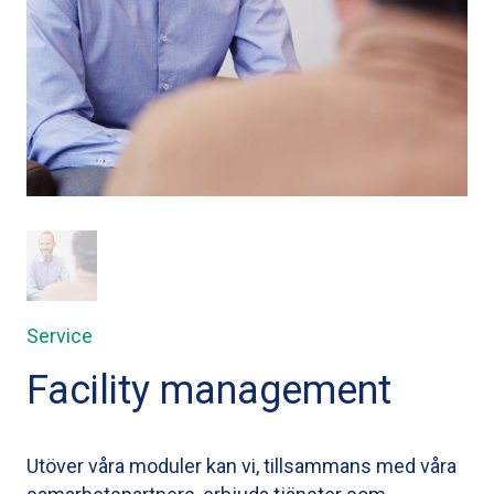
Service
Facility management
Utöver våra moduler kan vi, tillsammans med våra