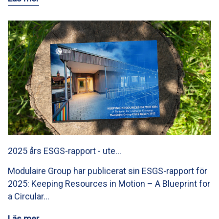
2025 års ESGS-rapport - ute…
Modulaire Group har publicerat sin ESGS-rapport för
2025: Keeping Resources in Motion – A Blueprint for
a Circular…
Läs mer