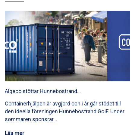
Algeco stöttar Hunnebostrand…
Containerhjälpen är avgjord och i år går stödet till
den ideella föreningen Hunnebostrand GoIF. Under
sommaren sponsrar…
Läs mer