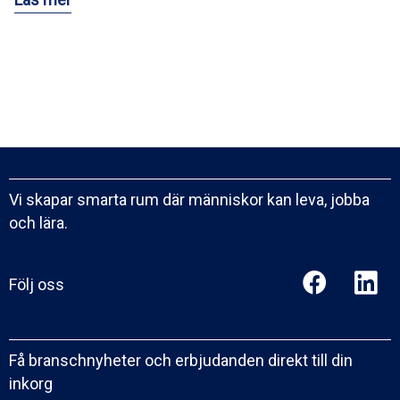
Vi skapar smarta rum där människor kan leva, jobba
och lära.
Följ oss
Få branschnyheter och erbjudanden direkt till din
inkorg