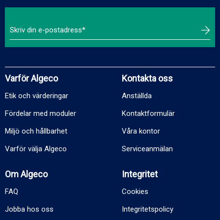
Varför Algeco
Kontakta oss
Etik och värderingar
Anställda
Fördelar med moduler
Kontaktformulär
Miljö och hållbarhet
Våra kontor
Varför välja Algeco
Serviceanmälan
Om Algeco
Integritet
FAQ
Cookies
Jobba hos oss
Integritetspolicy