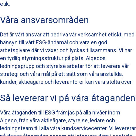
etik.
Våra ansvarsområden
Det är vårt ansvar att bedriva vår verksamhet etiskt, med
hänsyn till vårt ESG-ändamål och vara en god
arbetsgivare där vi växer och lyckas tillsammans. Vi har
en tydlig styrningsstruktur på plats. Algecos
ledningsgrupp och styrelse arbetar för att leverera vår
strategi och våra mål på ett sätt som våra anställda,
kunder, aktieägare och leverantörer kan vara stolta över.
Så levererar vi på våra åtaganden
Våra åtaganden till ESG främjas på alla nivåer inom
Algeco, från våra aktieägare, styrelse, ledare och
ledningsteam till alla våra kundservicecenter. Vi levererar