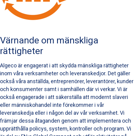
Värnande om mänskliga
rättigheter
Algeco är engagerat i att skydda mänskliga rättigheter
inom våra verksamheter och leveranskedjor. Det gäller
också våra anställda, entreprenörer, leverantörer, kunder
och konsumenter samt i samhällen där vi verkar. Vi är
också engagerade i att säkerställa att modernt slaveri
eller människohandel inte förekommer i vår
leveranskedja eller i någon del av vår verksamhet. Vi
främjar dessa åtaganden genom att implementera och
upprätthålla policys, system, kontroller och program. Vi