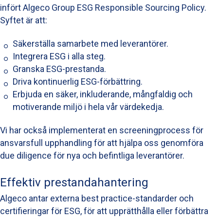
infört Algeco Group ESG Responsible Sourcing Policy.
Syftet är att:
Säkerställa samarbete med leverantörer.
Integrera ESG i alla steg.
Granska ESG-prestanda.
Driva kontinuerlig ESG-förbättring.
Erbjuda en säker, inkluderande, mångfaldig och
motiverande miljö i hela vår värdekedja.
Vi har också implementerat en screeningprocess för
ansvarsfull upphandling för att hjälpa oss genomföra
due diligence för nya och befintliga leverantörer.
Effektiv prestandahantering
Algeco antar externa best practice-standarder och
certifieringar för ESG, för att upprätthålla eller förbättra