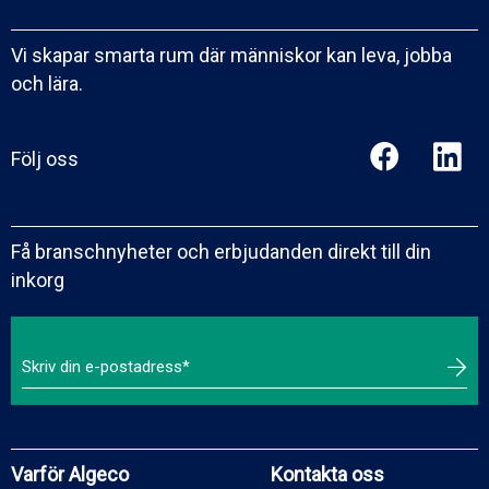
Vi skapar smarta rum där människor kan leva, jobba
och lära.
Följ oss
Få branschnyheter och erbjudanden direkt till din
inkorg
Varför Algeco
Kontakta oss