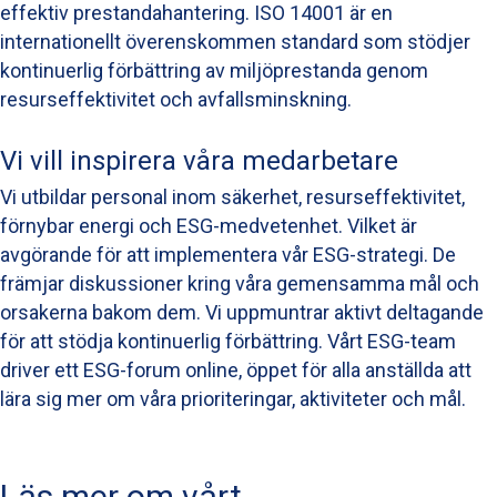
effektiv prestandahantering. ISO 14001 är en
internationellt överenskommen standard som stödjer
kontinuerlig förbättring av miljöprestanda genom
resurseffektivitet och avfallsminskning.
Vi vill inspirera våra medarbetare
Vi utbildar personal inom säkerhet, resurseffektivitet,
förnybar energi och ESG-medvetenhet. Vilket är
avgörande för att implementera vår ESG-strategi. De
främjar diskussioner kring våra gemensamma mål och
orsakerna bakom dem. Vi uppmuntrar aktivt deltagande
för att stödja kontinuerlig förbättring. Vårt ESG-team
driver ett ESG-forum online, öppet för alla anställda att
lära sig mer om våra prioriteringar, aktiviteter och mål.
Läs mer om vårt