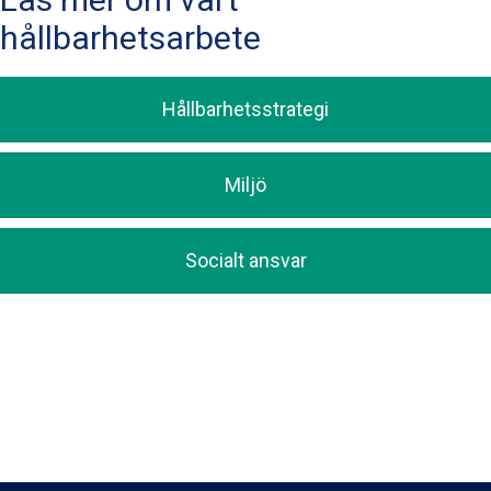
hållbarhetsarbete
Hållbarhetsstrategi
Miljö
Socialt ansvar