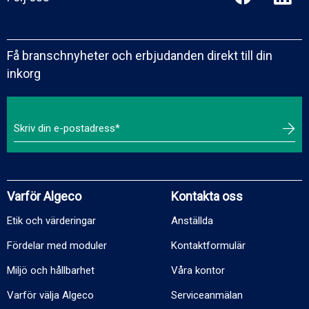
Få branschnyheter och erbjudanden direkt till din
inkorg
Varför Algeco
Kontakta oss
Etik och värderingar
Anställda
Fördelar med moduler
Kontaktformulär
Miljö och hållbarhet
Våra kontor
Varför välja Algeco
Serviceanmälan