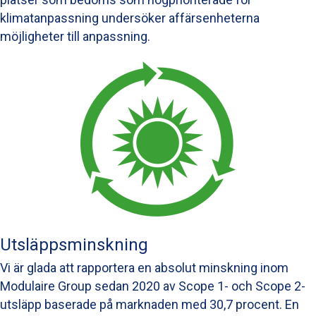
klimatanpassning undersöker affärsenheterna
möjligheter till anpassning.
Utsläppsminskning
Vi är glada att rapportera en absolut minskning inom
Modulaire Group sedan 2020 av Scope 1- och Scope 2-
utsläpp baserade på marknaden med 30,7 procent. En