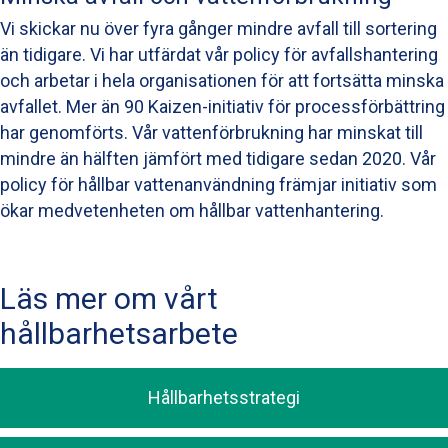
Vi skickar nu över fyra gånger mindre avfall till sortering
än tidigare. Vi har utfärdat vår policy för avfallshantering
och arbetar i hela organisationen för att fortsätta minska
avfallet. Mer än 90 Kaizen-initiativ för processförbättring
har genomförts. Vår vattenförbrukning har minskat till
mindre än hälften jämfört med tidigare sedan 2020. Vår
policy för hållbar vattenanvändning främjar initiativ som
ökar medvetenheten om hållbar vattenhantering.
Läs mer om vårt
hållbarhetsarbete
Hållbarhetsstrategi