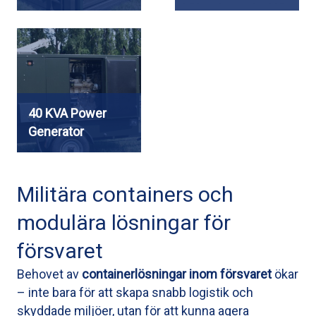
40 KVA Power
Generator
Militära containers och
modulära lösningar för
försvaret
Behovet av
containerlösningar inom försvaret
ökar
– inte bara för att skapa snabb logistik och
skyddade miljöer, utan för att kunna agera