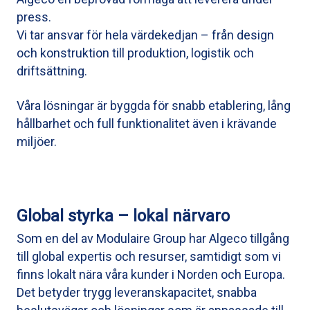
press.
Vi tar ansvar för hela värdekedjan – från design
och konstruktion till produktion, logistik och
driftsättning.
Våra lösningar är byggda för snabb etablering, lång
hållbarhet och full funktionalitet även i krävande
miljöer.
Global styrka – lokal närvaro
Som en del av Modulaire Group har Algeco tillgång
till global expertis och resurser, samtidigt som vi
finns lokalt nära våra kunder i Norden och Europa.
Det betyder trygg leveranskapacitet, snabba