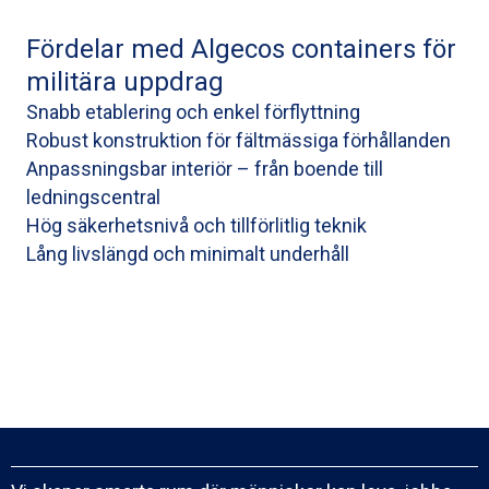
Fördelar med Algecos containers för
militära uppdrag
Snabb etablering och enkel förflyttning
Robust konstruktion för fältmässiga förhållanden
Anpassningsbar interiör – från boende till
ledningscentral
Hög säkerhetsnivå och tillförlitlig teknik
Lång livslängd och minimalt underhåll