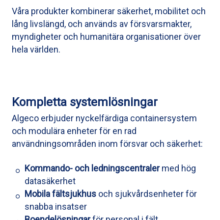
Våra produkter kombinerar säkerhet, mobilitet och
lång livslängd, och används av försvarsmakter,
myndigheter och humanitära organisationer över
hela världen.
Kompletta systemlösningar
Algeco erbjuder nyckelfärdiga containersystem
och modulära enheter för en rad
användningsområden inom försvar och säkerhet:
Kommando- och ledningscentraler
med hög
datasäkerhet
Mobila fältsjukhus
och sjukvårdsenheter för
snabba insatser
Boendelösningar
för personal i fält