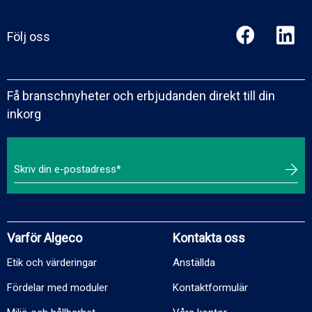
Följ oss
Få branschnyheter och erbjudanden direkt till din
inkorg
Varför Algeco
Kontakta oss
Etik och värderingar
Anställda
Fördelar med moduler
Kontaktformulär