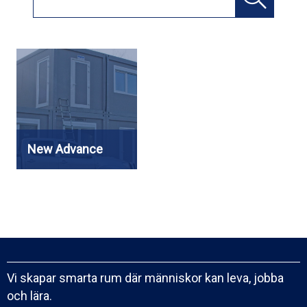
New Advance
Vi skapar smarta rum där människor kan leva, jobba
och lära.