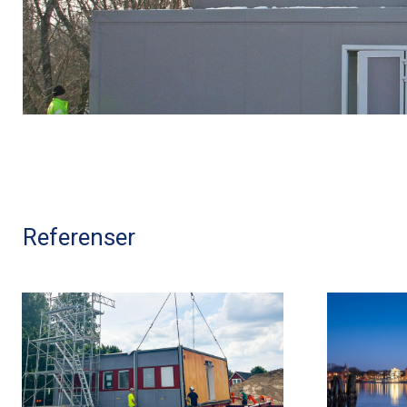
Referenser