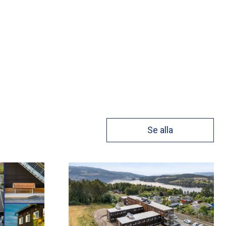
Se alla