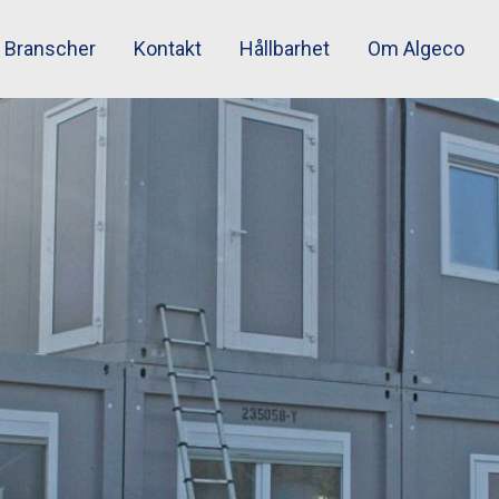
Branscher
Kontakt
Hållbarhet
Om Algeco