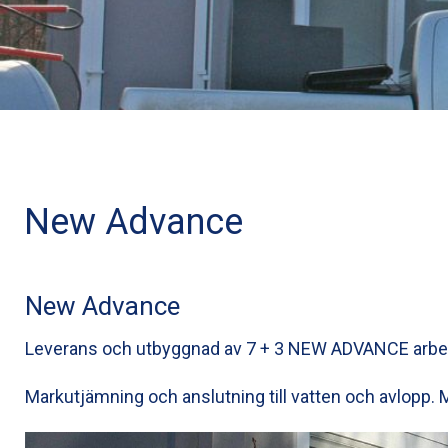
New Advance
New Advance
Leverans och utbyggnad av 7 + 3 NEW ADVANCE arbet
Markutjämning och anslutning till vatten och avlopp. M