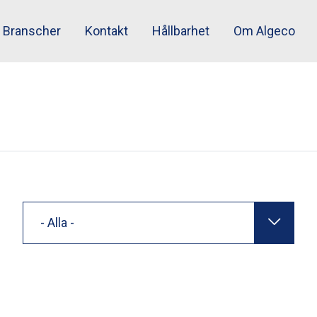
Branscher
Kontakt
Hållbarhet
Om Algeco
- Alla -