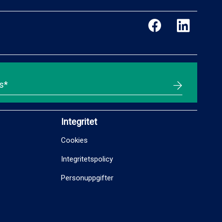
Integritet
Cookies
Integritetspolicy
Personuppgifter