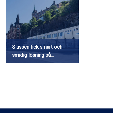
Slussen fick smart och
smidig lösning på…