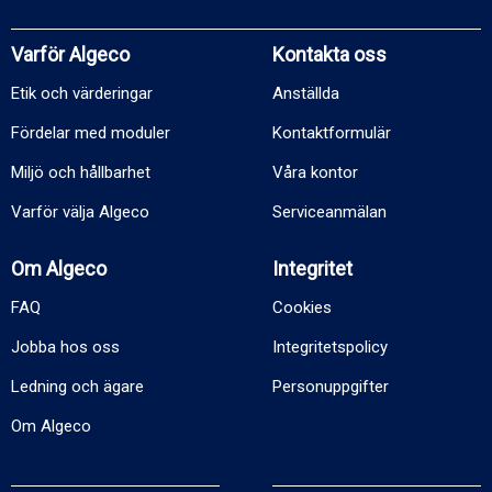
Varför Algeco
Kontakta oss
Etik och värderingar
Anställda
Fördelar med moduler
Kontaktformulär
Miljö och hållbarhet
Våra kontor
Varför välja Algeco
Serviceanmälan
Om Algeco
Integritet
FAQ
Cookies
Jobba hos oss
Integritetspolicy
Ledning och ägare
Personuppgifter
Om Algeco