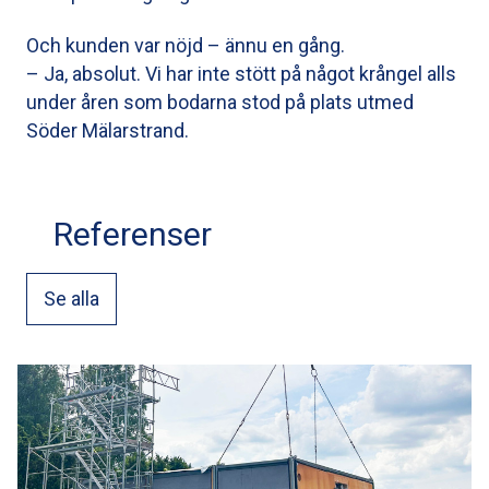
Och kunden var nöjd – ännu en gång.
– Ja, absolut. Vi har inte stött på något krångel alls
under åren som bodarna stod på plats utmed
Söder Mälarstrand.
Referenser
Se alla