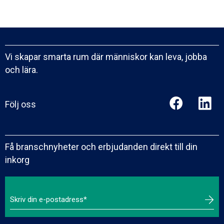
Vi skapar smarta rum där människor kan leva, jobba
och lära.
Följ oss
Få branschnyheter och erbjudanden direkt till din
inkorg