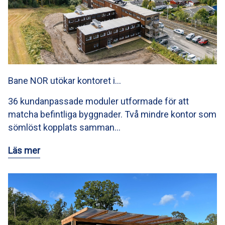
Bane NOR utökar kontoret i…
36 kundanpassade moduler utformade för att
matcha befintliga byggnader. Två mindre kontor som
sömlöst kopplats samman…
Läs mer