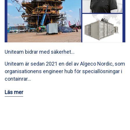
Uniteam bidrar med säkerhet…
Uniteam är sedan 2021 en del av Algeco Nordic, som
organisationens engineer hub för speciallösningar i
containrar…
Läs mer