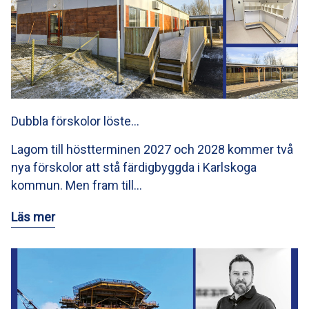
Dubbla förskolor löste…
Lagom till höstterminen 2027 och 2028 kommer två
nya förskolor att stå färdigbyggda i Karlskoga
kommun. Men fram till…
Läs mer