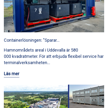
Containerlösningen: "Sparar…
Hamnområdets areal i Uddevalla är 580
000 kvadratmeter. För att erbjuda flexibel service har
terminalverksamheten…
Läs mer