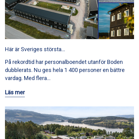
Här är Sveriges största…
På rekordtid har personalboendet utanför Boden
dubblerats. Nu ges hela 1 400 personer en bättre
vardag. Med flera…
Läs mer