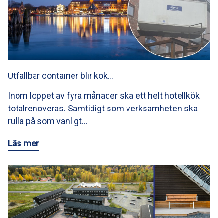
Utfällbar container blir kök…
Inom loppet av fyra månader ska ett helt hotellkök
totalrenoveras. Samtidigt som verksamheten ska
rulla på som vanligt…
Läs mer