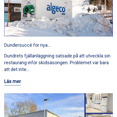
Dundersuccé för nya…
Dundrets fjällanläggning satsade på att utveckla sin
restaurang inför skidsäsongen. Problemet var bara
att det inte…
Läs mer