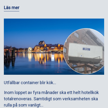
Läs mer
Utfällbar container blir kök…
Inom loppet av fyra månader ska ett helt hotellkök
totalrenoveras. Samtidigt som verksamheten ska
rulla på som vanligt…