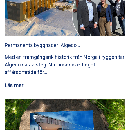
Permanenta byggnader: Algeco…
Med en framgångsrik historik från Norge i ryggen tar
Algeco nästa steg. Nu lanseras ett eget
affärsområde för…
Läs mer