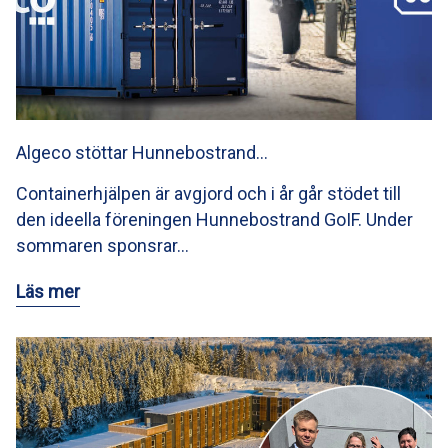
Algeco stöttar Hunnebostrand…
Containerhjälpen är avgjord och i år går stödet till
den ideella föreningen Hunnebostrand GoIF. Under
sommaren sponsrar…
Läs mer