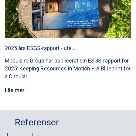
2025 års ESGS-rapport - ute…
Modulaire Group har publicerat sin ESGS-rapport för
2025: Keeping Resources in Motion – A Blueprint for
a Circular…
Läs mer
Referenser