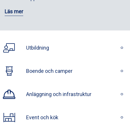
Läs mer
Utbildning
Boende och camper
Anläggning och infrastruktur
Event och kök