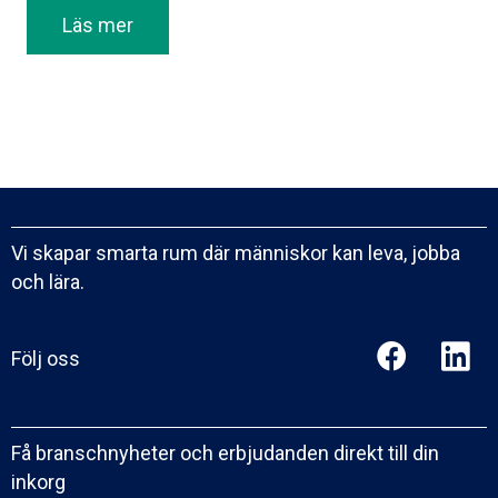
Läs mer
Vi skapar smarta rum där människor kan leva, jobba
och lära.
Följ oss
Få branschnyheter och erbjudanden direkt till din
inkorg