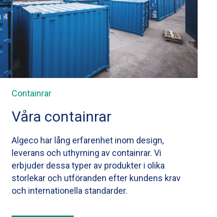
Containrar
Våra containrar
Algeco har lång erfarenhet inom design,
leverans och uthyrning av containrar. Vi
erbjuder dessa typer av produkter i olika
storlekar och utföranden efter kundens krav
och internationella standarder.