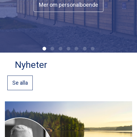
Mer om personalboende
Nyheter
Se alla