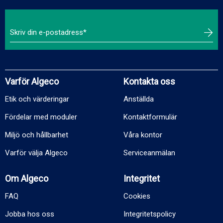
Varför Algeco
Kontakta oss
Etik och värderingar
Anställda
Fördelar med moduler
Kontaktformulär
Miljö och hållbarhet
Våra kontor
Varför välja Algeco
Serviceanmälan
Om Algeco
Integritet
FAQ
Cookies
Jobba hos oss
Integritetspolicy