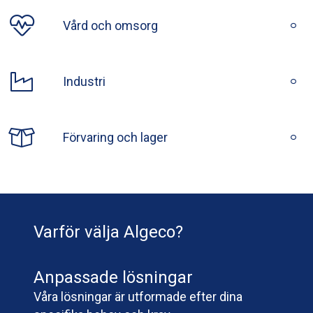
Vård och omsorg
Industri
Förvaring och lager
Varför välja Algeco?
Anpassade lösningar
Våra lösningar är utformade efter dina