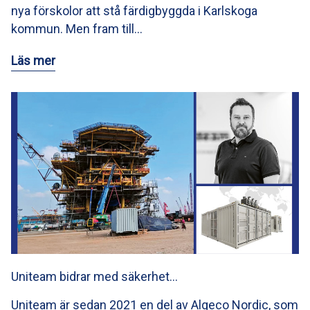
nya förskolor att stå färdigbyggda i Karlskoga
kommun. Men fram till…
Läs mer
Uniteam bidrar med säkerhet…
Uniteam är sedan 2021 en del av Algeco Nordic, som