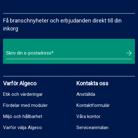
Få branschnyheter och erbjudanden direkt till din
inkorg
Varför Algeco
Kontakta oss
Etik och värderingar
Anställda
Fördelar med moduler
Kontaktformulär
Miljö och hållbarhet
Våra kontor
Varför välja Algeco
Serviceanmälan