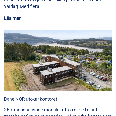
vardag. Med flera…
Läs mer
Bane NOR utökar kontoret i…
36 kundanpassade moduler utformade för att