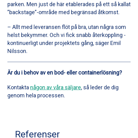
parken. Men just de här etablerades på ett så kallat
”backstage”-område med begränsad åtkomst.
– Allt med leveransen flöt på bra, utan några som
helst ­bekymmer. Och vi fick snabb återkoppling ­
kontinuerligt under ­projektets gång, säger Emil
Nilsson.
Är du i behov av en bod- eller containerlösning?
Kontakta
någon av våra säljare
, så leder de dig
genom hela processen.
Referenser