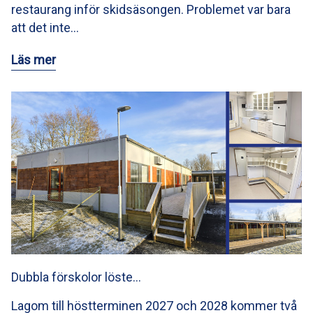
restaurang inför skidsäsongen. Problemet var bara
att det inte…
Läs mer
Dubbla förskolor löste…
Lagom till höstterminen 2027 och 2028 kommer två