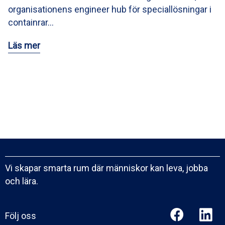
organisationens engineer hub för speciallösningar i
containrar…
Läs mer
Vi skapar smarta rum där människor kan leva, jobba
och lära.
Följ oss