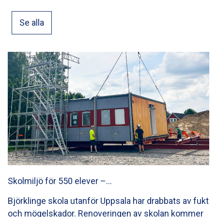
Se alla
Skolmiljö för 550 elever –…
Björklinge skola utanför Uppsala har drabbats av fukt
och mögelskador. Renoveringen av skolan kommer