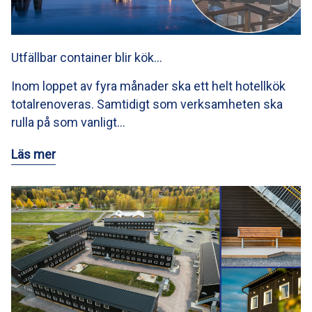
Utfällbar container blir kök…
Inom loppet av fyra månader ska ett helt hotellkök
totalrenoveras. Samtidigt som verksamheten ska
rulla på som vanligt…
Läs mer