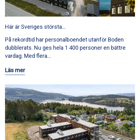
Här är Sveriges största…
På rekordtid har personalboendet utanför Boden
dubblerats. Nu ges hela 1 400 personer en bättre
vardag. Med flera…
Läs mer