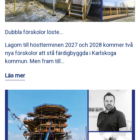
Dubbla förskolor löste…
Lagom till höstterminen 2027 och 2028 kommer två
nya förskolor att stå färdigbyggda i Karlskoga
kommun. Men fram till…
Läs mer