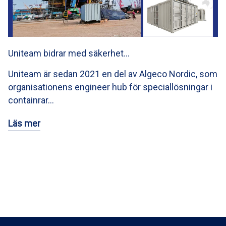
Uniteam bidrar med säkerhet…
Uniteam är sedan 2021 en del av Algeco Nordic, som
organisationens engineer hub för speciallösningar i
containrar…
Läs mer