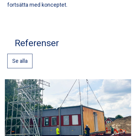
fortsätta med konceptet.
Referenser
Se alla