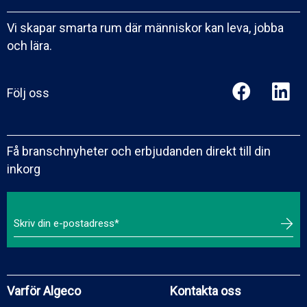
Vi skapar smarta rum där människor kan leva, jobba
och lära.
Följ oss
Få branschnyheter och erbjudanden direkt till din
inkorg
Varför Algeco
Kontakta oss