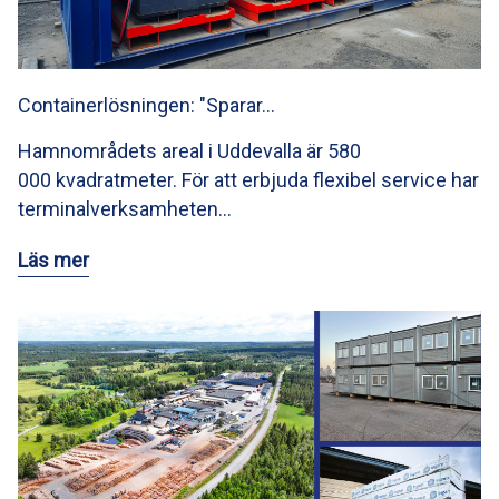
Containerlösningen: "Sparar…
Hamnområdets areal i Uddevalla är 580
000 kvadratmeter. För att erbjuda flexibel service har
terminalverksamheten…
Läs mer