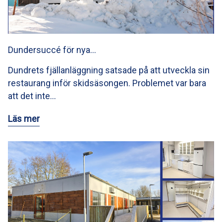
Dundersuccé för nya…
Dundrets fjällanläggning satsade på att utveckla sin
restaurang inför skidsäsongen. Problemet var bara
att det inte…
Läs mer