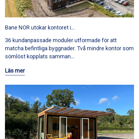
Bane NOR utökar kontoret i…
36 kundanpassade moduler utformade för att
matcha befintliga byggnader. Två mindre kontor som
sömlöst kopplats samman…
Läs mer