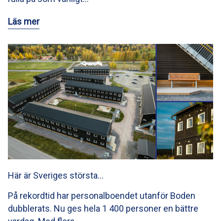
Läs mer
Här är Sveriges största…
På rekordtid har personalboendet utanför Boden
dubblerats. Nu ges hela 1 400 personer en bättre