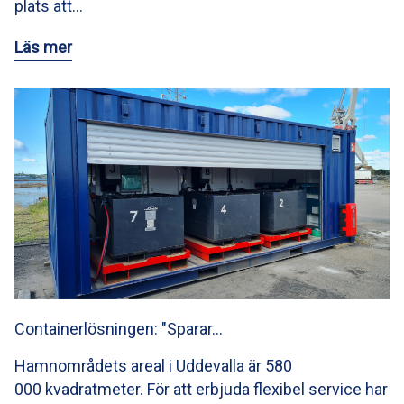
plats att…
Läs mer
Containerlösningen: "Sparar…
Hamnområdets areal i Uddevalla är 580
000 kvadratmeter. För att erbjuda flexibel service har