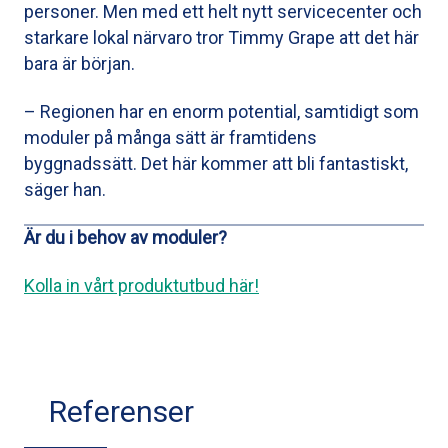
personer. Men med ett helt nytt servicecenter och
starkare lokal närvaro tror Timmy Grape att det här
bara är början.
– Regionen har en enorm potential, samtidigt som
moduler på många sätt är framtidens
byggnadssätt. Det här kommer att bli fantastiskt,
säger han.
Är du i behov av moduler?
Kolla in vårt produktutbud här!
Referenser