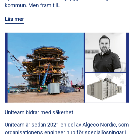
kommun. Men fram till…
Läs mer
Uniteam bidrar med säkerhet…
Uniteam är sedan 2021 en del av Algeco Nordic, som
organisationens engineer hub för speciallösningar i