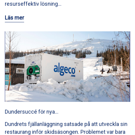
resurseffektiv lösning…
Läs mer
Dundersuccé för nya…
Dundrets fjällanläggning satsade på att utveckla sin
restaurang inför skidsäsongen. Problemet var bara