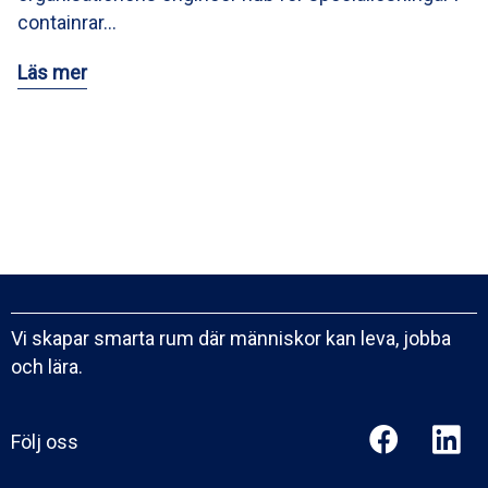
containrar…
Läs mer
Vi skapar smarta rum där människor kan leva, jobba
och lära.
Följ oss