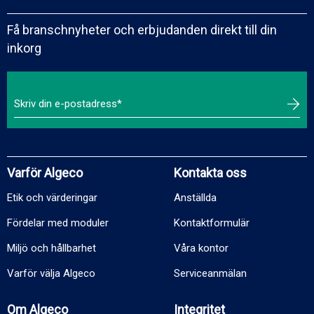
Få branschnyheter och erbjudanden direkt till din
inkorg
Varför Algeco
Kontakta oss
Etik och värderingar
Anställda
Fördelar med moduler
Kontaktformulär
Miljö och hållbarhet
Våra kontor
Varför välja Algeco
Serviceanmälan
Om Algeco
Integritet